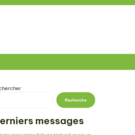
chercher
Recherche
erniers messages