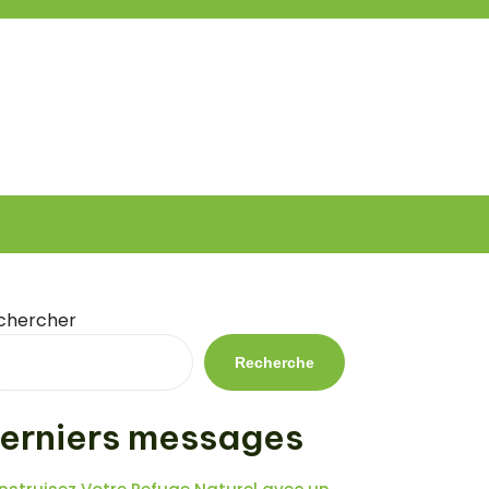
chercher
Recherche
erniers messages