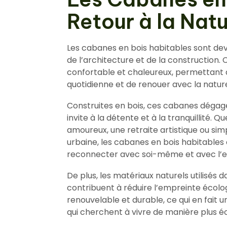
Retour à la Nat
Les cabanes en bois habitables sont d
de l’architecture et de la construction. 
confortable et chaleureux, permettant a
quotidienne et de renouer avec la natur
Construites en bois, ces cabanes dégag
invite à la détente et à la tranquillité.
amoureux, une retraite artistique ou sim
urbaine, les cabanes en bois habitables 
reconnecter avec soi-même et avec l’e
De plus, les matériaux naturels utilisés
contribuent à réduire l’empreinte écolog
renouvelable et durable, ce qui en fait
qui cherchent à vivre de manière plus é