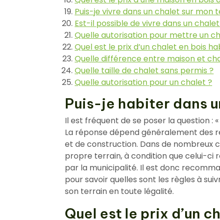
Puis-je vivre dans un chalet sur mon t
Est-il possible de vivre dans un chalet
Quelle autorisation pour mettre un cha
Quel est le prix d’un chalet en bois ha
Quelle différence entre maison et cha
Quelle taille de chalet sans permis ?
Quelle autorisation pour un chalet ?
Puis-je habiter dans u
Il est fréquent de se poser la question : 
La réponse dépend généralement des ré
et de construction. Dans de nombreux cas
propre terrain, à condition que celui-ci 
par la municipalité. Il est donc recomm
pour savoir quelles sont les règles à suiv
son terrain en toute légalité.
Quel est le prix d’un 