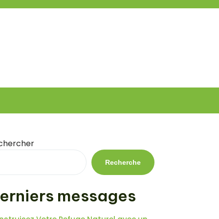
chercher
Recherche
erniers messages