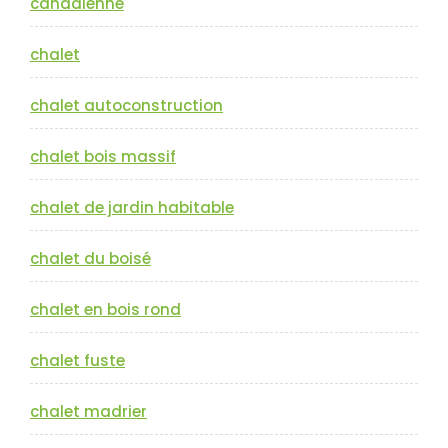
canadienne
chalet
chalet autoconstruction
chalet bois massif
chalet de jardin habitable
chalet du boisé
chalet en bois rond
chalet fuste
chalet madrier