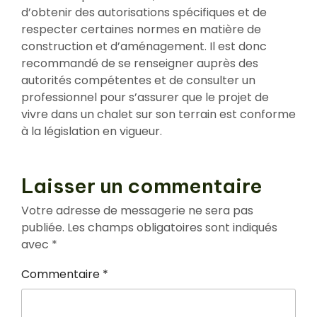
d’obtenir des autorisations spécifiques et de
respecter certaines normes en matière de
construction et d’aménagement. Il est donc
recommandé de se renseigner auprès des
autorités compétentes et de consulter un
professionnel pour s’assurer que le projet de
vivre dans un chalet sur son terrain est conforme
à la législation en vigueur.
Laisser un commentaire
Votre adresse de messagerie ne sera pas
publiée.
Les champs obligatoires sont indiqués
avec
*
Commentaire
*