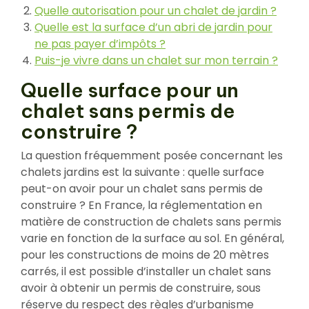
Quelle autorisation pour un chalet de jardin ?
Quelle est la surface d’un abri de jardin pour
ne pas payer d’impôts ?
Puis-je vivre dans un chalet sur mon terrain ?
Quelle surface pour un
chalet sans permis de
construire ?
La question fréquemment posée concernant les
chalets jardins est la suivante : quelle surface
peut-on avoir pour un chalet sans permis de
construire ? En France, la réglementation en
matière de construction de chalets sans permis
varie en fonction de la surface au sol. En général,
pour les constructions de moins de 20 mètres
carrés, il est possible d’installer un chalet sans
avoir à obtenir un permis de construire, sous
réserve du respect des règles d’urbanisme