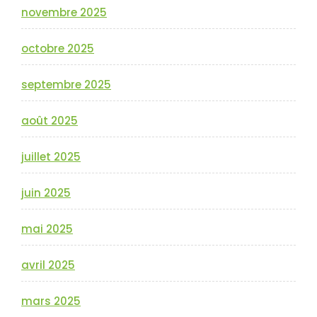
novembre 2025
octobre 2025
septembre 2025
août 2025
juillet 2025
juin 2025
mai 2025
avril 2025
mars 2025