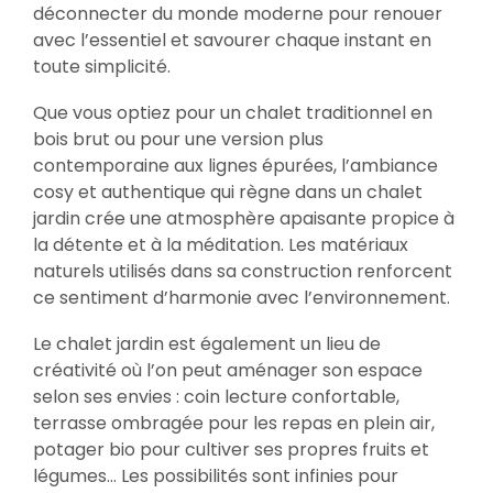
déconnecter du monde moderne pour renouer
avec l’essentiel et savourer chaque instant en
toute simplicité.
Que vous optiez pour un chalet traditionnel en
bois brut ou pour une version plus
contemporaine aux lignes épurées, l’ambiance
cosy et authentique qui règne dans un chalet
jardin crée une atmosphère apaisante propice à
la détente et à la méditation. Les matériaux
naturels utilisés dans sa construction renforcent
ce sentiment d’harmonie avec l’environnement.
Le chalet jardin est également un lieu de
créativité où l’on peut aménager son espace
selon ses envies : coin lecture confortable,
terrasse ombragée pour les repas en plein air,
potager bio pour cultiver ses propres fruits et
légumes… Les possibilités sont infinies pour