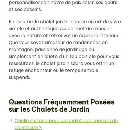
personnaliser son havre de paix selon ses goûts
et ses besoins.
En résumé, le chalet jardin incarne un art de vivre
simple et authentique qui permet de renouer
avec la nature et retrouver un équilibre intérieur.
Que vous soyez amateur de randonnées en
montagne, passionné de jardinage ou
simplement en quête d’un lieu paisible pour vous
ressourcer, le chalet jardin saura vous offrir un
refuge enchanteur où le temps semble
suspendu.
Questions Fréquemment Posées
sur les Chalets de Jardin
Quelle surface pour un chalet sans permis de
construire ?