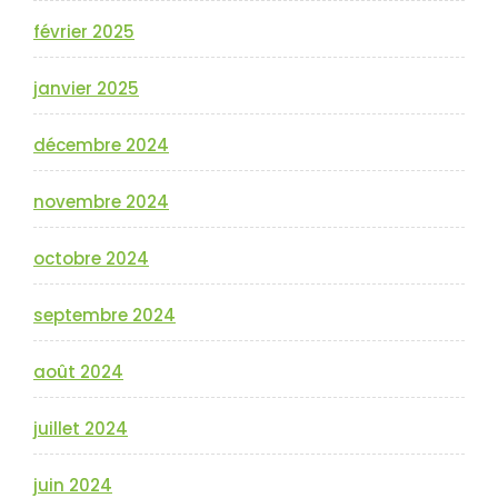
février 2025
janvier 2025
décembre 2024
novembre 2024
octobre 2024
septembre 2024
août 2024
juillet 2024
juin 2024