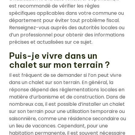
est recommandé de vérifier les règles
spécifiques applicables dans votre commune ou
département pour éviter tout problème fiscal.
Renseignez-vous auprès des autorités locales ou
d’un professionnel pour obtenir des informations
précises et actualisées sur ce sujet.
Puis-je vivre dans un
chalet sur mon terrain ?
Il est fréquent de se demander si l’on peut vivre
dans un chalet sur son terrain. En général, la
réponse dépend des réglementations locales en
matière d’urbanisme et de construction. Dans de
nombreux cas, il est possible d’installer un chalet
sur son terrain pour une utilisation temporaire ou
saisonnière, comme une résidence secondaire ou
un lieu de vacances. Cependant, pour une
habitation permanente, il est souvent nécessaire