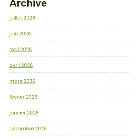
Archive
juillet 2026
juin 2026
mai 2026
avril 2026
mars 2026
février 2026
janvier 2026
décembre 2025