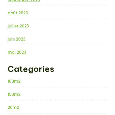
août 2023
juillet 2023
juin 2023
mai 2023
Categories
100m2
150m2
20m2