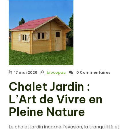
17 mai 2026
biocopac
0 Commentaires
Chalet Jardin :
L’Art de Vivre en
Pleine Nature
Le chalet jardin incarne l’évasion, la tranquillité et