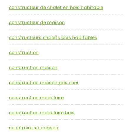
constructeur de chalet en bois habitable
constructeur de maison
constructeurs chalets bois habitables
construction
construction maison
construction maison pas cher
construction modulaire
construction modulaire bois
construire sa maison