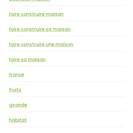
faire construire maison
faire construire sa maison
faire construire une maison
faire sa maison
france
fruits
gironde
habitat