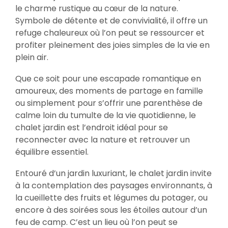
le charme rustique au cœur de la nature.
Symbole de détente et de convivialité, il offre un
refuge chaleureux où l’on peut se ressourcer et
profiter pleinement des joies simples de la vie en
plein air.
Que ce soit pour une escapade romantique en
amoureux, des moments de partage en famille
ou simplement pour s’offrir une parenthèse de
calme loin du tumulte de la vie quotidienne, le
chalet jardin est l’endroit idéal pour se
reconnecter avec la nature et retrouver un
équilibre essentiel.
Entouré d’un jardin luxuriant, le chalet jardin invite
à la contemplation des paysages environnants, à
la cueillette des fruits et légumes du potager, ou
encore à des soirées sous les étoiles autour d’un
feu de camp. C’est un lieu où l’on peut se