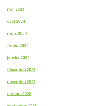
mai 2024
avril 2024
mars 2024
février 2024
janvier 2024
décembre 2023
novembre 2023
octobre 2023
septembre 2023