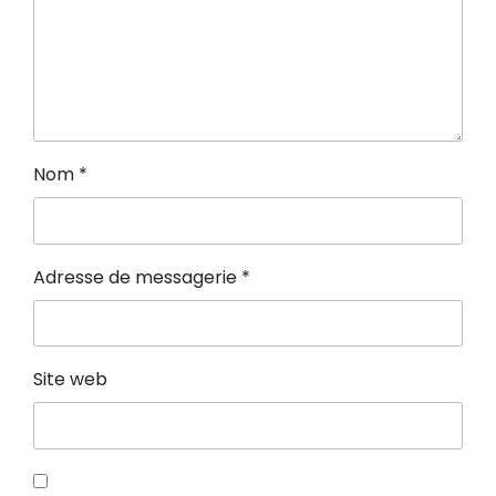
Nom
*
Adresse de messagerie
*
Site web