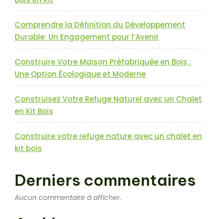
Comprendre la Définition du Développement
Durable: Un Engagement pour l’Avenir
Construire Votre Maison Préfabriquée en Bois :
Une Option Écologique et Moderne
Construisez Votre Refuge Naturel avec un Chalet
en Kit Bois
Construire votre refuge nature avec un chalet en
kit bois
Derniers commentaires
Aucun commentaire à afficher.