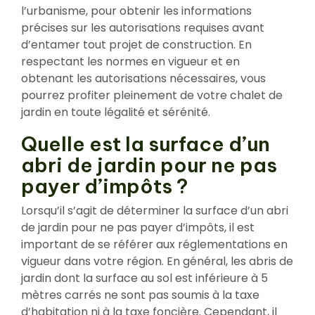
l’urbanisme, pour obtenir les informations
précises sur les autorisations requises avant
d’entamer tout projet de construction. En
respectant les normes en vigueur et en
obtenant les autorisations nécessaires, vous
pourrez profiter pleinement de votre chalet de
jardin en toute légalité et sérénité.
Quelle est la surface d’un
abri de jardin pour ne pas
payer d’impôts ?
Lorsqu’il s’agit de déterminer la surface d’un abri
de jardin pour ne pas payer d’impôts, il est
important de se référer aux réglementations en
vigueur dans votre région. En général, les abris de
jardin dont la surface au sol est inférieure à 5
mètres carrés ne sont pas soumis à la taxe
d’habitation ni à la taxe foncière. Cependant, il