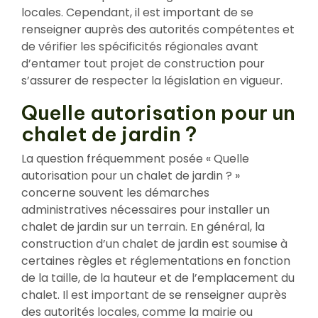
locales. Cependant, il est important de se
renseigner auprès des autorités compétentes et
de vérifier les spécificités régionales avant
d’entamer tout projet de construction pour
s’assurer de respecter la législation en vigueur.
Quelle autorisation pour un
chalet de jardin ?
La question fréquemment posée « Quelle
autorisation pour un chalet de jardin ? »
concerne souvent les démarches
administratives nécessaires pour installer un
chalet de jardin sur un terrain. En général, la
construction d’un chalet de jardin est soumise à
certaines règles et réglementations en fonction
de la taille, de la hauteur et de l’emplacement du
chalet. Il est important de se renseigner auprès
des autorités locales, comme la mairie ou