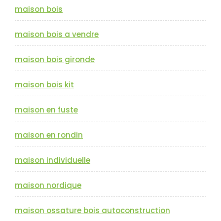
maison bois
maison bois a vendre
maison bois gironde
maison bois kit
maison en fuste
maison en rondin
maison individuelle
maison nordique
maison ossature bois autoconstruction