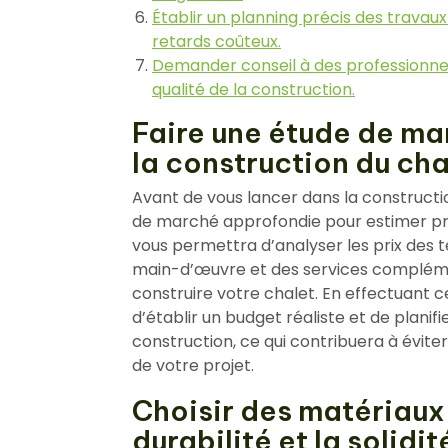
Établir un planning précis des travaux 
retards coûteux.
Demander conseil à des professionnel
qualité de la construction.
Faire une étude de ma
la construction du cha
Avant de vous lancer dans la construction
de marché approfondie pour estimer pré
vous permettra d’analyser les prix des t
main-d’œuvre et des services complémen
construire votre chalet. En effectuant 
d’établir un budget réaliste et de plani
construction, ce qui contribuera à éviter
de votre projet.
Choisir des matériaux 
durabilité et la solidit