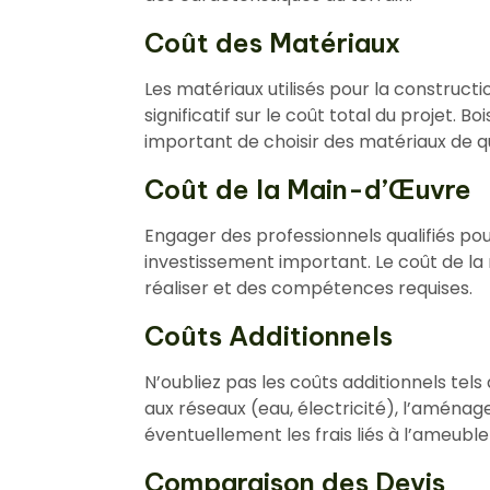
Coût des Matériaux
Les matériaux utilisés pour la construc
significatif sur le coût total du projet. Bois
important de choisir des matériaux de q
Coût de la Main-d’Œuvre
Engager des professionnels qualifiés po
investissement important. Le coût de l
réaliser et des compétences requises.
Coûts Additionnels
N’oubliez pas les coûts additionnels tel
aux réseaux (eau, électricité), l’aménag
éventuellement les frais liés à l’ameubl
Comparaison des Devis