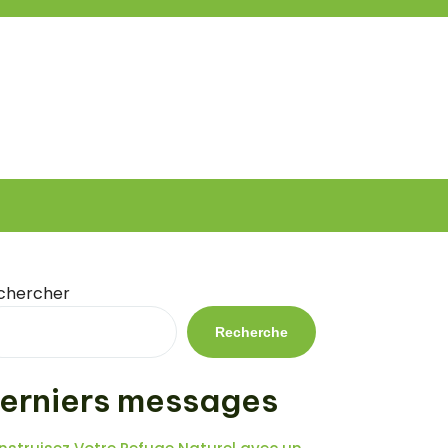
chercher
Recherche
erniers messages