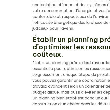
une isolation efficace et des systèmes 
votre consommation d’énergie et vos fa
confortable et respectueux de l’enviro
l’efficacité énergétique dès la phase d
judicieux pour l’avenir.
Établir un planning pr
d’optimiser les ressour
coûteux.
Établir un planning précis des travaux l
essentielle pour optimiser les ressources
soigneusement chaque étape du projet, de 
vous pouvez garantir une coordination ef
travaux avancent selon un calendrier dé
budget alloué, mais aussi d’éviter les d
Un planning bien établi est donc un outi
construction d’un chalet dans les délais 