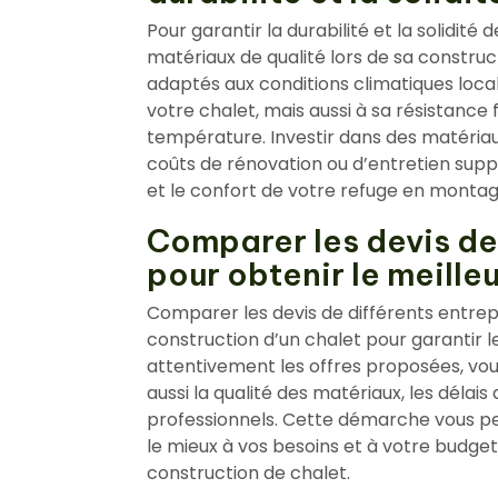
Pour garantir la durabilité et la solidité d
matériaux de qualité lors de sa constru
adaptés aux conditions climatiques loca
votre chalet, mais aussi à sa résistance
température. Investir dans des matériau
coûts de rénovation ou d’entretien suppl
et le confort de votre refuge en montag
Comparer les devis de
pour obtenir le meilleu
Comparer les devis de différents entrep
construction d’un chalet pour garantir l
attentivement les offres proposées, vou
aussi la qualité des matériaux, les délai
professionnels. Cette démarche vous pe
le mieux à vos besoins et à votre budget,
construction de chalet.