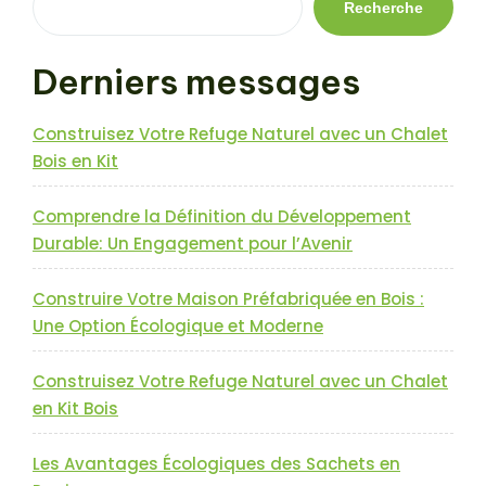
Recherche
Derniers messages
Construisez Votre Refuge Naturel avec un Chalet
Bois en Kit
Comprendre la Définition du Développement
Durable: Un Engagement pour l’Avenir
Construire Votre Maison Préfabriquée en Bois :
Une Option Écologique et Moderne
Construisez Votre Refuge Naturel avec un Chalet
en Kit Bois
Les Avantages Écologiques des Sachets en