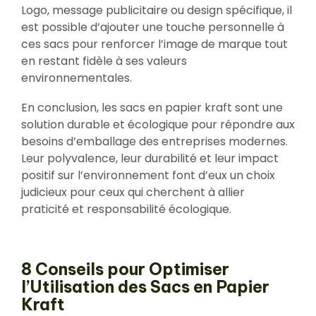
Logo, message publicitaire ou design spécifique, il
est possible d’ajouter une touche personnelle à
ces sacs pour renforcer l’image de marque tout
en restant fidèle à ses valeurs
environnementales.
En conclusion, les sacs en papier kraft sont une
solution durable et écologique pour répondre aux
besoins d’emballage des entreprises modernes.
Leur polyvalence, leur durabilité et leur impact
positif sur l’environnement font d’eux un choix
judicieux pour ceux qui cherchent à allier
praticité et responsabilité écologique.
8 Conseils pour Optimiser
l’Utilisation des Sacs en Papier
Kraft