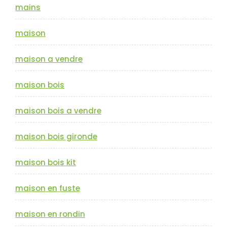
mains
maison
maison a vendre
maison bois
maison bois a vendre
maison bois gironde
maison bois kit
maison en fuste
maison en rondin