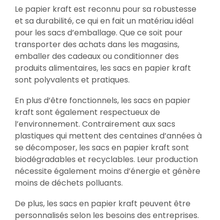
Le papier kraft est reconnu pour sa robustesse
et sa durabilité, ce qui en fait un matériau idéal
pour les sacs d’emballage. Que ce soit pour
transporter des achats dans les magasins,
emballer des cadeaux ou conditionner des
produits alimentaires, les sacs en papier kraft
sont polyvalents et pratiques.
En plus d’être fonctionnels, les sacs en papier
kraft sont également respectueux de
l’environnement. Contrairement aux sacs
plastiques qui mettent des centaines d’années à
se décomposer, les sacs en papier kraft sont
biodégradables et recyclables. Leur production
nécessite également moins d’énergie et génère
moins de déchets polluants.
De plus, les sacs en papier kraft peuvent être
personnalisés selon les besoins des entreprises.