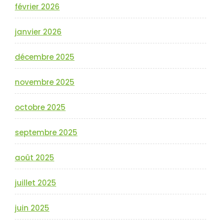
février 2026
janvier 2026
décembre 2025
novembre 2025
octobre 2025
septembre 2025
août 2025
juillet 2025
juin 2025