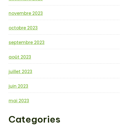
novembre 2023
octobre 2023
septembre 2023
août 2023
juillet 2023
juin 2023
mai 2023
Categories