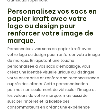
d’utilisation optimale.
Personnalisez vos sacs en
papier kraft avec votre
logo ou design pour
renforcer votre image de
marque.
Personnalisez vos sacs en papier kraft avec
votre logo ou design pour renforcer votre image
de marque. En ajoutant une touche
personnalisée à vos sacs d’emballage, vous
créez une identité visuelle unique qui distingue
votre entreprise et renforce sa reconnaissance
auprès des clients. Cette personnalisation
permet non seulement de véhiculer l’image et
les valeurs de votre marque, mais aussi de
susciter l’intérêt et la fidélité des
consommateurs en créant une expérience