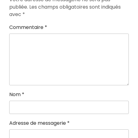
publiée.
Les champs obligatoires sont indiqués
avec
*
Commentaire
*
Nom
*
Adresse de messagerie
*