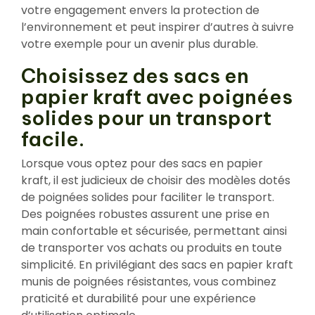
votre engagement envers la protection de
l’environnement et peut inspirer d’autres à suivre
votre exemple pour un avenir plus durable.
Choisissez des sacs en
papier kraft avec poignées
solides pour un transport
facile.
Lorsque vous optez pour des sacs en papier
kraft, il est judicieux de choisir des modèles dotés
de poignées solides pour faciliter le transport.
Des poignées robustes assurent une prise en
main confortable et sécurisée, permettant ainsi
de transporter vos achats ou produits en toute
simplicité. En privilégiant des sacs en papier kraft
munis de poignées résistantes, vous combinez
praticité et durabilité pour une expérience