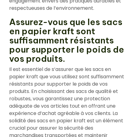
engagement envers des pratiques durables et
respectueuses de l’environnement.
Assurez-vous que les sacs
en papier kraft sont
suffisamment résistants
pour supporter le poids de
vos produits.
Il est essentiel de s’assurer que les sacs en
papier kraft que vous utilisez sont suffisamment
résistants pour supporter le poids de vos
produits. En choisissant des sacs de qualité et
robustes, vous garantissez une protection
adéquate de vos articles tout en offrant une
expérience d’achat agréable à vos clients. La
solidité des sacs en papier kraft est un élément
crucial pour assurer la sécurité des
marchandises transportées et maintenir