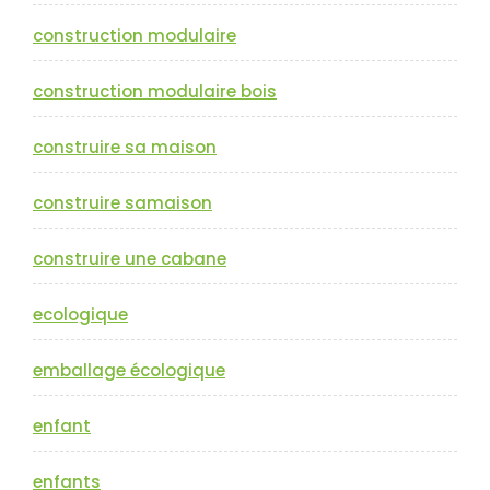
construction modulaire
construction modulaire bois
construire sa maison
construire samaison
construire une cabane
ecologique
emballage écologique
enfant
enfants