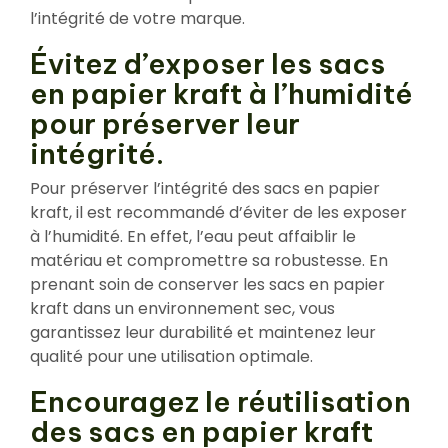
l’intégrité de votre marque.
Évitez d’exposer les sacs
en papier kraft à l’humidité
pour préserver leur
intégrité.
Pour préserver l’intégrité des sacs en papier
kraft, il est recommandé d’éviter de les exposer
à l’humidité. En effet, l’eau peut affaiblir le
matériau et compromettre sa robustesse. En
prenant soin de conserver les sacs en papier
kraft dans un environnement sec, vous
garantissez leur durabilité et maintenez leur
qualité pour une utilisation optimale.
Encouragez le réutilisation
des sacs en papier kraft