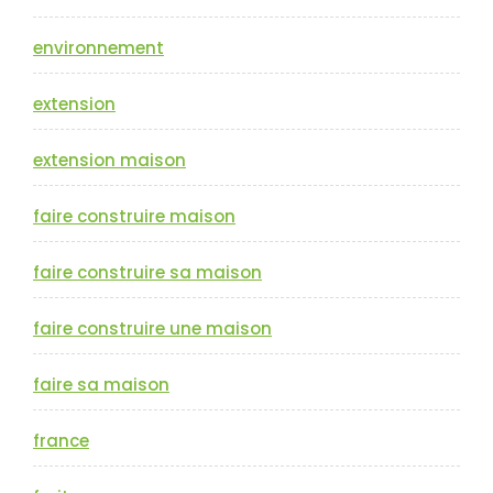
environnement
extension
extension maison
faire construire maison
faire construire sa maison
faire construire une maison
faire sa maison
france