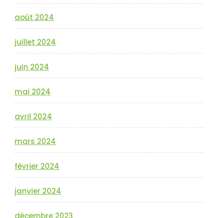
août 2024
juillet 2024
juin 2024
mai 2024
avril 2024
mars 2024
février 2024
janvier 2024
décembre 2023