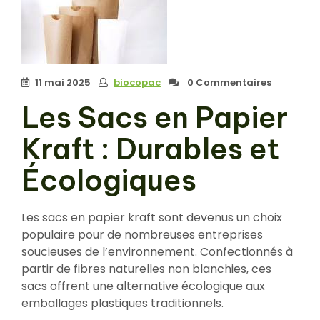
11 mai 2025
biocopac
0 Commentaires
Les Sacs en Papier
Kraft : Durables et
Écologiques
Les sacs en papier kraft sont devenus un choix
populaire pour de nombreuses entreprises
soucieuses de l’environnement. Confectionnés à
partir de fibres naturelles non blanchies, ces
sacs offrent une alternative écologique aux
emballages plastiques traditionnels.