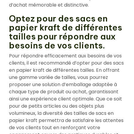
d’achat mémorable et distinctive.
Optez pour des sacs en
papier kraft de différentes
tailles pour répondre aux
besoins de vos clients.
Pour répondre efficacement aux besoins de vos
clients, il est recommandé d’opter pour des sacs
en papier kraft de différentes tailles. En offrant
une gamme variée de tailles, vous pourrez
proposer une solution d’emballage adaptée à
chaque type de produit ou achat, garantissant
ainsi une expérience client optimale. Que ce soit
pour de petits articles ou des objets plus
volumineux, la diversité des tailles de sacs en
papier kraft permettra de satisfaire les attentes
de vos clients tout en renforçant votre