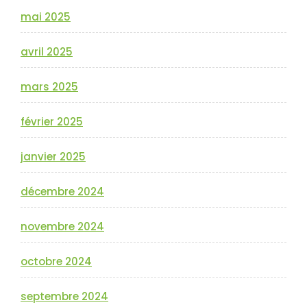
mai 2025
avril 2025
mars 2025
février 2025
janvier 2025
décembre 2024
novembre 2024
octobre 2024
septembre 2024