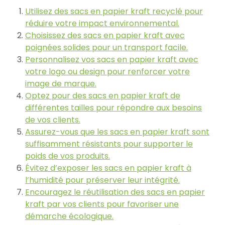
Utilisez des sacs en papier kraft recyclé pour
réduire votre impact environnemental.
Choisissez des sacs en papier kraft avec
poignées solides pour un transport facile.
Personnalisez vos sacs en papier kraft avec
votre logo ou design pour renforcer votre
image de marque.
Optez pour des sacs en papier kraft de
différentes tailles pour répondre aux besoins
de vos clients.
Assurez-vous que les sacs en papier kraft sont
suffisamment résistants pour supporter le
poids de vos produits.
Évitez d’exposer les sacs en papier kraft à
l’humidité pour préserver leur intégrité.
Encouragez le réutilisation des sacs en papier
kraft par vos clients pour favoriser une
démarche écologique.