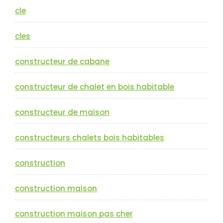
cle
cles
constructeur de cabane
constructeur de chalet en bois habitable
constructeur de maison
constructeurs chalets bois habitables
construction
construction maison
construction maison pas cher