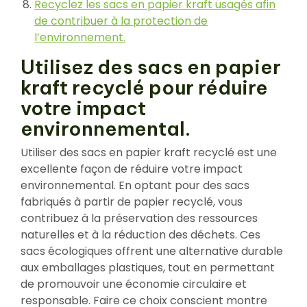
Recyclez les sacs en papier kraft usagés afin
de contribuer à la protection de
l’environnement.
Utilisez des sacs en papier
kraft recyclé pour réduire
votre impact
environnemental.
Utiliser des sacs en papier kraft recyclé est une
excellente façon de réduire votre impact
environnemental. En optant pour des sacs
fabriqués à partir de papier recyclé, vous
contribuez à la préservation des ressources
naturelles et à la réduction des déchets. Ces
sacs écologiques offrent une alternative durable
aux emballages plastiques, tout en permettant
de promouvoir une économie circulaire et
responsable. Faire ce choix conscient montre