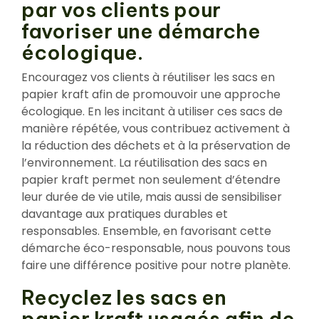
par vos clients pour
favoriser une démarche
écologique.
Encouragez vos clients à réutiliser les sacs en
papier kraft afin de promouvoir une approche
écologique. En les incitant à utiliser ces sacs de
manière répétée, vous contribuez activement à
la réduction des déchets et à la préservation de
l’environnement. La réutilisation des sacs en
papier kraft permet non seulement d’étendre
leur durée de vie utile, mais aussi de sensibiliser
davantage aux pratiques durables et
responsables. Ensemble, en favorisant cette
démarche éco-responsable, nous pouvons tous
faire une différence positive pour notre planète.
Recyclez les sacs en
papier kraft usagés afin de