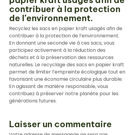
contribuer à la protection
de l’environnement.
Recyclez les sacs en papier kraft usagés afin de
contribuer à la protection de l’environnement.
En donnant une seconde vie à ces sacs, vous
participez activement à la réduction des
déchets et à la préservation des ressources
naturelles. Le recyclage des sacs en papier kraft
permet de limiter l’empreinte écologique tout en
favorisant une économie circulaire plus durable.
En agissant de manière responsable, vous
contribuez à préserver notre planète pour les
générations futures.
Laisser un commentaire
Votre adresse de messagerie ne sera pas