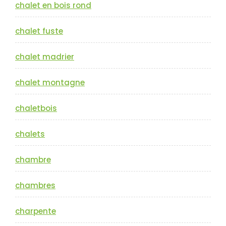
chalet en bois rond
chalet fuste
chalet madrier
chalet montagne
chaletbois
chalets
chambre
chambres
charpente