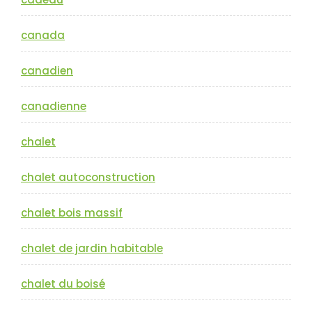
canada
canadien
canadienne
chalet
chalet autoconstruction
chalet bois massif
chalet de jardin habitable
chalet du boisé