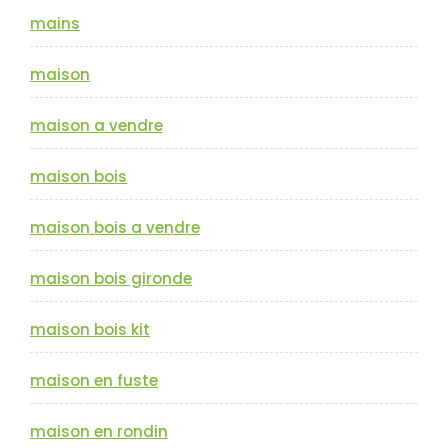
mains
maison
maison a vendre
maison bois
maison bois a vendre
maison bois gironde
maison bois kit
maison en fuste
maison en rondin