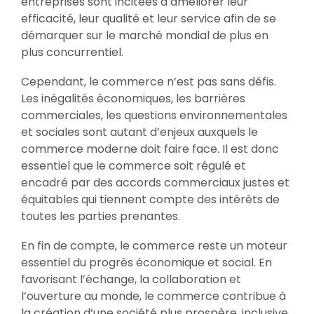
entreprises sont incitées à améliorer leur
efficacité, leur qualité et leur service afin de se
démarquer sur le marché mondial de plus en
plus concurrentiel.
Cependant, le commerce n’est pas sans défis.
Les inégalités économiques, les barrières
commerciales, les questions environnementales
et sociales sont autant d’enjeux auxquels le
commerce moderne doit faire face. Il est donc
essentiel que le commerce soit régulé et
encadré par des accords commerciaux justes et
équitables qui tiennent compte des intérêts de
toutes les parties prenantes.
En fin de compte, le commerce reste un moteur
essentiel du progrès économique et social. En
favorisant l’échange, la collaboration et
l’ouverture au monde, le commerce contribue à
la création d’une société plus prospère, inclusive