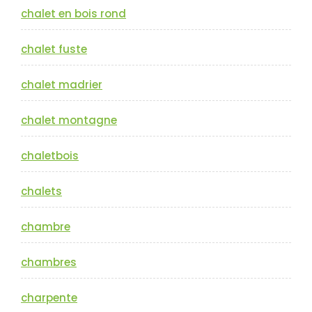
chalet en bois rond
chalet fuste
chalet madrier
chalet montagne
chaletbois
chalets
chambre
chambres
charpente