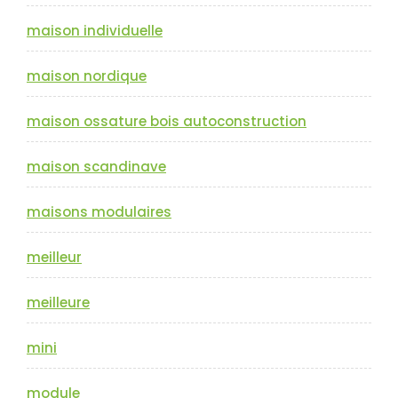
maison individuelle
maison nordique
maison ossature bois autoconstruction
maison scandinave
maisons modulaires
meilleur
meilleure
mini
module