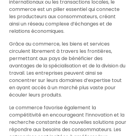
internationaux ou les transactions locales, le
commerce est un pilier essentiel qui connecte
les producteurs aux consommateurs, créant
ainsi un réseau complexe d’échanges et de
relations économiques.
Grâce au commerce, les biens et services
circulent librement à travers les frontières,
permettant aux pays de bénéficier des
avantages de la spécialisation et de la division du
travail. Les entreprises peuvent ainsi se
concentrer sur leurs domaines d’expertise tout
en ayant accès à un marché plus vaste pour
écouler leurs produits.
Le commerce favorise également la
compétitivité en encourageant l’innovation et la
recherche constante de nouvelles solutions pour
répondre aux besoins des consommateurs. Les