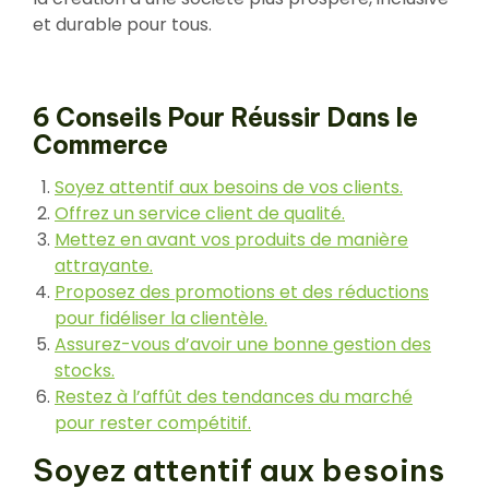
et durable pour tous.
6 Conseils Pour Réussir Dans le
Commerce
Soyez attentif aux besoins de vos clients.
Offrez un service client de qualité.
Mettez en avant vos produits de manière
attrayante.
Proposez des promotions et des réductions
pour fidéliser la clientèle.
Assurez-vous d’avoir une bonne gestion des
stocks.
Restez à l’affût des tendances du marché
pour rester compétitif.
Soyez attentif aux besoins