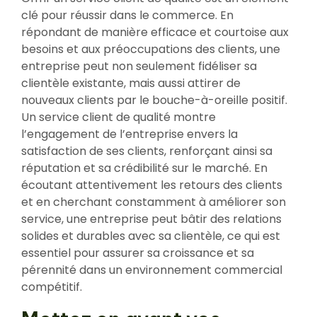
clé pour réussir dans le commerce. En
répondant de manière efficace et courtoise aux
besoins et aux préoccupations des clients, une
entreprise peut non seulement fidéliser sa
clientèle existante, mais aussi attirer de
nouveaux clients par le bouche-à-oreille positif.
Un service client de qualité montre
l’engagement de l’entreprise envers la
satisfaction de ses clients, renforçant ainsi sa
réputation et sa crédibilité sur le marché. En
écoutant attentivement les retours des clients
et en cherchant constamment à améliorer son
service, une entreprise peut bâtir des relations
solides et durables avec sa clientèle, ce qui est
essentiel pour assurer sa croissance et sa
pérennité dans un environnement commercial
compétitif.