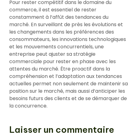
Pour rester compétitif dans le domaine du
commerce, il est essentiel de rester
constamment à l’affût des tendances du
marché. En surveillant de près les évolutions et
les changements dans les préférences des
consommateurs, les innovations technologiques
et les mouvements concurrentiels, une
entreprise peut ajuster sa stratégie
commerciale pour rester en phase avec les
attentes du marché. Être proactif dans la
compréhension et l’adaptation aux tendances
actuelles permet non seulement de maintenir sa
position sur le marché, mais aussi d’anticiper les
besoins futurs des clients et de se démarquer de
la concurrence.
Laisser un commentaire