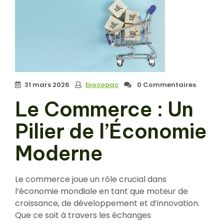
31 mars 2026
biocopac
0 Commentaires
Le Commerce : Un
Pilier de l’Économie
Moderne
Le commerce joue un rôle crucial dans
l’économie mondiale en tant que moteur de
croissance, de développement et d’innovation.
Que ce soit à travers les échanges