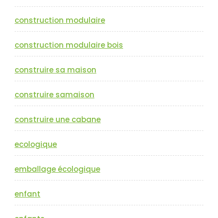
construction modulaire
construction modulaire bois
construire sa maison
construire samaison
construire une cabane
ecologique
emballage écologique
enfant