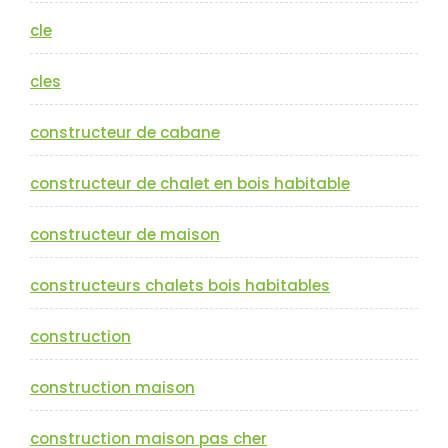
cle
cles
constructeur de cabane
constructeur de chalet en bois habitable
constructeur de maison
constructeurs chalets bois habitables
construction
construction maison
construction maison pas cher