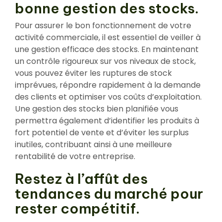
bonne gestion des stocks.
Pour assurer le bon fonctionnement de votre
activité commerciale, il est essentiel de veiller à
une gestion efficace des stocks. En maintenant
un contrôle rigoureux sur vos niveaux de stock,
vous pouvez éviter les ruptures de stock
imprévues, répondre rapidement à la demande
des clients et optimiser vos coûts d’exploitation.
Une gestion des stocks bien planifiée vous
permettra également d’identifier les produits à
fort potentiel de vente et d’éviter les surplus
inutiles, contribuant ainsi à une meilleure
rentabilité de votre entreprise.
Restez à l’affût des
tendances du marché pour
rester compétitif.