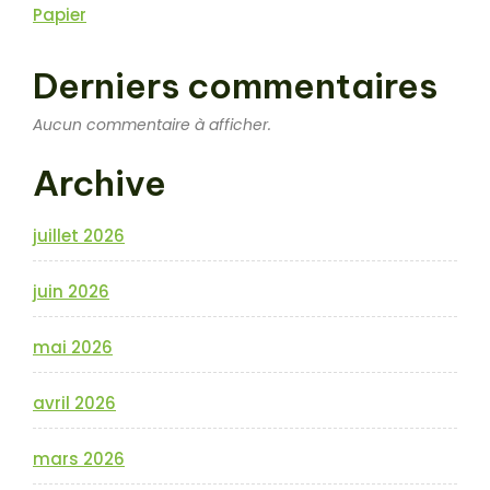
Papier
Derniers commentaires
Aucun commentaire à afficher.
Archive
juillet 2026
juin 2026
mai 2026
avril 2026
mars 2026