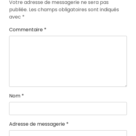
Votre adresse de messagerie ne sera pas
publiée.
Les champs obligatoires sont indiqués
avec
*
Commentaire
*
Nom
*
Adresse de messagerie
*