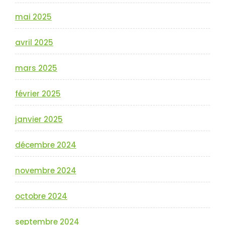
mai 2025
avril 2025
mars 2025
février 2025
janvier 2025
décembre 2024
novembre 2024
octobre 2024
septembre 2024