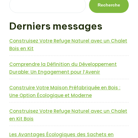
l’article
Recherche
Derniers messages
Construisez Votre Refuge Naturel avec un Chalet
Bois en Kit
Comprendre la Définition du Développement
Durable: Un Engagement pour l’Avenir
Construire Votre Maison Préfabriquée en Bois :
Une Option Écologique et Moderne
Construisez Votre Refuge Naturel avec un Chalet
en Kit Bois
Les Avantages Écologiques des Sachets en