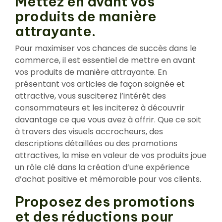
Mettez en avant vos
produits de manière
attrayante.
Pour maximiser vos chances de succès dans le
commerce, il est essentiel de mettre en avant
vos produits de manière attrayante. En
présentant vos articles de façon soignée et
attractive, vous susciterez l’intérêt des
consommateurs et les inciterez à découvrir
davantage ce que vous avez à offrir. Que ce soit
à travers des visuels accrocheurs, des
descriptions détaillées ou des promotions
attractives, la mise en valeur de vos produits joue
un rôle clé dans la création d’une expérience
d’achat positive et mémorable pour vos clients.
Proposez des promotions
et des réductions pour