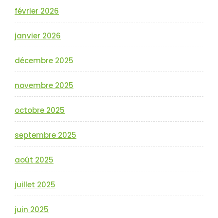
février 2026
janvier 2026
décembre 2025
novembre 2025
octobre 2025
septembre 2025
août 2025
juillet 2025
juin 2025