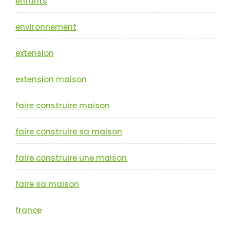
enfants
environnement
extension
extension maison
faire construire maison
faire construire sa maison
faire construire une maison
faire sa maison
france