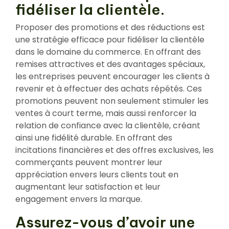
fidéliser la clientèle.
Proposer des promotions et des réductions est
une stratégie efficace pour fidéliser la clientèle
dans le domaine du commerce. En offrant des
remises attractives et des avantages spéciaux,
les entreprises peuvent encourager les clients à
revenir et à effectuer des achats répétés. Ces
promotions peuvent non seulement stimuler les
ventes à court terme, mais aussi renforcer la
relation de confiance avec la clientèle, créant
ainsi une fidélité durable. En offrant des
incitations financières et des offres exclusives, les
commerçants peuvent montrer leur
appréciation envers leurs clients tout en
augmentant leur satisfaction et leur
engagement envers la marque.
Assurez-vous d’avoir une