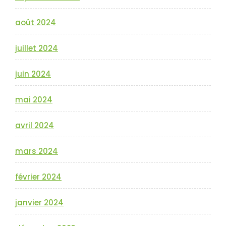
août 2024
juillet 2024
juin 2024
mai 2024
avril 2024
mars 2024
février 2024
janvier 2024