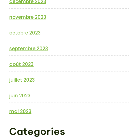
décembre 2023
novembre 2023
octobre 2023
septembre 2023
août 2023
juillet 2023
juin 2023
mai 2023
Categories