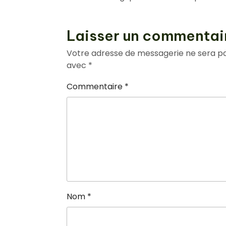
Laisser un commentai
Votre adresse de messagerie ne sera pa
avec
*
Commentaire
*
Nom
*