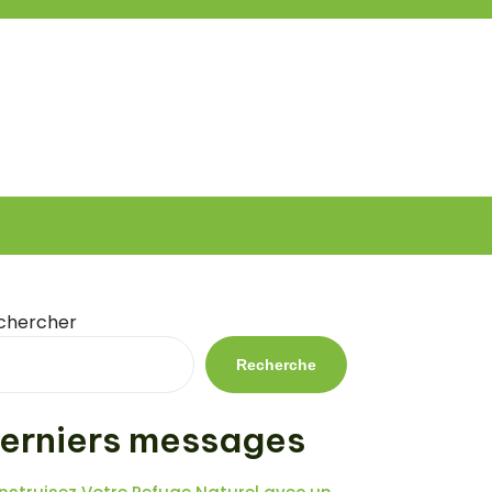
chercher
Recherche
erniers messages