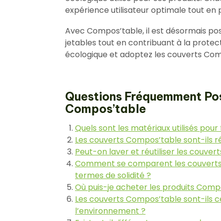
expérience utilisateur optimale tout en
Avec Compos’table, il est désormais poss
jetables tout en contribuant à la prote
écologique et adoptez les couverts Comp
Questions Fréquemment Pos
Compos’table
Quels sont les matériaux utilisés pou
Les couverts Compos’table sont-ils 
Peut-on laver et réutiliser les couve
Comment se comparent les couverts 
termes de solidité ?
Où puis-je acheter les produits Comp
Les couverts Compos’table sont-ils c
l’environnement ?