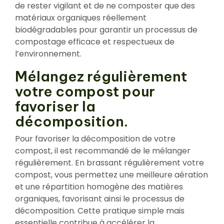
de rester vigilant et de ne composter que des
matériaux organiques réellement
biodégradables pour garantir un processus de
compostage efficace et respectueux de
l’environnement.
Mélangez régulièrement
votre compost pour
favoriser la
décomposition.
Pour favoriser la décomposition de votre
compost, il est recommandé de le mélanger
régulièrement. En brassant régulièrement votre
compost, vous permettez une meilleure aération
et une répartition homogène des matières
organiques, favorisant ainsi le processus de
décomposition. Cette pratique simple mais
essentielle contribue à accélérer la