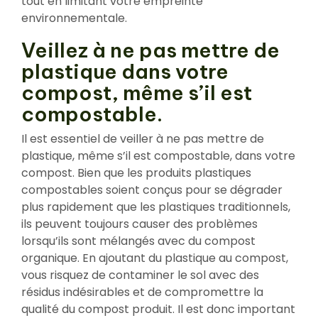
tout en limitant votre empreinte
environnementale.
Veillez à ne pas mettre de
plastique dans votre
compost, même s’il est
compostable.
Il est essentiel de veiller à ne pas mettre de
plastique, même s’il est compostable, dans votre
compost. Bien que les produits plastiques
compostables soient conçus pour se dégrader
plus rapidement que les plastiques traditionnels,
ils peuvent toujours causer des problèmes
lorsqu’ils sont mélangés avec du compost
organique. En ajoutant du plastique au compost,
vous risquez de contaminer le sol avec des
résidus indésirables et de compromettre la
qualité du compost produit. Il est donc important