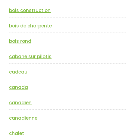
bois construction
bois de charpente
bois rond
cabane sur pilotis
cadeau
canada
canadien
canadienne
chalet