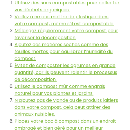
Utilisez des sacs compostables pour collecter
vos déchets organiques.
Veillez à ne pas mettre de plastique dans
votre compost, même s’il est compostable.
Mélangez régulièrement votre compost pour
favoriser la décomposition.
Ajoutez des matières sèches comme des
feuilles mortes pour équilibrer l’humidité du
compost.
Évitez de composter les agrumes en grande
quantité, car ils peuvent ralentir le processus
de décomposition.
Utilisez le compost mûr comme engrais
naturel pour vos plantes et jardins.
N’ajoutez pas de viande ou de produits laitiers
dans votre compost, cela peut attirer des
animaux nuisibles.
Placez votre bac à compost dans un endroit
ombragé et bien aéré pour un meilleur