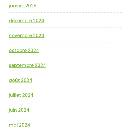
janvier 2025
décembre 2024
novembre 2024
octobre 2024
septembre 2024
août 2024
juillet 2024
juin 2024
mai 2024