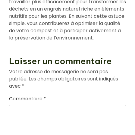
travailler plus efficacement pour transformer les
déchets en un engrais naturel riche en éléments
nutritifs pour les plantes. En suivant cette astuce
simple, vous contribuerez à optimiser la qualité
de votre compost et à participer activement à
la préservation de l’environnement.
Laisser un commentaire
Votre adresse de messagerie ne sera pas
publiée.
Les champs obligatoires sont indiqués
avec
*
Commentaire
*