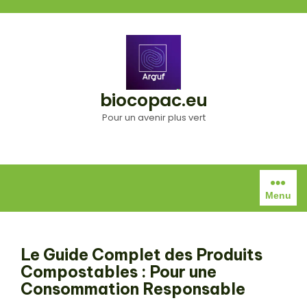
Aller
au
contenu
biocopac.eu
Pour un avenir plus vert
Menu
Le Guide Complet des Produits
Compostables : Pour une
Consommation Responsable