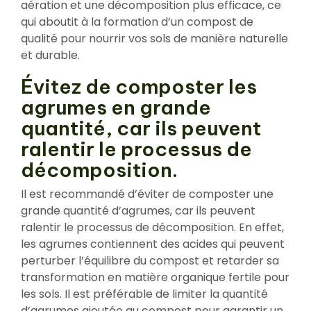
aération et une décomposition plus efficace, ce
qui aboutit à la formation d’un compost de
qualité pour nourrir vos sols de manière naturelle
et durable.
Évitez de composter les
agrumes en grande
quantité, car ils peuvent
ralentir le processus de
décomposition.
Il est recommandé d’éviter de composter une
grande quantité d’agrumes, car ils peuvent
ralentir le processus de décomposition. En effet,
les agrumes contiennent des acides qui peuvent
perturber l’équilibre du compost et retarder sa
transformation en matière organique fertile pour
les sols. Il est préférable de limiter la quantité
d’agrumes ajoutée au compost pour garantir un