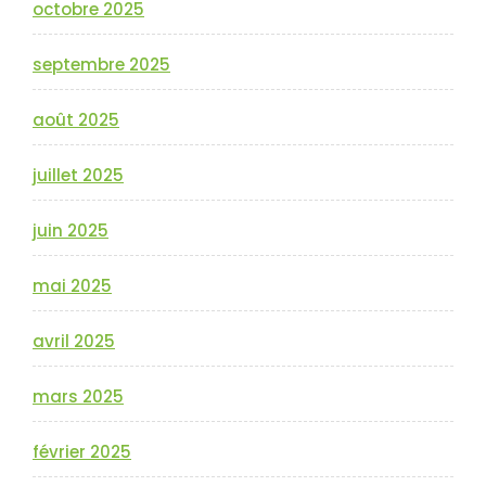
octobre 2025
septembre 2025
août 2025
juillet 2025
juin 2025
mai 2025
avril 2025
mars 2025
février 2025