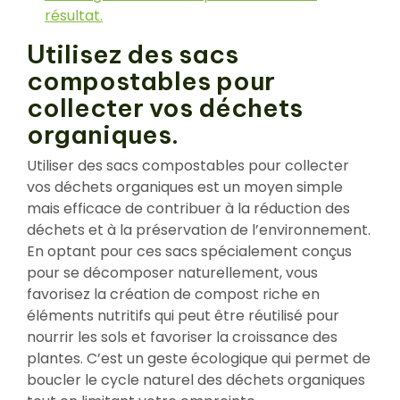
résultat.
Utilisez des sacs
compostables pour
collecter vos déchets
organiques.
Utiliser des sacs compostables pour collecter
vos déchets organiques est un moyen simple
mais efficace de contribuer à la réduction des
déchets et à la préservation de l’environnement.
En optant pour ces sacs spécialement conçus
pour se décomposer naturellement, vous
favorisez la création de compost riche en
éléments nutritifs qui peut être réutilisé pour
nourrir les sols et favoriser la croissance des
plantes. C’est un geste écologique qui permet de
boucler le cycle naturel des déchets organiques