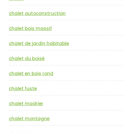
chalet autoconstruction
chalet bois massif
chalet de jardin habitable
chalet du boisé
chalet en bois rond
chalet fuste
chalet madrier
chalet montagne