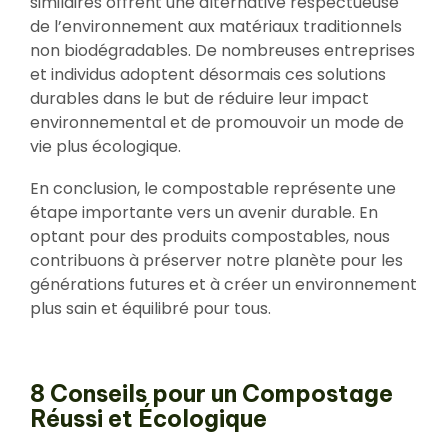
similaires offrent une alternative respectueuse
de l’environnement aux matériaux traditionnels
non biodégradables. De nombreuses entreprises
et individus adoptent désormais ces solutions
durables dans le but de réduire leur impact
environnemental et de promouvoir un mode de
vie plus écologique.
En conclusion, le compostable représente une
étape importante vers un avenir durable. En
optant pour des produits compostables, nous
contribuons à préserver notre planète pour les
générations futures et à créer un environnement
plus sain et équilibré pour tous.
8 Conseils pour un Compostage
Réussi et Écologique