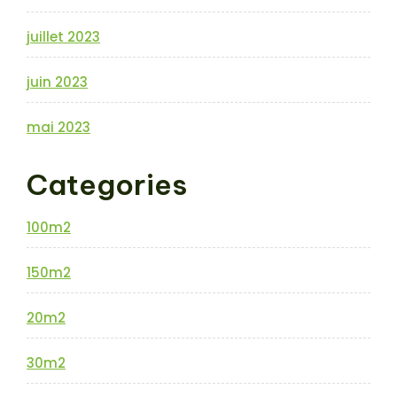
juillet 2023
juin 2023
mai 2023
Categories
100m2
150m2
20m2
30m2