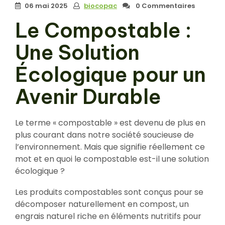
06 mai 2025
biocopac
0 Commentaires
Le Compostable :
Une Solution
Écologique pour un
Avenir Durable
Le terme « compostable » est devenu de plus en
plus courant dans notre société soucieuse de
l’environnement. Mais que signifie réellement ce
mot et en quoi le compostable est-il une solution
écologique ?
Les produits compostables sont conçus pour se
décomposer naturellement en compost, un
engrais naturel riche en éléments nutritifs pour