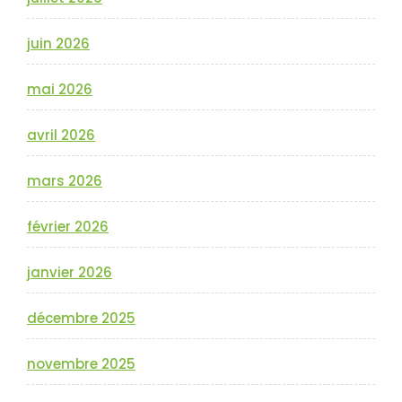
juin 2026
mai 2026
avril 2026
mars 2026
février 2026
janvier 2026
décembre 2025
novembre 2025