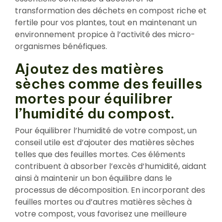
transformation des déchets en compost riche et
fertile pour vos plantes, tout en maintenant un
environnement propice à l’activité des micro-
organismes bénéfiques.
Ajoutez des matières
sèches comme des feuilles
mortes pour équilibrer
l’humidité du compost.
Pour équilibrer l’humidité de votre compost, un
conseil utile est d’ajouter des matières sèches
telles que des feuilles mortes. Ces éléments
contribuent à absorber l’excès d’humidité, aidant
ainsi à maintenir un bon équilibre dans le
processus de décomposition. En incorporant des
feuilles mortes ou d’autres matières sèches à
votre compost, vous favorisez une meilleure