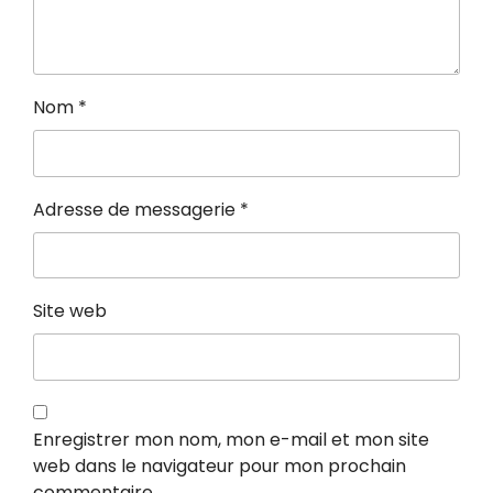
Nom
*
Adresse de messagerie
*
Site web
Enregistrer mon nom, mon e-mail et mon site
web dans le navigateur pour mon prochain
commentaire.