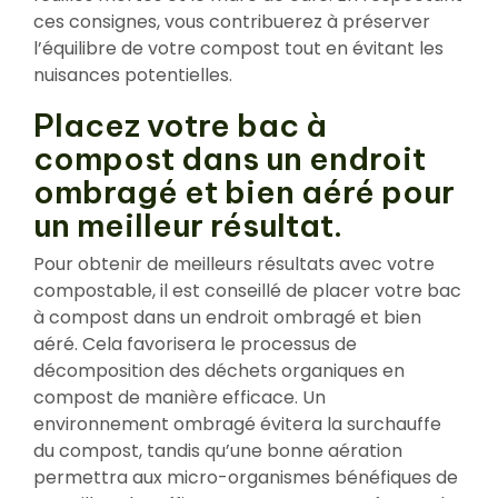
ces consignes, vous contribuerez à préserver
l’équilibre de votre compost tout en évitant les
nuisances potentielles.
Placez votre bac à
compost dans un endroit
ombragé et bien aéré pour
un meilleur résultat.
Pour obtenir de meilleurs résultats avec votre
compostable, il est conseillé de placer votre bac
à compost dans un endroit ombragé et bien
aéré. Cela favorisera le processus de
décomposition des déchets organiques en
compost de manière efficace. Un
environnement ombragé évitera la surchauffe
du compost, tandis qu’une bonne aération
permettra aux micro-organismes bénéfiques de