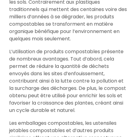
les sols. Contrairement aux plastiques
traditionnels qui mettent des centaines voire des
milliers d’années à se dégrader, les produits
compostables se transforment en matière
organique bénéfique pour l’environnement en
quelques mois seulement.
L’utilisation de produits compostables présente
de nombreux avantages. Tout d’abord, cela
permet de réduire la quantité de déchets
envoyés dans les sites d’enfouissement,
contribuant ainsi à la lutte contre la pollution et
la surcharge des décharges. De plus, le compost
obtenu peut être utilisé pour enrichir les sols et
favoriser la croissance des plantes, créant ainsi
un cycle durable et naturel.
Les emballages compostables, les ustensiles
jetables compostables et d’autres produits