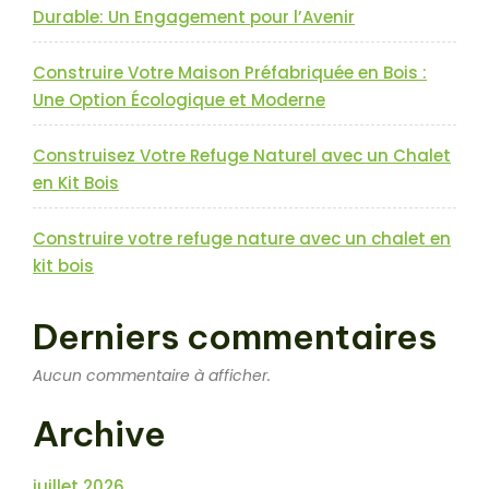
Durable: Un Engagement pour l’Avenir
Construire Votre Maison Préfabriquée en Bois :
Une Option Écologique et Moderne
Construisez Votre Refuge Naturel avec un Chalet
en Kit Bois
Construire votre refuge nature avec un chalet en
kit bois
Derniers commentaires
Aucun commentaire à afficher.
Archive
juillet 2026