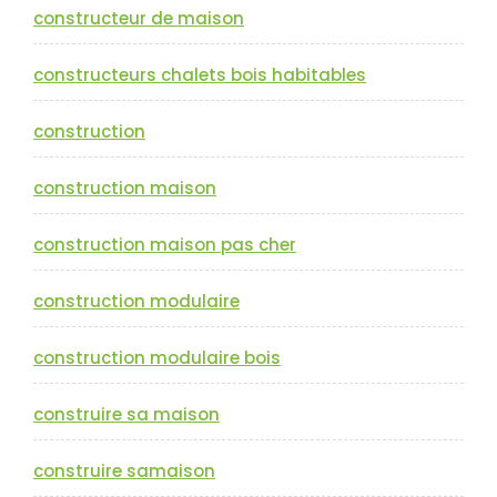
constructeur de maison
constructeurs chalets bois habitables
construction
construction maison
construction maison pas cher
construction modulaire
construction modulaire bois
construire sa maison
construire samaison