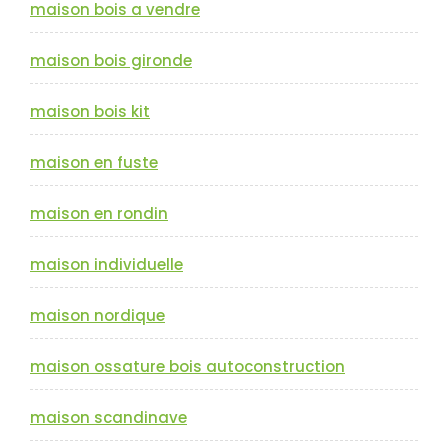
maison bois a vendre
maison bois gironde
maison bois kit
maison en fuste
maison en rondin
maison individuelle
maison nordique
maison ossature bois autoconstruction
maison scandinave