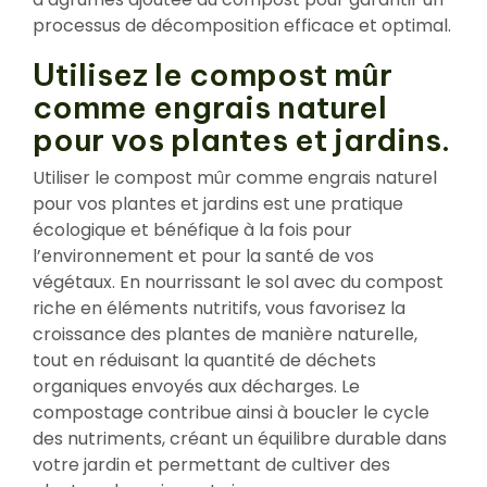
processus de décomposition efficace et optimal.
Utilisez le compost mûr
comme engrais naturel
pour vos plantes et jardins.
Utiliser le compost mûr comme engrais naturel
pour vos plantes et jardins est une pratique
écologique et bénéfique à la fois pour
l’environnement et pour la santé de vos
végétaux. En nourrissant le sol avec du compost
riche en éléments nutritifs, vous favorisez la
croissance des plantes de manière naturelle,
tout en réduisant la quantité de déchets
organiques envoyés aux décharges. Le
compostage contribue ainsi à boucler le cycle
des nutriments, créant un équilibre durable dans
votre jardin et permettant de cultiver des