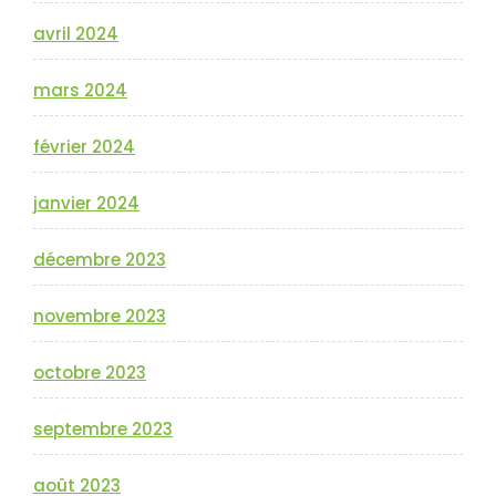
avril 2024
mars 2024
février 2024
janvier 2024
décembre 2023
novembre 2023
octobre 2023
septembre 2023
août 2023