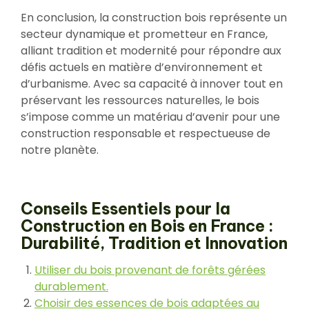
En conclusion, la construction bois représente un
secteur dynamique et prometteur en France,
alliant tradition et modernité pour répondre aux
défis actuels en matière d’environnement et
d’urbanisme. Avec sa capacité à innover tout en
préservant les ressources naturelles, le bois
s’impose comme un matériau d’avenir pour une
construction responsable et respectueuse de
notre planète.
Conseils Essentiels pour la
Construction en Bois en France :
Durabilité, Tradition et Innovation
Utiliser du bois provenant de forêts gérées
durablement.
Choisir des essences de bois adaptées au