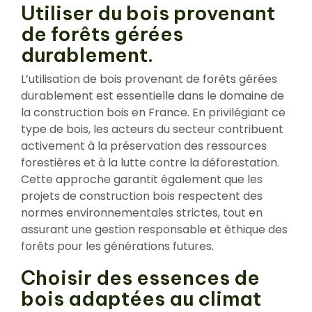
Utiliser du bois provenant
de forêts gérées
durablement.
L’utilisation de bois provenant de forêts gérées
durablement est essentielle dans le domaine de
la construction bois en France. En privilégiant ce
type de bois, les acteurs du secteur contribuent
activement à la préservation des ressources
forestières et à la lutte contre la déforestation.
Cette approche garantit également que les
projets de construction bois respectent des
normes environnementales strictes, tout en
assurant une gestion responsable et éthique des
forêts pour les générations futures.
Choisir des essences de
bois adaptées au climat