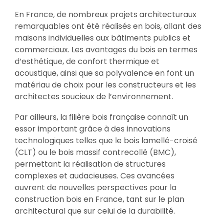
En France, de nombreux projets architecturaux
remarquables ont été réalisés en bois, allant des
maisons individuelles aux bâtiments publics et
commerciaux. Les avantages du bois en termes
d’esthétique, de confort thermique et
acoustique, ainsi que sa polyvalence en font un
matériau de choix pour les constructeurs et les
architectes soucieux de l’environnement.
Par ailleurs, la filière bois française connaît un
essor important grâce à des innovations
technologiques telles que le bois lamellé-croisé
(CLT) ou le bois massif contrecollé (BMC),
permettant la réalisation de structures
complexes et audacieuses. Ces avancées
ouvrent de nouvelles perspectives pour la
construction bois en France, tant sur le plan
architectural que sur celui de la durabilité.