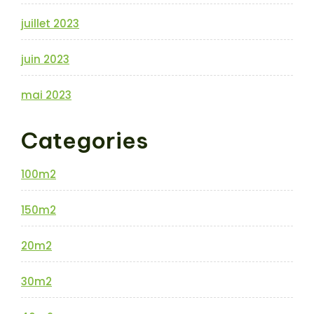
juillet 2023
juin 2023
mai 2023
Categories
100m2
150m2
20m2
30m2