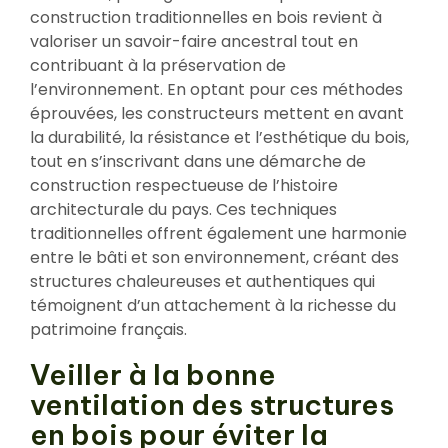
construction traditionnelles en bois revient à
valoriser un savoir-faire ancestral tout en
contribuant à la préservation de
l’environnement. En optant pour ces méthodes
éprouvées, les constructeurs mettent en avant
la durabilité, la résistance et l’esthétique du bois,
tout en s’inscrivant dans une démarche de
construction respectueuse de l’histoire
architecturale du pays. Ces techniques
traditionnelles offrent également une harmonie
entre le bâti et son environnement, créant des
structures chaleureuses et authentiques qui
témoignent d’un attachement à la richesse du
patrimoine français.
Veiller à la bonne
ventilation des structures
en bois pour éviter la