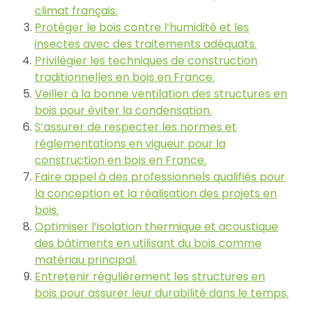
climat français.
Protéger le bois contre l’humidité et les
insectes avec des traitements adéquats.
Privilégier les techniques de construction
traditionnelles en bois en France.
Veiller à la bonne ventilation des structures en
bois pour éviter la condensation.
S’assurer de respecter les normes et
réglementations en vigueur pour la
construction en bois en France.
Faire appel à des professionnels qualifiés pour
la conception et la réalisation des projets en
bois.
Optimiser l’isolation thermique et acoustique
des bâtiments en utilisant du bois comme
matériau principal.
Entretenir régulièrement les structures en
bois pour assurer leur durabilité dans le temps.