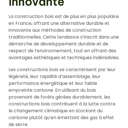
Innovante
La construction bois est de plus en plus populaire
en France, offrant une alternative durable et
innovante aux méthodes de construction
traditionnelles. Cette tendance s’inscrit dans une
démarche de développement durable et de
respect de l’environnement, tout en offrant des
avantages esthétiques et techniques indéniables.
Les constructions bois se caractérisent par leur
légèreté, leur rapidité d’assemblage, leur
performance énergétique et leur faible
empreinte carbone. En utilisant du bois
provenant de forêts gérées durablement, les
constructions bois contribuent à la lutte contre
le changement climatique en stockant du
carbone plutôt qu’en émettant des gaz à effet
de serre.