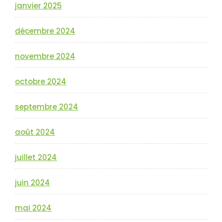
janvier 2025
décembre 2024
novembre 2024
octobre 2024
septembre 2024
août 2024
juillet 2024
juin 2024
mai 2024