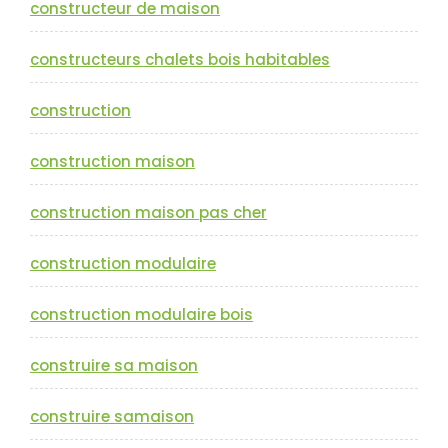
constructeur de maison
constructeurs chalets bois habitables
construction
construction maison
construction maison pas cher
construction modulaire
construction modulaire bois
construire sa maison
construire samaison