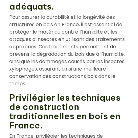
adéquats.
Pour assurer la durabilité et la longévité des
structures en bois en France, il est essentiel de
protéger le matériau contre l’humidité et les
attaques d’insectes en utilisant des traitements
appropriés. Ces traitements permettent de
prévenir la dégradation du bois due à l’humidité,
ainsi que les dommages causés par les insectes
xylophages, assurant ainsi une meilleure
conservation des constructions bois dans le
temps.
Privilégier les techniques
de construction
traditionnelles en bois en
France.
En France, privilégier les techniques de