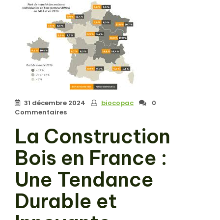
31 décembre 2024
biocopac
0
Commentaires
La Construction
Bois en France :
Une Tendance
Durable et