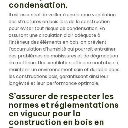
condensation.
Il est essentiel de veiller à une bonne ventilation
des structures en bois lors de la construction
pour éviter tout risque de condensation. En
assurant une circulation d’air adéquate à
l’intérieur des éléments en bois, on prévient
l’accumulation d’humidité qui pourrait entraîner
des problèmes de moisissures et de dégradation
du matériau. Une ventilation efficace contribue à
maintenir un environnement sain et durable dans
les constructions bois, garantissant ainsi leur
longévité et leur performance optimale.
S’assurer de respecter les
normes et réglementations
en vigueur pour la
construction en bois en