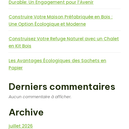
Durable: Un Engagement pour l’Avenir
Construire Votre Maison Préfabriquée en Bois :
Une Option Écologique et Moderne
Construisez Votre Refuge Naturel avec un Chalet
en Kit Bois
Les Avantages Écologiques des Sachets en
Papier
Derniers commentaires
Aucun commentaire à afficher.
Archive
juillet 2026