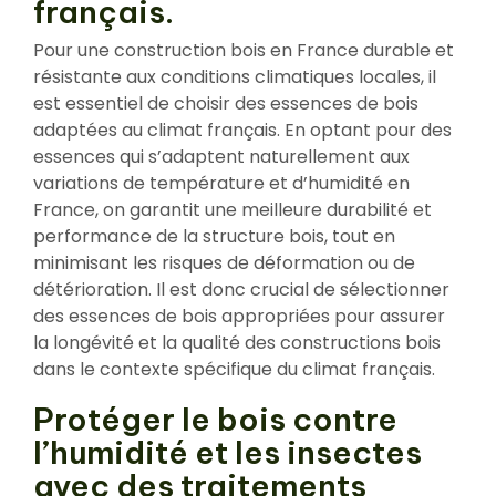
français.
Pour une construction bois en France durable et
résistante aux conditions climatiques locales, il
est essentiel de choisir des essences de bois
adaptées au climat français. En optant pour des
essences qui s’adaptent naturellement aux
variations de température et d’humidité en
France, on garantit une meilleure durabilité et
performance de la structure bois, tout en
minimisant les risques de déformation ou de
détérioration. Il est donc crucial de sélectionner
des essences de bois appropriées pour assurer
la longévité et la qualité des constructions bois
dans le contexte spécifique du climat français.
Protéger le bois contre
l’humidité et les insectes
avec des traitements