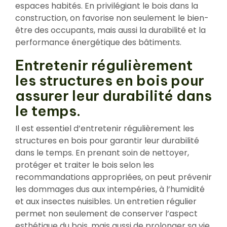
espaces habités. En privilégiant le bois dans la
construction, on favorise non seulement le bien-
être des occupants, mais aussi la durabilité et la
performance énergétique des bâtiments.
Entretenir régulièrement
les structures en bois pour
assurer leur durabilité dans
le temps.
Il est essentiel d’entretenir régulièrement les
structures en bois pour garantir leur durabilité
dans le temps. En prenant soin de nettoyer,
protéger et traiter le bois selon les
recommandations appropriées, on peut prévenir
les dommages dus aux intempéries, à l’humidité
et aux insectes nuisibles. Un entretien régulier
permet non seulement de conserver l’aspect
esthétique du bois, mais aussi de prolonger sa vie