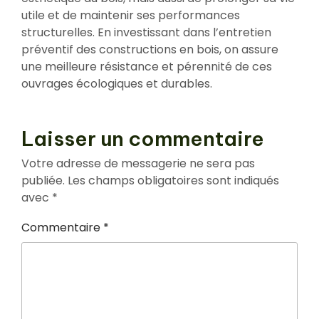
utile et de maintenir ses performances
structurelles. En investissant dans l’entretien
préventif des constructions en bois, on assure
une meilleure résistance et pérennité de ces
ouvrages écologiques et durables.
Laisser un commentaire
Votre adresse de messagerie ne sera pas
publiée.
Les champs obligatoires sont indiqués
avec
*
Commentaire
*