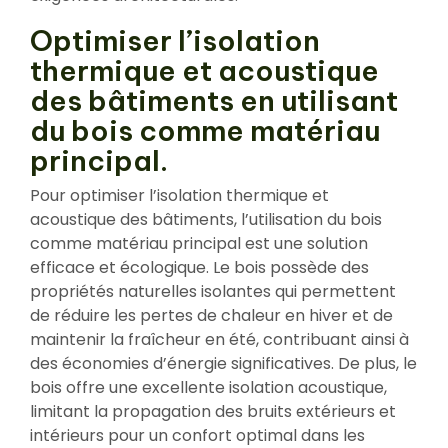
Optimiser l’isolation
thermique et acoustique
des bâtiments en utilisant
du bois comme matériau
principal.
Pour optimiser l’isolation thermique et
acoustique des bâtiments, l’utilisation du bois
comme matériau principal est une solution
efficace et écologique. Le bois possède des
propriétés naturelles isolantes qui permettent
de réduire les pertes de chaleur en hiver et de
maintenir la fraîcheur en été, contribuant ainsi à
des économies d’énergie significatives. De plus, le
bois offre une excellente isolation acoustique,
limitant la propagation des bruits extérieurs et
intérieurs pour un confort optimal dans les