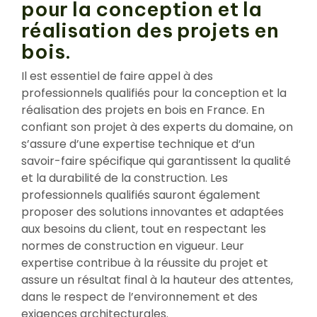
pour la conception et la
réalisation des projets en
bois.
Il est essentiel de faire appel à des
professionnels qualifiés pour la conception et la
réalisation des projets en bois en France. En
confiant son projet à des experts du domaine, on
s’assure d’une expertise technique et d’un
savoir-faire spécifique qui garantissent la qualité
et la durabilité de la construction. Les
professionnels qualifiés sauront également
proposer des solutions innovantes et adaptées
aux besoins du client, tout en respectant les
normes de construction en vigueur. Leur
expertise contribue à la réussite du projet et
assure un résultat final à la hauteur des attentes,
dans le respect de l’environnement et des
exigences architecturales.