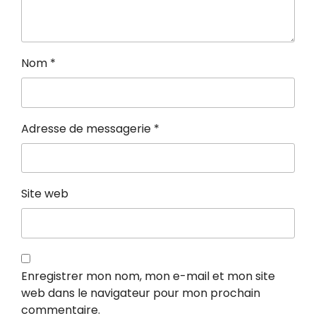
Nom
*
Adresse de messagerie
*
Site web
Enregistrer mon nom, mon e-mail et mon site
web dans le navigateur pour mon prochain
commentaire.