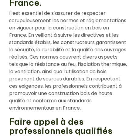
France.
Il est essentiel de s’assurer de respecter
scrupuleusement les normes et réglementations
en vigueur pour la construction en bois en
France. En veillant à suivre les directives et les
standards établis, les constructeurs garantissent
la sécurité, la durabilité et la qualité des ouvrages
réalisés. Ces normes couvrent divers aspects
tels que la résistance au feu, l’isolation thermique,
la ventilation, ainsi que l’utilisation de bois
provenant de sources durables. En respectant
ces exigences, les professionnels contribuent à
promouvoir une construction bois de haute
qualité et conforme aux standards
environnementaux en France.
Faire appel à des
professionnels qualifiés