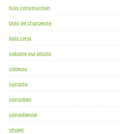
bois construction
bois de charpente
bois rond
cabane sur pilotis
cadeau
canada
canadien
canadienne
chalet