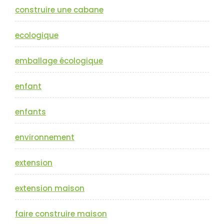
construire une cabane
ecologique
emballage écologique
enfant
enfants
environnement
extension
extension maison
faire construire maison