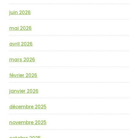
juin 2026
mai 2026
avril 2026
mars 2026
février 2026
janvier 2026
décembre 2025
novembre 2025