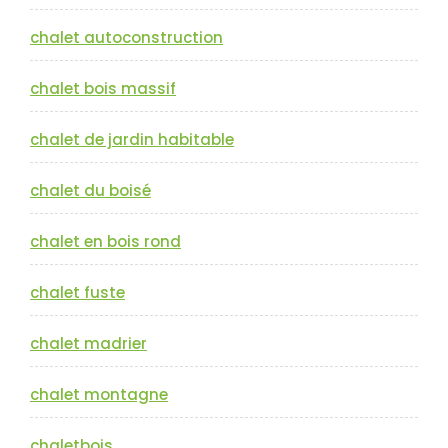
chalet autoconstruction
chalet bois massif
chalet de jardin habitable
chalet du boisé
chalet en bois rond
chalet fuste
chalet madrier
chalet montagne
chaletbois