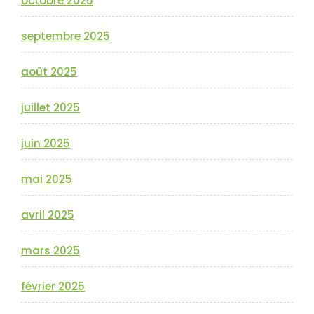
octobre 2025
septembre 2025
août 2025
juillet 2025
juin 2025
mai 2025
avril 2025
mars 2025
février 2025