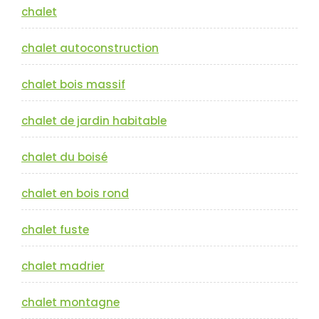
chalet
chalet autoconstruction
chalet bois massif
chalet de jardin habitable
chalet du boisé
chalet en bois rond
chalet fuste
chalet madrier
chalet montagne