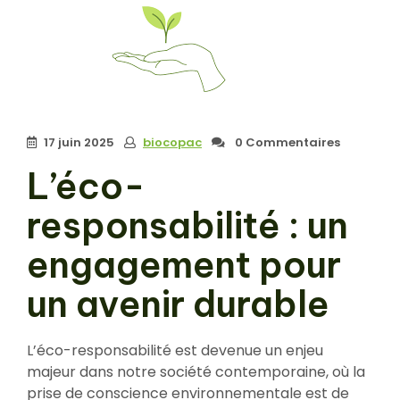
17 juin 2025
biocopac
0 Commentaires
L’éco-
responsabilité : un
engagement pour
un avenir durable
L’éco-responsabilité est devenue un enjeu
majeur dans notre société contemporaine, où la
prise de conscience environnementale est de