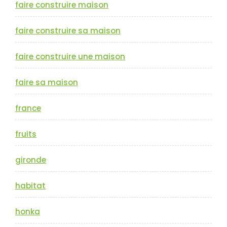
faire construire maison
faire construire sa maison
faire construire une maison
faire sa maison
france
fruits
gironde
habitat
honka