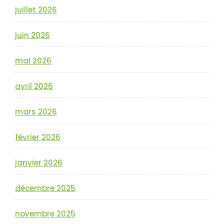
juillet 2026
juin 2026
mai 2026
avril 2026
mars 2026
février 2026
janvier 2026
décembre 2025
novembre 2025