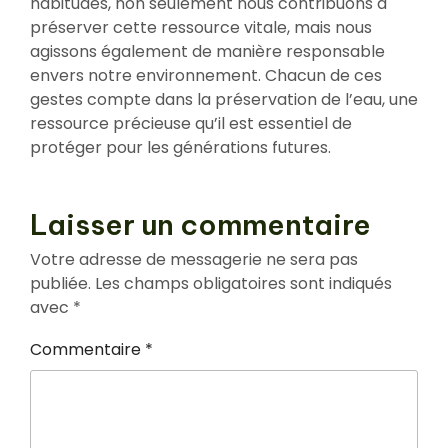
habitudes, non seulement nous contribuons à
préserver cette ressource vitale, mais nous
agissons également de manière responsable
envers notre environnement. Chacun de ces
gestes compte dans la préservation de l’eau, une
ressource précieuse qu’il est essentiel de
protéger pour les générations futures.
Laisser un commentaire
Votre adresse de messagerie ne sera pas
publiée.
Les champs obligatoires sont indiqués
avec
*
Commentaire
*