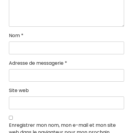
Nom
*
Adresse de messagerie
*
Site web
Enregistrer mon nom, mon e-mail et mon site
web dans le navigateur pour mon prochain