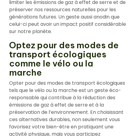
limiter les émissions de gaz à effet de serre et de
préserver nos ressources naturelles pour les
générations futures. Un geste aussi anodin que
celui-ci peut avoir un impact positif considérable
sur notre planète.
Optez pour des modes de
transport écologiques
comme le vélo ou la
marche
Opter pour des modes de transport écologiques
tels que le vélo ou la marche est un geste éco-
responsable qui contribue à la réduction des
émissions de gaz à effet de serre et à la
préservation de l’environnement. En choisissant
ces alternatives durables, non seulement vous
favorisez votre bien-être en pratiquant une
activité physique, mais vous participez