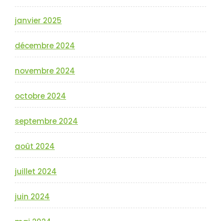
janvier 2025
décembre 2024
novembre 2024
octobre 2024
septembre 2024
août 2024
juillet 2024
juin 2024