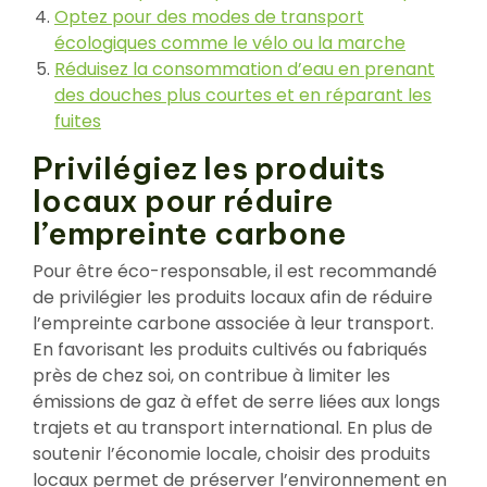
Optez pour des modes de transport
écologiques comme le vélo ou la marche
Réduisez la consommation d’eau en prenant
des douches plus courtes et en réparant les
fuites
Privilégiez les produits
locaux pour réduire
l’empreinte carbone
Pour être éco-responsable, il est recommandé
de privilégier les produits locaux afin de réduire
l’empreinte carbone associée à leur transport.
En favorisant les produits cultivés ou fabriqués
près de chez soi, on contribue à limiter les
émissions de gaz à effet de serre liées aux longs
trajets et au transport international. En plus de
soutenir l’économie locale, choisir des produits
locaux permet de préserver l’environnement en