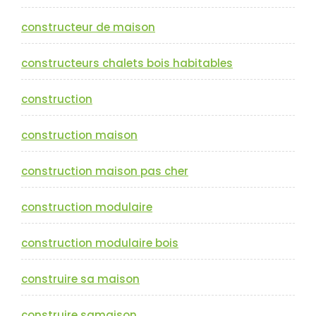
constructeur de maison
constructeurs chalets bois habitables
construction
construction maison
construction maison pas cher
construction modulaire
construction modulaire bois
construire sa maison
construire samaison