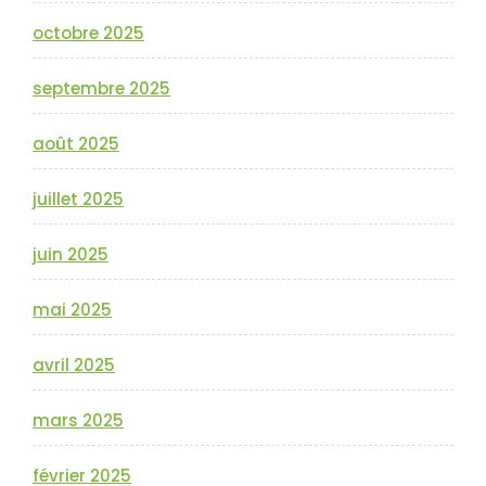
octobre 2025
septembre 2025
août 2025
juillet 2025
juin 2025
mai 2025
avril 2025
mars 2025
février 2025