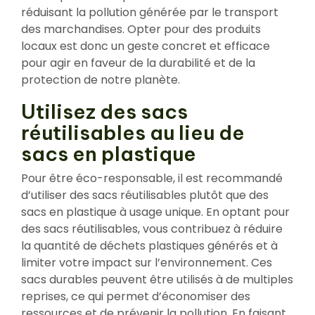
réduisant la pollution générée par le transport
des marchandises. Opter pour des produits
locaux est donc un geste concret et efficace
pour agir en faveur de la durabilité et de la
protection de notre planète.
Utilisez des sacs
réutilisables au lieu de
sacs en plastique
Pour être éco-responsable, il est recommandé
d’utiliser des sacs réutilisables plutôt que des
sacs en plastique à usage unique. En optant pour
des sacs réutilisables, vous contribuez à réduire
la quantité de déchets plastiques générés et à
limiter votre impact sur l’environnement. Ces
sacs durables peuvent être utilisés à de multiples
reprises, ce qui permet d’économiser des
ressources et de prévenir la pollution. En faisant