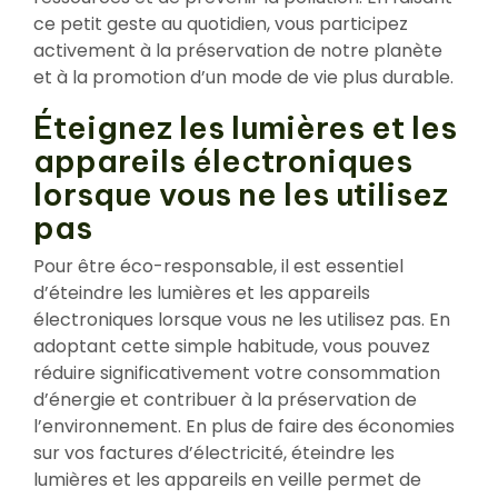
ce petit geste au quotidien, vous participez
activement à la préservation de notre planète
et à la promotion d’un mode de vie plus durable.
Éteignez les lumières et les
appareils électroniques
lorsque vous ne les utilisez
pas
Pour être éco-responsable, il est essentiel
d’éteindre les lumières et les appareils
électroniques lorsque vous ne les utilisez pas. En
adoptant cette simple habitude, vous pouvez
réduire significativement votre consommation
d’énergie et contribuer à la préservation de
l’environnement. En plus de faire des économies
sur vos factures d’électricité, éteindre les
lumières et les appareils en veille permet de