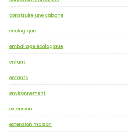
construire une cabane
ecologique
emballage écologique
enfant
enfants
environnement
extension
extension maison