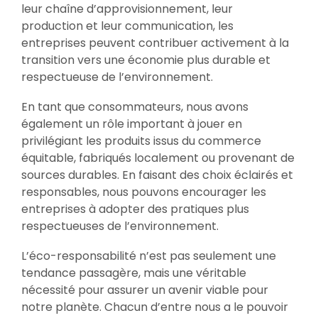
leur chaîne d’approvisionnement, leur
production et leur communication, les
entreprises peuvent contribuer activement à la
transition vers une économie plus durable et
respectueuse de l’environnement.
En tant que consommateurs, nous avons
également un rôle important à jouer en
privilégiant les produits issus du commerce
équitable, fabriqués localement ou provenant de
sources durables. En faisant des choix éclairés et
responsables, nous pouvons encourager les
entreprises à adopter des pratiques plus
respectueuses de l’environnement.
L’éco-responsabilité n’est pas seulement une
tendance passagère, mais une véritable
nécessité pour assurer un avenir viable pour
notre planète. Chacun d’entre nous a le pouvoir