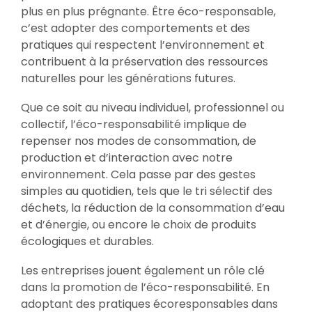
plus en plus prégnante. Être éco-responsable,
c’est adopter des comportements et des
pratiques qui respectent l’environnement et
contribuent à la préservation des ressources
naturelles pour les générations futures.
Que ce soit au niveau individuel, professionnel ou
collectif, l’éco-responsabilité implique de
repenser nos modes de consommation, de
production et d’interaction avec notre
environnement. Cela passe par des gestes
simples au quotidien, tels que le tri sélectif des
déchets, la réduction de la consommation d’eau
et d’énergie, ou encore le choix de produits
écologiques et durables.
Les entreprises jouent également un rôle clé
dans la promotion de l’éco-responsabilité. En
adoptant des pratiques écoresponsables dans