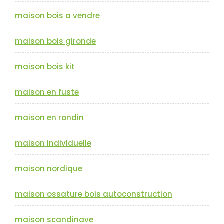
maison bois a vendre
maison bois gironde
maison bois kit
maison en fuste
maison en rondin
maison individuelle
maison nordique
maison ossature bois autoconstruction
maison scandinave