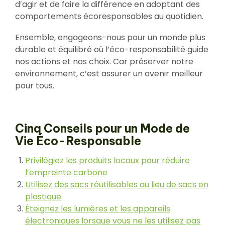
d’agir et de faire la différence en adoptant des
comportements écoresponsables au quotidien.
Ensemble, engageons-nous pour un monde plus
durable et équilibré où l’éco-responsabilité guide
nos actions et nos choix. Car préserver notre
environnement, c’est assurer un avenir meilleur
pour tous.
Cinq Conseils pour un Mode de
Vie Éco-Responsable
Privilégiez les produits locaux pour réduire
l’empreinte carbone
Utilisez des sacs réutilisables au lieu de sacs en
plastique
Éteignez les lumières et les appareils
électroniques lorsque vous ne les utilisez pas