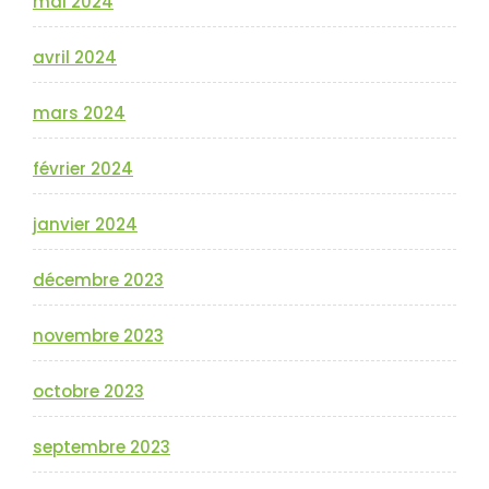
mai 2024
avril 2024
mars 2024
février 2024
janvier 2024
décembre 2023
novembre 2023
octobre 2023
septembre 2023