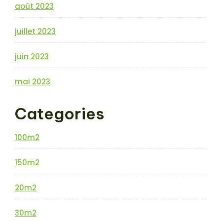
août 2023
juillet 2023
juin 2023
mai 2023
Categories
100m2
150m2
20m2
30m2