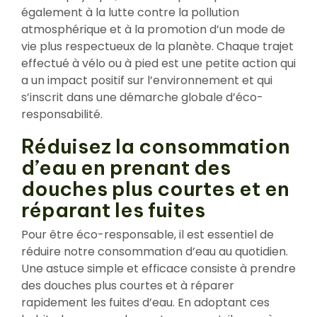
également à la lutte contre la pollution
atmosphérique et à la promotion d’un mode de
vie plus respectueux de la planète. Chaque trajet
effectué à vélo ou à pied est une petite action qui
a un impact positif sur l’environnement et qui
s’inscrit dans une démarche globale d’éco-
responsabilité.
Réduisez la consommation
d’eau en prenant des
douches plus courtes et en
réparant les fuites
Pour être éco-responsable, il est essentiel de
réduire notre consommation d’eau au quotidien.
Une astuce simple et efficace consiste à prendre
des douches plus courtes et à réparer
rapidement les fuites d’eau. En adoptant ces