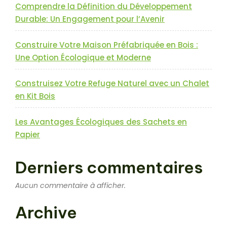
Comprendre la Définition du Développement
Durable: Un Engagement pour l’Avenir
Construire Votre Maison Préfabriquée en Bois :
Une Option Écologique et Moderne
Construisez Votre Refuge Naturel avec un Chalet
en Kit Bois
Les Avantages Écologiques des Sachets en
Papier
Derniers commentaires
Aucun commentaire à afficher.
Archive