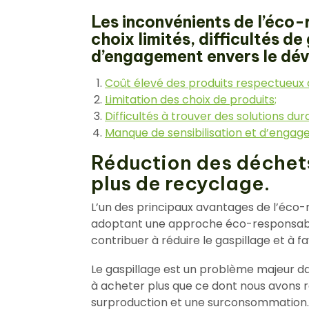
Les inconvénients de l’éco-
choix limités, difficultés 
d’engagement envers le dé
Coût élevé des produits respectueux 
Limitation des choix de produits;
Difficultés à trouver des solutions du
Manque de sensibilisation et d’enga
Réduction des déchets
plus de recyclage.
L’un des principaux avantages de l’éco-r
adoptant une approche éco-responsable
contribuer à réduire le gaspillage et à fa
Le gaspillage est un problème majeur 
à acheter plus que ce dont nous avons r
surproduction et une surconsommation. 