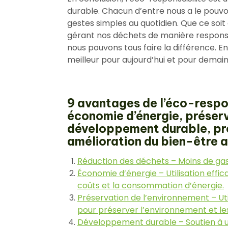
durable. Chacun d’entre nous a le pouvo
gestes simples au quotidien. Que ce soi
gérant nos déchets de manière responsa
nous pouvons tous faire la différence.
meilleur pour aujourd’hui et pour demain
9 avantages de l’éco-respo
économie d’énergie, préserv
développement durable, pro
amélioration du bien-être a
Réduction des déchets – Moins de gasp
Économie d’énergie – Utilisation effic
coûts et la consommation d’énergie.
Préservation de l’environnement – Uti
pour préserver l’environnement et l
Développement durable – Soutien à 