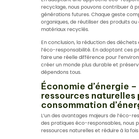
recyclage, nous pouvons contribuer à p
générations futures. Chaque geste comp
organiques, de réutiliser des produits ou
matériaux recyclés.
En conclusion, la réduction des déchets 
l’éco-responsabilité. En adoptant ces p
faire une réelle différence pour l’envi
créer un monde plus durable et préserve
dépendons tous.
Économie d’énergie – 
ressources naturelles 
consommation d’énerg
L’un des avantages majeurs de l’éco-res
des pratiques éco-responsables, nous po
ressources naturelles et réduire à la fo