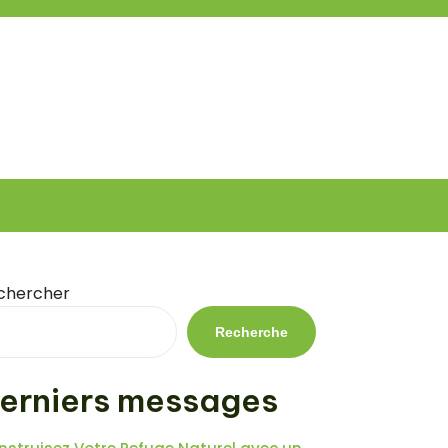
chercher
Recherche
erniers messages