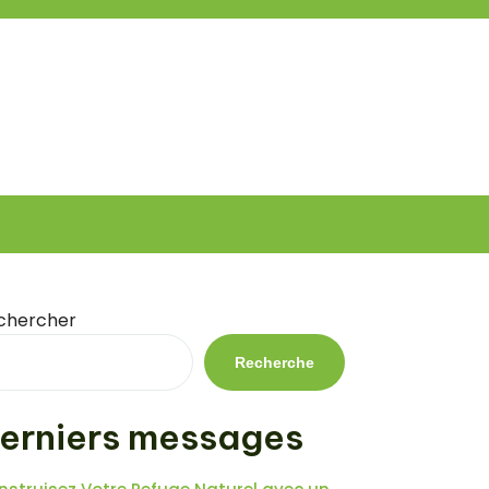
chercher
Recherche
erniers messages