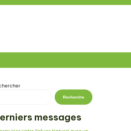
chercher
Recherche
erniers messages