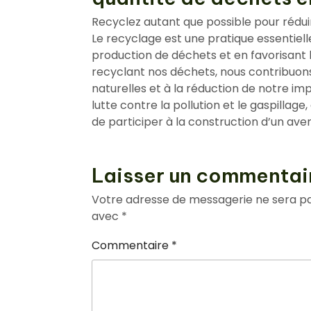
Recyclez autant que possible pour rédu
Le recyclage est une pratique essentiell
production de déchets et en favorisant la
recyclant nos déchets, nous contribuon
naturelles et à la réduction de notre i
lutte contre la pollution et le gaspillag
de participer à la construction d’un aven
Laisser un commentai
Votre adresse de messagerie ne sera pa
avec
*
Commentaire
*