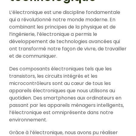
L’électronique est une discipline fondamentale
qui a révolutionné notre monde moderne. En
combinant les principes de la physique et de
l’ingénierie, l’électronique a permis le
développement de technologies avancées qui
ont transformé notre façon de vivre, de travailler
et de communiquer.
Des composants électroniques tels que les
transistors, les circuits intégrés et les
microcontrôleurs sont au cœur de tous les
appareils électroniques que nous utilisons au
quotidien. Des smartphones aux ordinateurs en
passant par les appareils ménagers intelligents,
l’électronique est omniprésente dans notre
environnement.
Grâce à l’électronique, nous avons pu réaliser