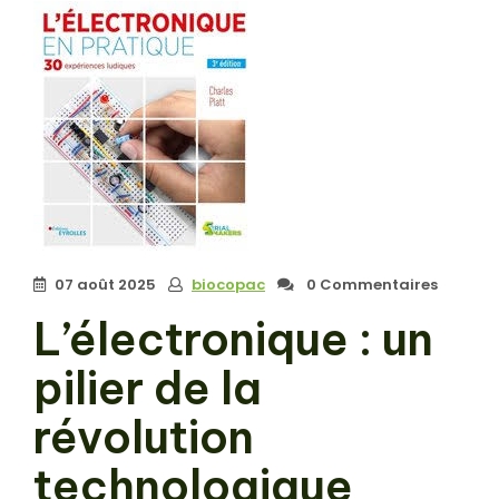
07 août 2025
biocopac
0 Commentaires
L’électronique : un
pilier de la
révolution
technologique