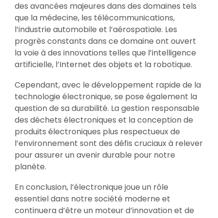
des avancées majeures dans des domaines tels
que la médecine, les télécommunications,
l’industrie automobile et l’aérospatiale. Les
progrès constants dans ce domaine ont ouvert
la voie à des innovations telles que l’intelligence
artificielle, l’Internet des objets et la robotique.
Cependant, avec le développement rapide de la
technologie électronique, se pose également la
question de sa durabilité. La gestion responsable
des déchets électroniques et la conception de
produits électroniques plus respectueux de
l’environnement sont des défis cruciaux à relever
pour assurer un avenir durable pour notre
planète.
En conclusion, l’électronique joue un rôle
essentiel dans notre société moderne et
continuera d’être un moteur d’innovation et de