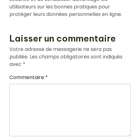
utilisateurs sur les bonnes pratiques pour
protéger leurs données personnelles en ligne.
Laisser un commentaire
Votre adresse de messagerie ne sera pas
publiée.
Les champs obligatoires sont indiqués
avec
*
Commentaire
*