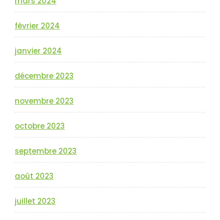
mars 2024
février 2024
janvier 2024
décembre 2023
novembre 2023
octobre 2023
septembre 2023
août 2023
juillet 2023