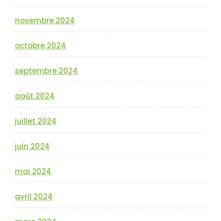
novembre 2024
octobre 2024
septembre 2024
août 2024
juillet 2024
juin 2024
mai 2024
avril 2024