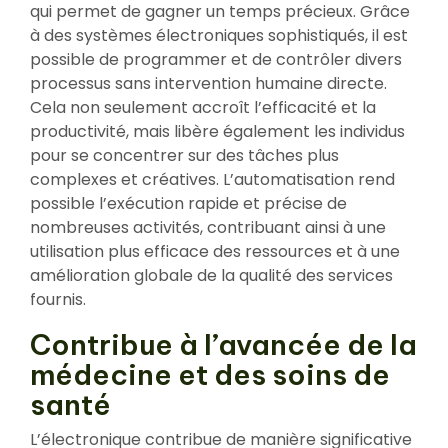
qui permet de gagner un temps précieux. Grâce
à des systèmes électroniques sophistiqués, il est
possible de programmer et de contrôler divers
processus sans intervention humaine directe.
Cela non seulement accroît l’efficacité et la
productivité, mais libère également les individus
pour se concentrer sur des tâches plus
complexes et créatives. L’automatisation rend
possible l’exécution rapide et précise de
nombreuses activités, contribuant ainsi à une
utilisation plus efficace des ressources et à une
amélioration globale de la qualité des services
fournis.
Contribue à l’avancée de la
médecine et des soins de
santé
L’électronique contribue de manière significative