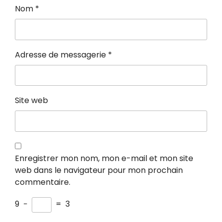
Nom
*
Adresse de messagerie
*
Site web
Enregistrer mon nom, mon e-mail et mon site
web dans le navigateur pour mon prochain
commentaire.
9
−
=
3