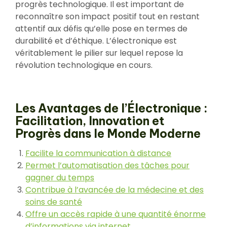
progrès technologique. Il est important de
reconnaître son impact positif tout en restant
attentif aux défis qu’elle pose en termes de
durabilité et d’éthique. L’électronique est
véritablement le pilier sur lequel repose la
révolution technologique en cours.
Les Avantages de l’Électronique :
Facilitation, Innovation et
Progrès dans le Monde Moderne
Facilite la communication à distance
Permet l’automatisation des tâches pour
gagner du temps
Contribue à l’avancée de la médecine et des
soins de santé
Offre un accès rapide à une quantité énorme
d’informations via internet