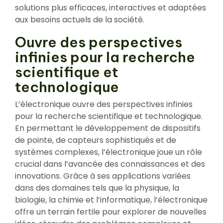
solutions plus efficaces, interactives et adaptées
aux besoins actuels de la société.
Ouvre des perspectives
infinies pour la recherche
scientifique et
technologique
L’électronique ouvre des perspectives infinies
pour la recherche scientifique et technologique.
En permettant le développement de dispositifs
de pointe, de capteurs sophistiqués et de
systèmes complexes, l’électronique joue un rôle
crucial dans l’avancée des connaissances et des
innovations. Grâce à ses applications variées
dans des domaines tels que la physique, la
biologie, la chimie et l’informatique, l’électronique
offre un terrain fertile pour explorer de nouvelles