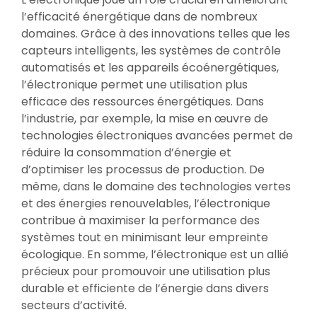
l’efficacité énergétique dans de nombreux
domaines. Grâce à des innovations telles que les
capteurs intelligents, les systèmes de contrôle
automatisés et les appareils écoénergétiques,
l’électronique permet une utilisation plus
efficace des ressources énergétiques. Dans
l’industrie, par exemple, la mise en œuvre de
technologies électroniques avancées permet de
réduire la consommation d’énergie et
d’optimiser les processus de production. De
même, dans le domaine des technologies vertes
et des énergies renouvelables, l’électronique
contribue à maximiser la performance des
systèmes tout en minimisant leur empreinte
écologique. En somme, l’électronique est un allié
précieux pour promouvoir une utilisation plus
durable et efficiente de l’énergie dans divers
secteurs d’activité.