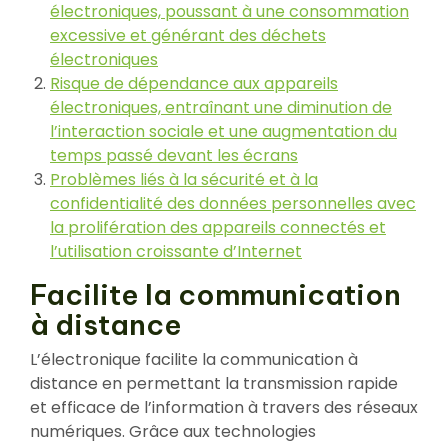
électroniques, poussant à une consommation
excessive et générant des déchets
électroniques
Risque de dépendance aux appareils
électroniques, entraînant une diminution de
l’interaction sociale et une augmentation du
temps passé devant les écrans
Problèmes liés à la sécurité et à la
confidentialité des données personnelles avec
la prolifération des appareils connectés et
l’utilisation croissante d’Internet
Facilite la communication
à distance
L’électronique facilite la communication à
distance en permettant la transmission rapide
et efficace de l’information à travers des réseaux
numériques. Grâce aux technologies