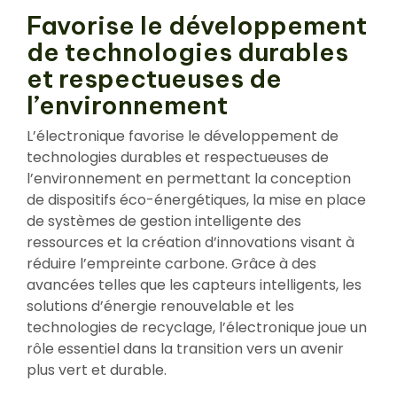
Favorise le développement
de technologies durables
et respectueuses de
l’environnement
L’électronique favorise le développement de
technologies durables et respectueuses de
l’environnement en permettant la conception
de dispositifs éco-énergétiques, la mise en place
de systèmes de gestion intelligente des
ressources et la création d’innovations visant à
réduire l’empreinte carbone. Grâce à des
avancées telles que les capteurs intelligents, les
solutions d’énergie renouvelable et les
technologies de recyclage, l’électronique joue un
rôle essentiel dans la transition vers un avenir
plus vert et durable.