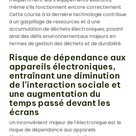
même s’ils fonctionnent encore correctement.
Cette course à la dernière technologie contribue
à un gaspillage de ressources et à une
accumulation de déchets électroniques, posant
ainsi des défis environnementaux majeurs en
termes de gestion des déchets et de durabilité.
Risque de dépendance aux
appareils électroniques,
entraînant une diminution
de l’interaction sociale et
une augmentation du
temps passé devant les
écrans
Un inconvénient majeur de l’électronique est le
risque de dépendance aux appareils