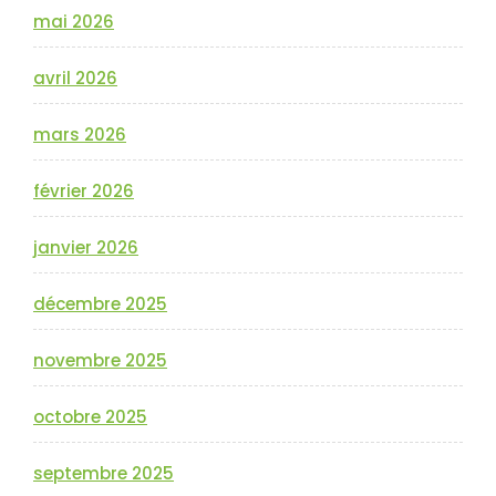
mai 2026
avril 2026
mars 2026
février 2026
janvier 2026
décembre 2025
novembre 2025
octobre 2025
septembre 2025