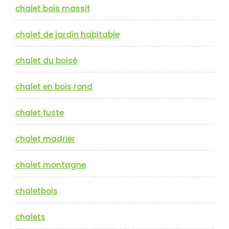
chalet bois massif
chalet de jardin habitable
chalet du boisé
chalet en bois rond
chalet fuste
chalet madrier
chalet montagne
chaletbois
chalets