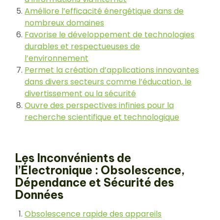
Améliore l’efficacité énergétique dans de
nombreux domaines
Favorise le développement de technologies
durables et respectueuses de
l’environnement
Permet la création d’applications innovantes
dans divers secteurs comme l’éducation, le
divertissement ou la sécurité
Ouvre des perspectives infinies pour la
recherche scientifique et technologique
Les Inconvénients de
l’Électronique : Obsolescence,
Dépendance et Sécurité des
Données
Obsolescence rapide des appareils