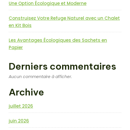
Une Option Écologique et Moderne
Construisez Votre Refuge Naturel avec un Chalet
en Kit Bois
Les Avantages Écologiques des Sachets en
Papier
Derniers commentaires
Aucun commentaire à afficher.
Archive
juillet 2026
juin 2026