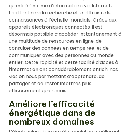
quantité énorme d’informations via Internet,
facilitant ainsi la recherche et la diffusion de
connaissances à l’échelle mondiale. Grâce aux
appareils électroniques connectés, il est
désormais possible d’accéder instantanément à
une multitude de ressources en ligne, de
consulter des données en temps réel et de
communiquer avec des personnes du monde
entier. Cette rapidité et cette facilité d’accès à
l’information ont considérablement enrichi nos
vies en nous permettant d’apprendre, de
partager et de rester informés plus
efficacement que jamais.
Améliore l’efficacité
énergétique dans de
nombreux domaines
L’électronique joue un rôle crucial en améliorant