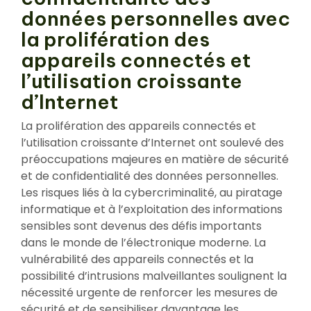
données personnelles avec
la prolifération des
appareils connectés et
l’utilisation croissante
d’Internet
La prolifération des appareils connectés et
l’utilisation croissante d’Internet ont soulevé des
préoccupations majeures en matière de sécurité
et de confidentialité des données personnelles.
Les risques liés à la cybercriminalité, au piratage
informatique et à l’exploitation des informations
sensibles sont devenus des défis importants
dans le monde de l’électronique moderne. La
vulnérabilité des appareils connectés et la
possibilité d’intrusions malveillantes soulignent la
nécessité urgente de renforcer les mesures de
sécurité et de sensibiliser davantage les