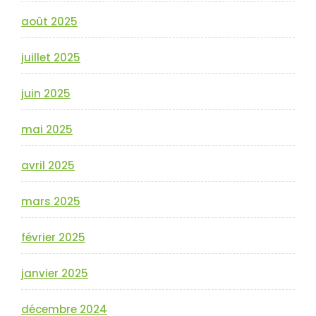
août 2025
juillet 2025
juin 2025
mai 2025
avril 2025
mars 2025
février 2025
janvier 2025
décembre 2024