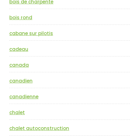
bois de charpente
bois rond
cabane sur pilotis
cadeau
canada
canadien
canadienne
chalet
chalet autoconstruction