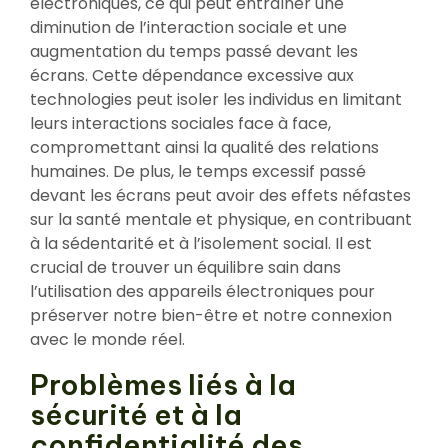
électroniques, ce qui peut entraîner une
diminution de l’interaction sociale et une
augmentation du temps passé devant les
écrans. Cette dépendance excessive aux
technologies peut isoler les individus en limitant
leurs interactions sociales face à face,
compromettant ainsi la qualité des relations
humaines. De plus, le temps excessif passé
devant les écrans peut avoir des effets néfastes
sur la santé mentale et physique, en contribuant
à la sédentarité et à l’isolement social. Il est
crucial de trouver un équilibre sain dans
l’utilisation des appareils électroniques pour
préserver notre bien-être et notre connexion
avec le monde réel.
Problèmes liés à la
sécurité et à la
confidentialité des