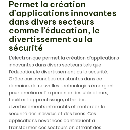
Permet la création
d’applications innovantes
dans divers secteurs
comme l’éducation, le
divertissement ou la
sécurité
L’électronique permet la création d’applications
innovantes dans divers secteurs tels que
l’éducation, le divertissement ou la sécurité.
Grâce aux avancées constantes dans ce
domaine, de nouvelles technologies émergent
pour améliorer l’expérience des utilisateurs,
faciliter l’apprentissage, offrir des
divertissements interactifs et renforcer la
sécurité des individus et des biens. Ces
applications novatrices contribuent à
transformer ces secteurs en offrant des