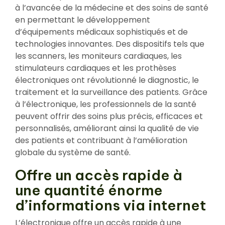
à l’avancée de la médecine et des soins de santé
en permettant le développement
d’équipements médicaux sophistiqués et de
technologies innovantes. Des dispositifs tels que
les scanners, les moniteurs cardiaques, les
stimulateurs cardiaques et les prothèses
électroniques ont révolutionné le diagnostic, le
traitement et la surveillance des patients. Grâce
à l’électronique, les professionnels de la santé
peuvent offrir des soins plus précis, efficaces et
personnalisés, améliorant ainsi la qualité de vie
des patients et contribuant à l’amélioration
globale du système de santé.
Offre un accès rapide à
une quantité énorme
d’informations via internet
L’électronique offre un accès rapide à une