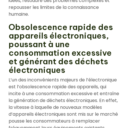
idées, résoudre des problèmes complexes et
repousser les limites de la connaissance
humaine.
Obsolescence rapide des
appareils électroniques,
poussant à une
consommation excessive
et générant des déchets
électroniques
L’un des inconvénients majeurs de l’électronique
est l’obsolescence rapide des appareils, qui
incite à une consommation excessive et entraîne
la génération de déchets électroniques. En effet,
la vitesse à laquelle de nouveaux modèles
d’appareils électroniques sont mis sur le marché
pousse les consommateurs à remplacer
fréquemment leurs équipements existants,