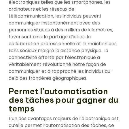
électroniques telles que les smartphones, les
ordinateurs et les réseaux de
télécommunication, les individus peuvent
communiquer instantanément avec des
personnes situées à des milliers de kilomètres,
favorisant ainsi le partage d’idées, la
collaboration professionnelle et le maintien des
liens sociaux malgré la distance physique. La
connectivité offerte par l’électronique a
véritablement révolutionné notre façon de
communiquer et a rapproché les individus au-
delà des frontières géographiques.
Permet l’automatisation
des tâches pour gagner du
temps
L’un des avantages majeurs de l’électronique est
qu’elle permet l’automatisation des tâches, ce