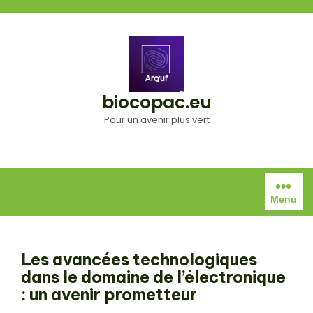
Aller
au
contenu
biocopac.eu
Pour un avenir plus vert
Menu
Les avancées technologiques
dans le domaine de l’électronique
: un avenir prometteur