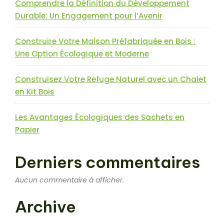
Comprendre la Définition du Développement
Durable: Un Engagement pour l’Avenir
Construire Votre Maison Préfabriquée en Bois :
Une Option Écologique et Moderne
Construisez Votre Refuge Naturel avec un Chalet
en Kit Bois
Les Avantages Écologiques des Sachets en
Papier
Derniers commentaires
Aucun commentaire à afficher.
Archive