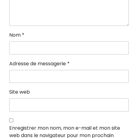
Nom
*
Adresse de messagerie
*
Site web
Enregistrer mon nom, mon e-mail et mon site
web dans le navigateur pour mon prochain