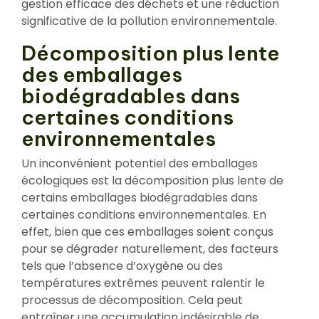
gestion efficace des déchets et une réduction
significative de la pollution environnementale.
Décomposition plus lente
des emballages
biodégradables dans
certaines conditions
environnementales
Un inconvénient potentiel des emballages
écologiques est la décomposition plus lente de
certains emballages biodégradables dans
certaines conditions environnementales. En
effet, bien que ces emballages soient conçus
pour se dégrader naturellement, des facteurs
tels que l’absence d’oxygène ou des
températures extrêmes peuvent ralentir le
processus de décomposition. Cela peut
entraîner une accumulation indésirable de