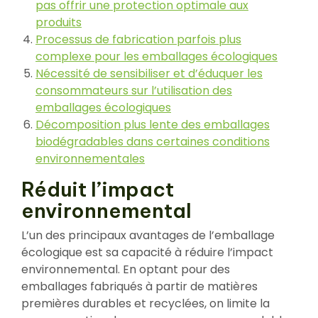
pas offrir une protection optimale aux
produits
Processus de fabrication parfois plus
complexe pour les emballages écologiques
Nécessité de sensibiliser et d’éduquer les
consommateurs sur l’utilisation des
emballages écologiques
Décomposition plus lente des emballages
biodégradables dans certaines conditions
environnementales
Réduit l’impact
environnemental
L’un des principaux avantages de l’emballage
écologique est sa capacité à réduire l’impact
environnemental. En optant pour des
emballages fabriqués à partir de matières
premières durables et recyclées, on limite la