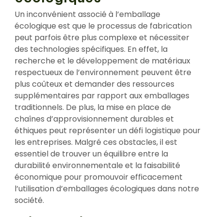
Un inconvénient associé à l’emballage
écologique est que le processus de fabrication
peut parfois être plus complexe et nécessiter
des technologies spécifiques. En effet, la
recherche et le développement de matériaux
respectueux de l’environnement peuvent être
plus coûteux et demander des ressources
supplémentaires par rapport aux emballages
traditionnels. De plus, la mise en place de
chaînes d’approvisionnement durables et
éthiques peut représenter un défi logistique pour
les entreprises. Malgré ces obstacles, il est
essentiel de trouver un équilibre entre la
durabilité environnementale et la faisabilité
économique pour promouvoir efficacement
l’utilisation d’emballages écologiques dans notre
société.