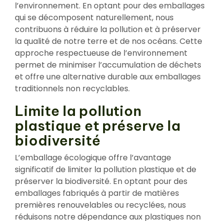
l’environnement. En optant pour des emballages
qui se décomposent naturellement, nous
contribuons à réduire la pollution et à préserver
la qualité de notre terre et de nos océans. Cette
approche respectueuse de l’environnement
permet de minimiser l’accumulation de déchets
et offre une alternative durable aux emballages
traditionnels non recyclables.
Limite la pollution
plastique et préserve la
biodiversité
L’emballage écologique offre l’avantage
significatif de limiter la pollution plastique et de
préserver la biodiversité. En optant pour des
emballages fabriqués à partir de matières
premières renouvelables ou recyclées, nous
réduisons notre dépendance aux plastiques non