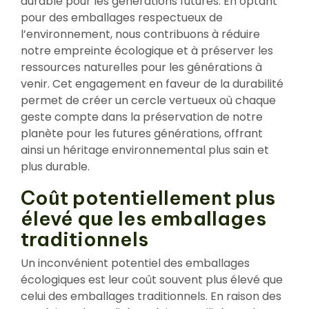
durable pour les générations futures. En optant
pour des emballages respectueux de
l’environnement, nous contribuons à réduire
notre empreinte écologique et à préserver les
ressources naturelles pour les générations à
venir. Cet engagement en faveur de la durabilité
permet de créer un cercle vertueux où chaque
geste compte dans la préservation de notre
planète pour les futures générations, offrant
ainsi un héritage environnemental plus sain et
plus durable.
Coût potentiellement plus
élevé que les emballages
traditionnels
Un inconvénient potentiel des emballages
écologiques est leur coût souvent plus élevé que
celui des emballages traditionnels. En raison des