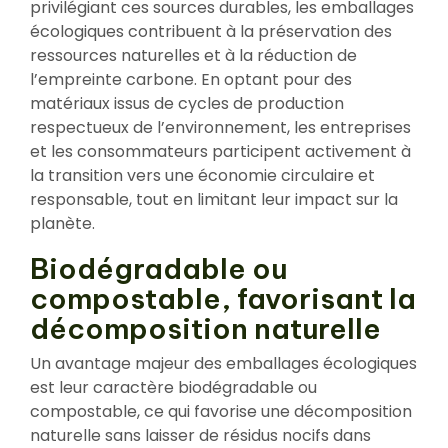
privilégiant ces sources durables, les emballages
écologiques contribuent à la préservation des
ressources naturelles et à la réduction de
l’empreinte carbone. En optant pour des
matériaux issus de cycles de production
respectueux de l’environnement, les entreprises
et les consommateurs participent activement à
la transition vers une économie circulaire et
responsable, tout en limitant leur impact sur la
planète.
Biodégradable ou
compostable, favorisant la
décomposition naturelle
Un avantage majeur des emballages écologiques
est leur caractère biodégradable ou
compostable, ce qui favorise une décomposition
naturelle sans laisser de résidus nocifs dans