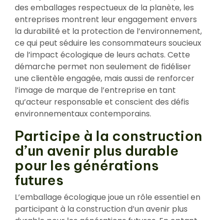
des emballages respectueux de la planète, les
entreprises montrent leur engagement envers
la durabilité et la protection de l’environnement,
ce qui peut séduire les consommateurs soucieux
de l’impact écologique de leurs achats. Cette
démarche permet non seulement de fidéliser
une clientèle engagée, mais aussi de renforcer
l’image de marque de l’entreprise en tant
qu’acteur responsable et conscient des défis
environnementaux contemporains.
Participe à la construction
d’un avenir plus durable
pour les générations
futures
L’emballage écologique joue un rôle essentiel en
participant à la construction d’un avenir plus