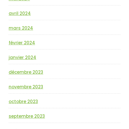
avril 2024
mars 2024
février 2024
janvier 2024
décembre 2023
novembre 2023
octobre 2023
septembre 2023