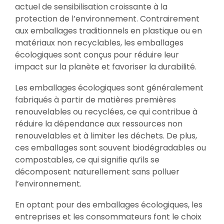
actuel de sensibilisation croissante à la
protection de l’environnement. Contrairement
aux emballages traditionnels en plastique ou en
matériaux non recyclables, les emballages
écologiques sont conçus pour réduire leur
impact sur la planète et favoriser la durabilité.
Les emballages écologiques sont généralement
fabriqués à partir de matières premières
renouvelables ou recyclées, ce qui contribue à
réduire la dépendance aux ressources non
renouvelables et à limiter les déchets. De plus,
ces emballages sont souvent biodégradables ou
compostables, ce qui signifie qu’ils se
décomposent naturellement sans polluer
l’environnement.
En optant pour des emballages écologiques, les
entreprises et les consommateurs font le choix