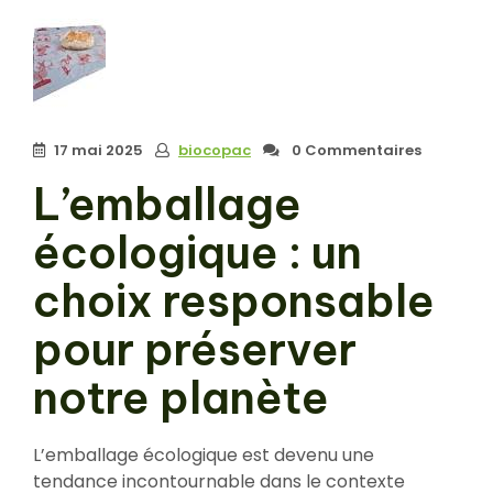
17 mai 2025
biocopac
0 Commentaires
L’emballage
écologique : un
choix responsable
pour préserver
notre planète
L’emballage écologique est devenu une
tendance incontournable dans le contexte