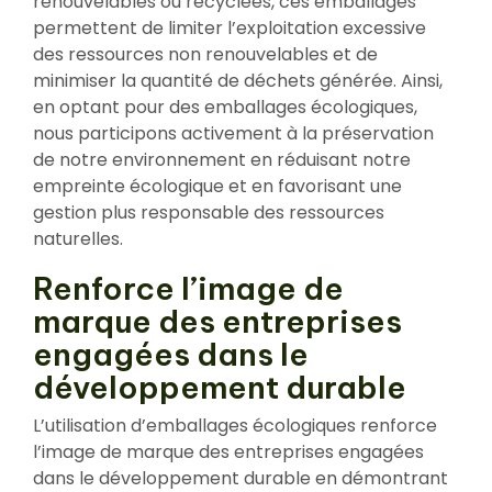
renouvelables ou recyclées, ces emballages
permettent de limiter l’exploitation excessive
des ressources non renouvelables et de
minimiser la quantité de déchets générée. Ainsi,
en optant pour des emballages écologiques,
nous participons activement à la préservation
de notre environnement en réduisant notre
empreinte écologique et en favorisant une
gestion plus responsable des ressources
naturelles.
Renforce l’image de
marque des entreprises
engagées dans le
développement durable
L’utilisation d’emballages écologiques renforce
l’image de marque des entreprises engagées
dans le développement durable en démontrant