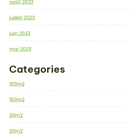
août 2023
juillet 2023
juin 2023
mai 2023
Categories
100m2
150m2
20m2
30m2