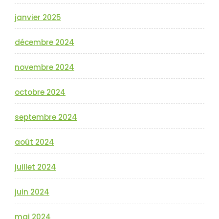
janvier 2025
décembre 2024
novembre 2024
octobre 2024
septembre 2024
août 2024
juillet 2024
juin 2024
mai 2024