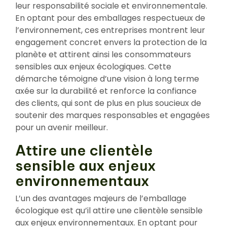
leur responsabilité sociale et environnementale.
En optant pour des emballages respectueux de
l’environnement, ces entreprises montrent leur
engagement concret envers la protection de la
planète et attirent ainsi les consommateurs
sensibles aux enjeux écologiques. Cette
démarche témoigne d’une vision à long terme
axée sur la durabilité et renforce la confiance
des clients, qui sont de plus en plus soucieux de
soutenir des marques responsables et engagées
pour un avenir meilleur.
Attire une clientèle
sensible aux enjeux
environnementaux
L’un des avantages majeurs de l’emballage
écologique est qu’il attire une clientèle sensible
aux enjeux environnementaux. En optant pour