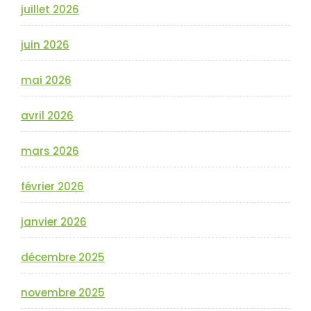
juillet 2026
juin 2026
mai 2026
avril 2026
mars 2026
février 2026
janvier 2026
décembre 2025
novembre 2025