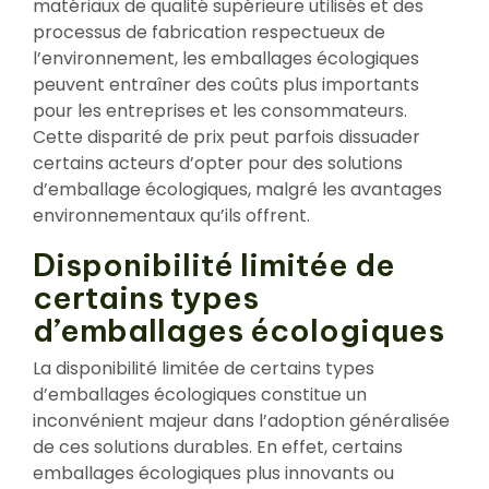
matériaux de qualité supérieure utilisés et des
processus de fabrication respectueux de
l’environnement, les emballages écologiques
peuvent entraîner des coûts plus importants
pour les entreprises et les consommateurs.
Cette disparité de prix peut parfois dissuader
certains acteurs d’opter pour des solutions
d’emballage écologiques, malgré les avantages
environnementaux qu’ils offrent.
Disponibilité limitée de
certains types
d’emballages écologiques
La disponibilité limitée de certains types
d’emballages écologiques constitue un
inconvénient majeur dans l’adoption généralisée
de ces solutions durables. En effet, certains
emballages écologiques plus innovants ou