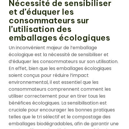
Nécessité de sensibiliser
et d’éduquer les
consommateurs sur
l’utilisation des
emballages écologiques
Un inconvénient majeur de l’emballage
écologique est la nécessité de sensibiliser et
d’éduquer les consommateurs sur son utilisation.
En effet, bien que les emballages écologiques
soient conçus pour réduire l’impact
environnemental, il est essentiel que les
consommateurs comprennent comment les
utiliser correctement pour en tirer tous les
bénéfices écologiques. La sensibilisation est
cruciale pour encourager les bonnes pratiques
telles que le tri sélectif et le compostage des
emballages biodégradables, afin de garantir une