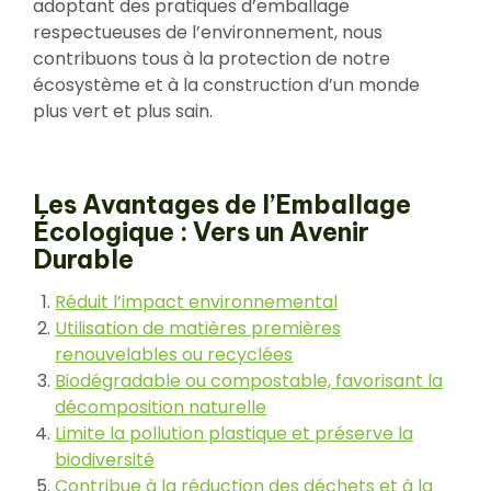
adoptant des pratiques d’emballage
respectueuses de l’environnement, nous
contribuons tous à la protection de notre
écosystème et à la construction d’un monde
plus vert et plus sain.
Les Avantages de l’Emballage
Écologique : Vers un Avenir
Durable
Réduit l’impact environnemental
Utilisation de matières premières
renouvelables ou recyclées
Biodégradable ou compostable, favorisant la
décomposition naturelle
Limite la pollution plastique et préserve la
biodiversité
Contribue à la réduction des déchets et à la