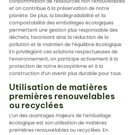
consommation de ressources non renouvelables
et on contribue à la préservation de notre
planète. De plus, la biodégradabilité et la
compostabilité des emballages écologiques
permettent une gestion plus responsable des
déchets, favorisant ainsi la réduction de la
pollution et le maintien de l’équilibre écologique.
En privilégiant ces solutions respectueuses de
l’environnement, on participe activement à la
protection de notre écosystème et à la
construction d’un avenir plus durable pour tous.
Utilisation de matières
premières renouvelables
ou recyclées
L’un des avantages majeurs de l’emballage
écologique est son utilisation de matières
premières renouvelables ou recyclées. En