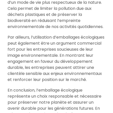
d’un mode de vie plus respectueux de la nature.
Cela permet de limiter la pollution due aux
déchets plastiques et de préserver la
biodiversité en réduisant l’empreinte
environnementale de nos activités quotidiennes.
Par ailleurs, l’utilisation d’emballages écologiques
peut également être un argument commercial
fort pour les entreprises soucieuses de leur
image environnementale. En montrant leur
engagement en faveur du développement
durable, les entreprises peuvent attirer une
clientèle sensible aux enjeux environnementaux
et renforcer leur position sur le marché.
En conclusion, l’emballage écologique
représente un choix responsable et nécessaire
pour préserver notre planète et assurer un
avenir durable pour les générations futures. En