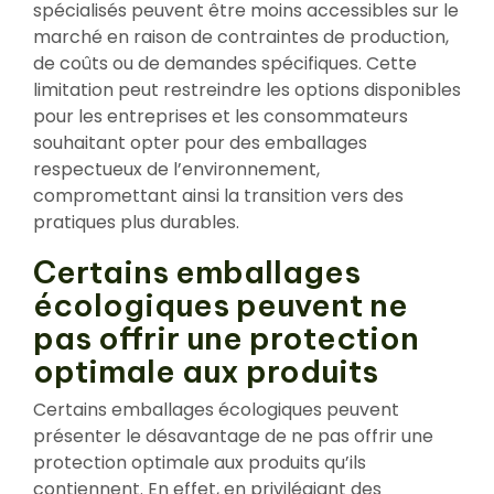
spécialisés peuvent être moins accessibles sur le
marché en raison de contraintes de production,
de coûts ou de demandes spécifiques. Cette
limitation peut restreindre les options disponibles
pour les entreprises et les consommateurs
souhaitant opter pour des emballages
respectueux de l’environnement,
compromettant ainsi la transition vers des
pratiques plus durables.
Certains emballages
écologiques peuvent ne
pas offrir une protection
optimale aux produits
Certains emballages écologiques peuvent
présenter le désavantage de ne pas offrir une
protection optimale aux produits qu’ils
contiennent. En effet, en privilégiant des