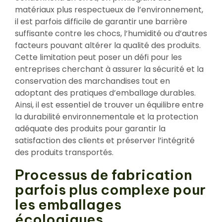
matériaux plus respectueux de l’environnement,
il est parfois difficile de garantir une barrière
suffisante contre les chocs, l’humidité ou d’autres
facteurs pouvant altérer la qualité des produits.
Cette limitation peut poser un défi pour les
entreprises cherchant à assurer la sécurité et la
conservation des marchandises tout en
adoptant des pratiques d’emballage durables.
Ainsi, il est essentiel de trouver un équilibre entre
la durabilité environnementale et la protection
adéquate des produits pour garantir la
satisfaction des clients et préserver l’intégrité
des produits transportés.
Processus de fabrication
parfois plus complexe pour
les emballages
écologiques