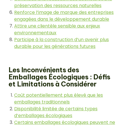
préservation des ressources naturelles
Renforce l’image de marque des entreprises
engagées dans le développement durable
Attire une clientèle sensible aux enjeux
environnementaux
Participe à la construction d’un avenir plus
durable pour les générations futures
Les Inconvénients des
Emballages Écologiques : Défis
et Limitations à Considérer
Coût potentiellement plus élevé que les
emballages traditionnels
Disponibilité limitée de certains types
d’emballages écologiques
Certains emballages écologiques peuvent ne