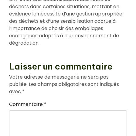
déchets dans certaines situations, mettant en
évidence la nécessité d’une gestion appropriée
des déchets et d’une sensibilisation accrue à
l’importance de choisir des emballages
écologiques adaptés à leur environnement de
dégradation.
Laisser un commentaire
Votre adresse de messagerie ne sera pas
publiée.
Les champs obligatoires sont indiqués
avec
*
Commentaire
*