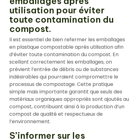
emballages après
utilisation pour éviter
toute contamination du
compost.
Il est essentiel de bien refermer les emballages
en plastique compostable après utilisation afin
d’éviter toute contamination du compost. En
scellant correctement les emballages, on
prévient l’entrée de débris ou de substances
indésirables qui pourraient compromettre le
processus de compostage. Cette pratique
simple mais importante garantit que seuls des
matériaux organiques appropriés sont ajoutés au
compost, contribuant ainsi à la production d’un
compost de qualité et respectueux de
l’environnement.
S’informer sur les