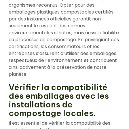
organismes reconnus. Opter pour des
emballages plastiques compostables certifiés
par des instances officielles garantit non
seulement le respect des normes
environnementales strictes, mais aussi la fiabilité
du processus de compostage. En privilégiant ces
certifications, les consommateurs et les
entreprises s’assurent d’utiliser des emballages
respectueux de l’environnement et contribuent
ainsi activement à la préservation de notre
planète.
Vérifier la compatibilité
des emballages avec les
installations de
compostage locales.
Il est essentiel de vérifier la compatibilité des