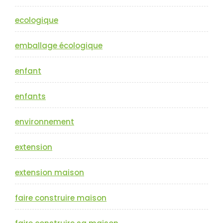
ecologique
emballage écologique
enfant
enfants
environnement
extension
extension maison
faire construire maison