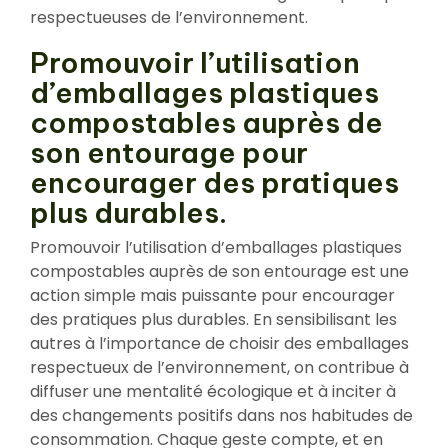
respectueuses de l’environnement.
Promouvoir l’utilisation
d’emballages plastiques
compostables auprès de
son entourage pour
encourager des pratiques
plus durables.
Promouvoir l’utilisation d’emballages plastiques
compostables auprès de son entourage est une
action simple mais puissante pour encourager
des pratiques plus durables. En sensibilisant les
autres à l’importance de choisir des emballages
respectueux de l’environnement, on contribue à
diffuser une mentalité écologique et à inciter à
des changements positifs dans nos habitudes de
consommation. Chaque geste compte, et en