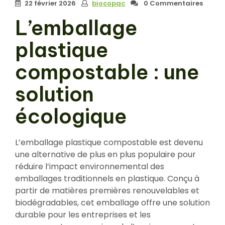
22 février 2026
biocopac
0 Commentaires
L’emballage
plastique
compostable : une
solution
écologique
L’emballage plastique compostable est devenu
une alternative de plus en plus populaire pour
réduire l’impact environnemental des
emballages traditionnels en plastique. Conçu à
partir de matières premières renouvelables et
biodégradables, cet emballage offre une solution
durable pour les entreprises et les