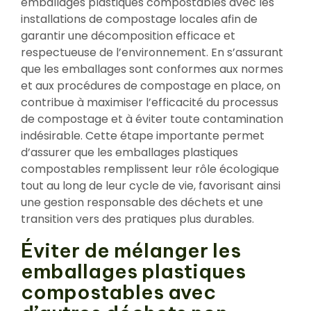
emballages plastiques compostables avec les
installations de compostage locales afin de
garantir une décomposition efficace et
respectueuse de l’environnement. En s’assurant
que les emballages sont conformes aux normes
et aux procédures de compostage en place, on
contribue à maximiser l’efficacité du processus
de compostage et à éviter toute contamination
indésirable. Cette étape importante permet
d’assurer que les emballages plastiques
compostables remplissent leur rôle écologique
tout au long de leur cycle de vie, favorisant ainsi
une gestion responsable des déchets et une
transition vers des pratiques plus durables.
Éviter de mélanger les
emballages plastiques
compostables avec