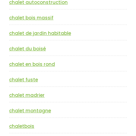
chalet autoconstruction
chalet bois massif
chalet de jardin habitable
chalet du boisé
chalet en bois rond
chalet fuste
chalet madrier
chalet montagne
chaletbois