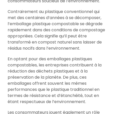
consommateurs soucieux de l’environnement.
Contrairement au plastique conventionnel qui
met des centaines d’années à se décomposer,
l’emballage plastique compostable se dégrade
rapidement dans des conditions de compostage
appropriées. Cela signifie qu’il peut être
transformé en compost naturel sans laisser de
résidus nocifs dans l’environnement.
En optant pour des emballages plastiques
compostables, les entreprises contribuent à la
réduction des déchets plastiques et à la
préservation de la planète. De plus, ces
emballages offrent souvent les mêmes
performances que le plastique traditionnel en
termes de résistance et d’étanchéité, tout en
étant respectueux de l’environnement.
Les consommateurs jouent également un rôle