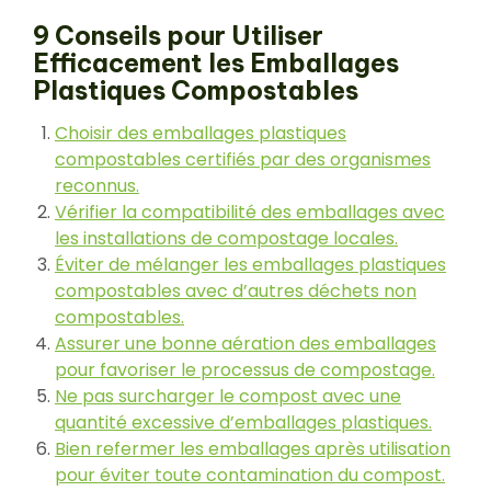
9 Conseils pour Utiliser
Efficacement les Emballages
Plastiques Compostables
Choisir des emballages plastiques
compostables certifiés par des organismes
reconnus.
Vérifier la compatibilité des emballages avec
les installations de compostage locales.
Éviter de mélanger les emballages plastiques
compostables avec d’autres déchets non
compostables.
Assurer une bonne aération des emballages
pour favoriser le processus de compostage.
Ne pas surcharger le compost avec une
quantité excessive d’emballages plastiques.
Bien refermer les emballages après utilisation
pour éviter toute contamination du compost.