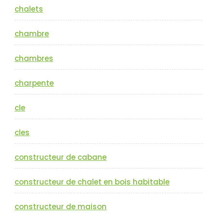
chalets
chambre
chambres
charpente
cle
cles
constructeur de cabane
constructeur de chalet en bois habitable
constructeur de maison