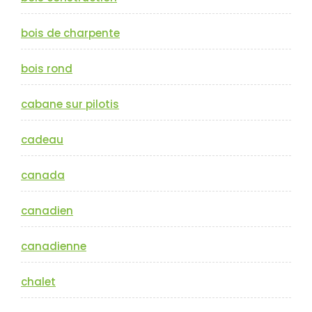
bois de charpente
bois rond
cabane sur pilotis
cadeau
canada
canadien
canadienne
chalet