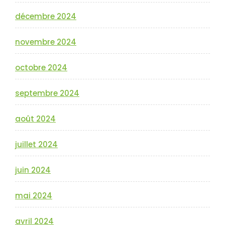
décembre 2024
novembre 2024
octobre 2024
septembre 2024
août 2024
juillet 2024
juin 2024
mai 2024
avril 2024