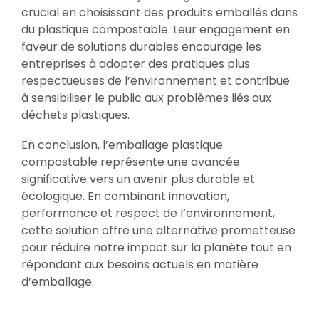
crucial en choisissant des produits emballés dans
du plastique compostable. Leur engagement en
faveur de solutions durables encourage les
entreprises à adopter des pratiques plus
respectueuses de l’environnement et contribue
à sensibiliser le public aux problèmes liés aux
déchets plastiques.
En conclusion, l’emballage plastique
compostable représente une avancée
significative vers un avenir plus durable et
écologique. En combinant innovation,
performance et respect de l’environnement,
cette solution offre une alternative prometteuse
pour réduire notre impact sur la planète tout en
répondant aux besoins actuels en matière
d’emballage.