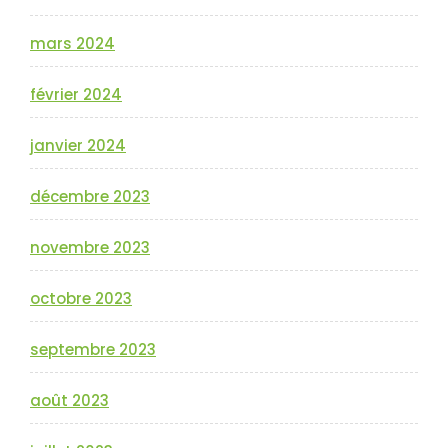
mars 2024
février 2024
janvier 2024
décembre 2023
novembre 2023
octobre 2023
septembre 2023
août 2023