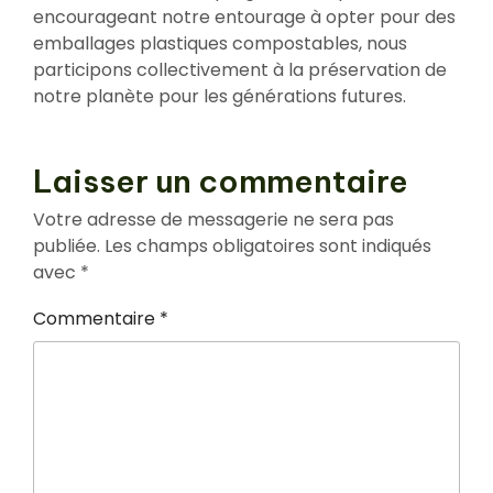
encourageant notre entourage à opter pour des
emballages plastiques compostables, nous
participons collectivement à la préservation de
notre planète pour les générations futures.
Laisser un commentaire
Votre adresse de messagerie ne sera pas
publiée.
Les champs obligatoires sont indiqués
avec
*
Commentaire
*