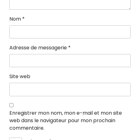
Nom
*
Adresse de messagerie
*
Site web
Enregistrer mon nom, mon e-mail et mon site
web dans le navigateur pour mon prochain
commentaire.