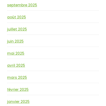
septembre 2025
août 2025
juillet 2025
juin 2025
mai 2025
avril 2025
mars 2025
février 2025
janvier 2025