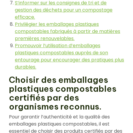
S’informer sur les consignes de tri et de
gestion des déchets pour un compostage
efficace.
Privilégier les emballages plastiques
compostables fabriqués à partir de matières
premières renouvelables.
Promouvoir l’utilisation d’emballages
plastiques compostables auprès de son
entourage pour encourager des pratiques plus
durables.
Choisir des emballages
plastiques compostables
certifiés par des
organismes reconnus.
Pour garantir l’authenticité et la qualité des
emballages plastiques compostables, il est
essentiel de choisir des produits certifiés par des