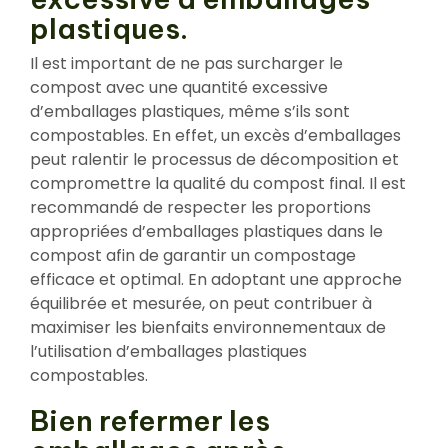
plastiques.
Il est important de ne pas surcharger le
compost avec une quantité excessive
d’emballages plastiques, même s’ils sont
compostables. En effet, un excès d’emballages
peut ralentir le processus de décomposition et
compromettre la qualité du compost final. Il est
recommandé de respecter les proportions
appropriées d’emballages plastiques dans le
compost afin de garantir un compostage
efficace et optimal. En adoptant une approche
équilibrée et mesurée, on peut contribuer à
maximiser les bienfaits environnementaux de
l’utilisation d’emballages plastiques
compostables.
Bien refermer les