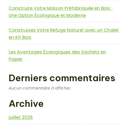
Construire Votre Maison Préfabriquée en Bois :
Une Option Écologique et Moderne
Construisez Votre Refuge Naturel avec un Chalet
en Kit Bois
Les Avantages Écologiques des Sachets en
Papier
Derniers commentaires
Aucun commentaire à afficher.
Archive
juillet 2026