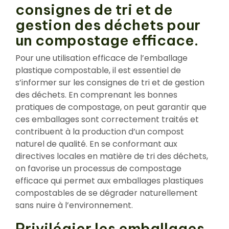
consignes de tri et de
gestion des déchets pour
un compostage efficace.
Pour une utilisation efficace de l’emballage
plastique compostable, il est essentiel de
s’informer sur les consignes de tri et de gestion
des déchets. En comprenant les bonnes
pratiques de compostage, on peut garantir que
ces emballages sont correctement traités et
contribuent à la production d’un compost
naturel de qualité. En se conformant aux
directives locales en matière de tri des déchets,
on favorise un processus de compostage
efficace qui permet aux emballages plastiques
compostables de se dégrader naturellement
sans nuire à l’environnement.
Privilégier les emballages