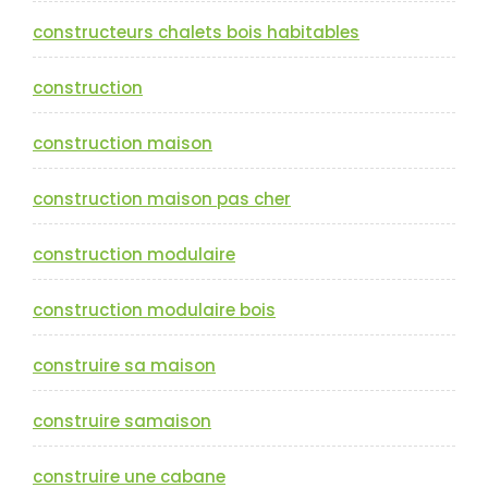
constructeurs chalets bois habitables
construction
construction maison
construction maison pas cher
construction modulaire
construction modulaire bois
construire sa maison
construire samaison
construire une cabane