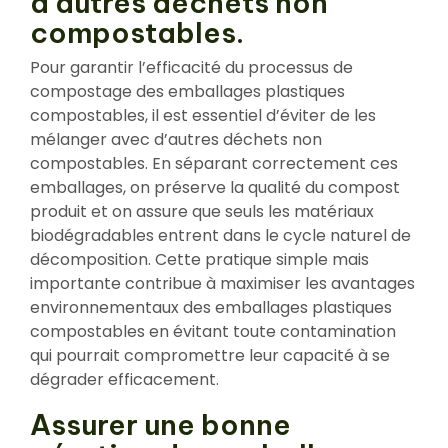
d’autres déchets non
compostables.
Pour garantir l’efficacité du processus de
compostage des emballages plastiques
compostables, il est essentiel d’éviter de les
mélanger avec d’autres déchets non
compostables. En séparant correctement ces
emballages, on préserve la qualité du compost
produit et on assure que seuls les matériaux
biodégradables entrent dans le cycle naturel de
décomposition. Cette pratique simple mais
importante contribue à maximiser les avantages
environnementaux des emballages plastiques
compostables en évitant toute contamination
qui pourrait compromettre leur capacité à se
dégrader efficacement.
Assurer une bonne