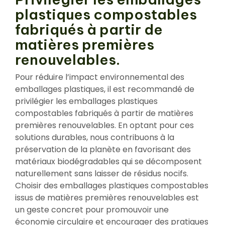
plastiques compostables
fabriqués à partir de
matières premières
renouvelables.
Pour réduire l’impact environnemental des
emballages plastiques, il est recommandé de
privilégier les emballages plastiques
compostables fabriqués à partir de matières
premières renouvelables. En optant pour ces
solutions durables, nous contribuons à la
préservation de la planète en favorisant des
matériaux biodégradables qui se décomposent
naturellement sans laisser de résidus nocifs.
Choisir des emballages plastiques compostables
issus de matières premières renouvelables est
un geste concret pour promouvoir une
économie circulaire et encourager des pratiques