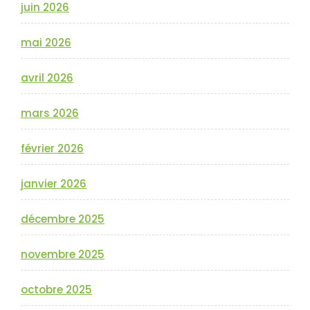
juin 2026
mai 2026
avril 2026
mars 2026
février 2026
janvier 2026
décembre 2025
novembre 2025
octobre 2025