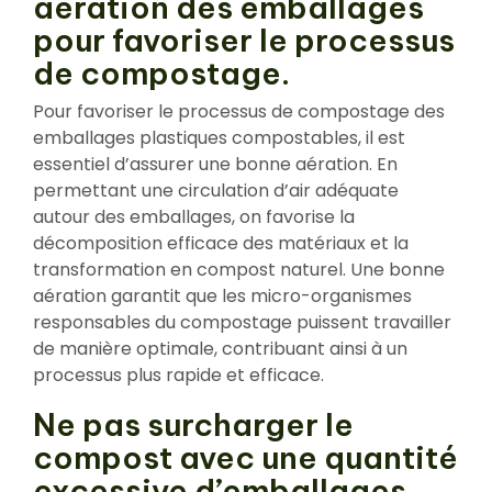
aération des emballages
pour favoriser le processus
de compostage.
Pour favoriser le processus de compostage des
emballages plastiques compostables, il est
essentiel d’assurer une bonne aération. En
permettant une circulation d’air adéquate
autour des emballages, on favorise la
décomposition efficace des matériaux et la
transformation en compost naturel. Une bonne
aération garantit que les micro-organismes
responsables du compostage puissent travailler
de manière optimale, contribuant ainsi à un
processus plus rapide et efficace.
Ne pas surcharger le
compost avec une quantité
excessive d’emballages