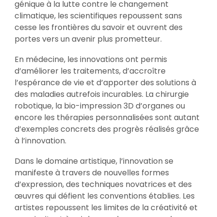
génique à la lutte contre le changement
climatique, les scientifiques repoussent sans
cesse les frontières du savoir et ouvrent des
portes vers un avenir plus prometteur.
En médecine, les innovations ont permis
d’améliorer les traitements, d’accroître
l’espérance de vie et d’apporter des solutions à
des maladies autrefois incurables. La chirurgie
robotique, la bio-impression 3D d’organes ou
encore les thérapies personnalisées sont autant
d’exemples concrets des progrès réalisés grâce
à l’innovation.
Dans le domaine artistique, l’innovation se
manifeste à travers de nouvelles formes
d’expression, des techniques novatrices et des
œuvres qui défient les conventions établies. Les
artistes repoussent les limites de la créativité et