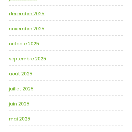
décembre 2025
novembre 2025
octobre 2025
septembre 2025
août 2025
juillet 2025
juin 2025
mai 2025