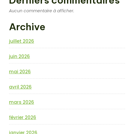
Aucun commentaire à afficher.
Archive
juillet 2026
juin 2026
mai 2026
avril 2026
mars 2026
février 2026
janvier 2026