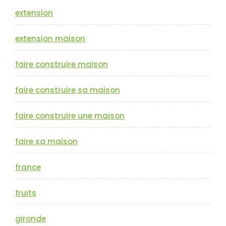
extension
extension maison
faire construire maison
faire construire sa maison
faire construire une maison
faire sa maison
france
fruits
gironde