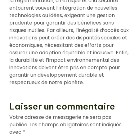
la réglementation, à l’éthique et à la sécurité
entourent souvent l’intégration de nouvelles
technologies ou idées, exigeant une gestion
prudente pour garantir des bénéfices sans
risques inutiles. Par ailleurs, l’inégalité d’accès aux
innovations peut créer des disparités sociales et
économiques, nécessitant des efforts pour
assurer une adoption équitable et inclusive. Enfin,
la durabilité et l’impact environnemental des
innovations doivent être pris en compte pour
garantir un développement durable et
respectueux de notre planète.
Laisser un commentaire
Votre adresse de messagerie ne sera pas
publiée.
Les champs obligatoires sont indiqués
avec
*