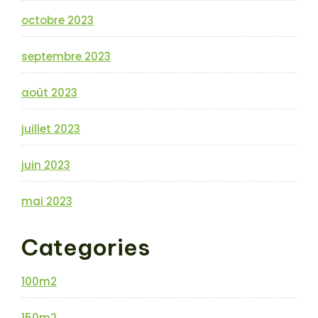
octobre 2023
septembre 2023
août 2023
juillet 2023
juin 2023
mai 2023
Categories
100m2
150m2