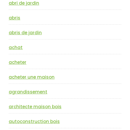
abri de jardin
abris
abris de jardin
achat
acheter
acheter une maison
agrandissement
architecte maison bois
autoconstruction bois