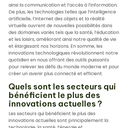
ainsi la communication et l’accès à l’information.
De plus, les technologies telles que l’intelligence
artificielle, l’Internet des objets et la réalité
virtuelle ouvrent de nouvelles possibilités dans
des domaines variés tels que la santé, l’éducation
et les loisirs, améliorant ainsi notre qualité de vie
et élargissant nos horizons. En somme, les
innovations technologiques révolutionnent notre
quotidien en nous offrant des outils puissants
pour relever les défis du monde moderne et pour
créer un avenir plus connecté et efficient.
Quels sont les secteurs qui
bénéficient le plus des
innovations actuelles ?
Les secteurs qui bénéficient le plus des
innovations actuelles sont principalement la
technologie, la santé, l’énergie et