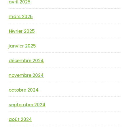
avril 2025
mars 2025
février 2025
janvier 2025
décembre 2024
novembre 2024
octobre 2024
septembre 2024
août 2024