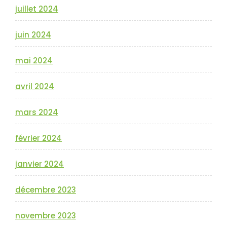
juillet 2024
juin 2024
mai 2024
avril 2024
mars 2024
février 2024
janvier 2024
décembre 2023
novembre 2023