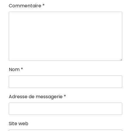
Commentaire
*
Nom
*
Adresse de messagerie
*
Site web