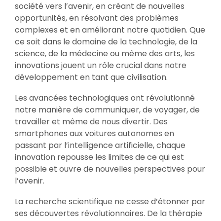
société vers l’avenir, en créant de nouvelles
opportunités, en résolvant des problèmes
complexes et en améliorant notre quotidien. Que
ce soit dans le domaine de la technologie, de la
science, de la médecine ou même des arts, les
innovations jouent un rôle crucial dans notre
développement en tant que civilisation.
Les avancées technologiques ont révolutionné
notre manière de communiquer, de voyager, de
travailler et même de nous divertir. Des
smartphones aux voitures autonomes en
passant par l’intelligence artificielle, chaque
innovation repousse les limites de ce qui est
possible et ouvre de nouvelles perspectives pour
l’avenir.
La recherche scientifique ne cesse d’étonner par
ses découvertes révolutionnaires. De la thérapie