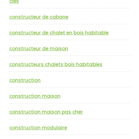
cles
constructeur de cabane
constructeur de chalet en bois habitable
constructeur de maison
constructeurs chalets bois habitables
construction
construction maison
construction maison pas cher
construction modulaire