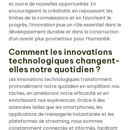
et ouvre de nouvelles opportunités. En
encourageant la créativité, en repoussant les
limites de la connaissance et en favorisant le
progrès, l’innovation joue un rôle essentiel dans le
développement durable et dans la construction
d’un avenir plus prometteur pour l’humanité.
Comment les innovations
technologiques changent-
elles notre quotidien ?
Les innovations technologiques transforment
profondément notre quotidien en simplifiant nos
tâches, en améliorant notre efficacité et en
enrichissant nos expériences. Grâce à des
avancées telles que les smartphones, les
applications de messagerie instantanée et les
plateformes de streaming, nous sommes
constamment connectés et informés, facilitant