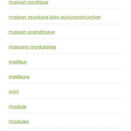
maison nordique
maison ossature bois autoconstruction
maison scandinave
maisons modulaires
meilleur
meilleure
mini
module
modules