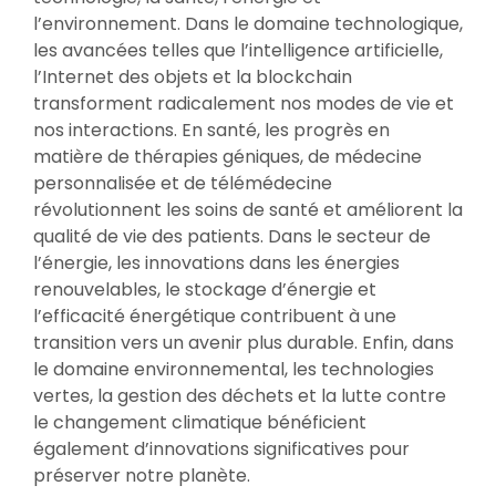
l’environnement. Dans le domaine technologique,
les avancées telles que l’intelligence artificielle,
l’Internet des objets et la blockchain
transforment radicalement nos modes de vie et
nos interactions. En santé, les progrès en
matière de thérapies géniques, de médecine
personnalisée et de télémédecine
révolutionnent les soins de santé et améliorent la
qualité de vie des patients. Dans le secteur de
l’énergie, les innovations dans les énergies
renouvelables, le stockage d’énergie et
l’efficacité énergétique contribuent à une
transition vers un avenir plus durable. Enfin, dans
le domaine environnemental, les technologies
vertes, la gestion des déchets et la lutte contre
le changement climatique bénéficient
également d’innovations significatives pour
préserver notre planète.