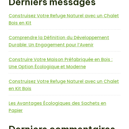
Derniers messages
Construisez Votre Refuge Naturel avec un Chalet
Bois en Kit
Comprendre la Définition du Développement
Durable: Un Engagement pour l’Avenir
Construire Votre Maison Préfabriquée en Bois :
Une Option Écologique et Moderne
Construisez Votre Refuge Naturel avec un Chalet
en Kit Bois
Les Avantages Écologiques des Sachets en
Papier
Derniers commentaires