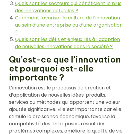
Quels sont les secteurs qui bénéficient le plus
des innovations actuelles ?
Comment favoriser la culture de l’innovation
au sein d’une entreprise ou d’une organisation
?
Quels sont les défis et enjeux liés à l’adoption
de nouvelles innovations dans la société ?
Qu’est-ce que l’innovation
et pourquoi est-elle
importante ?
L’innovation est le processus de création et
d’application de nouvelles idées, produits,
services ou méthodes qui apportent une valeur
ajoutée significative. Elle est importante car elle
stimule la croissance économique, favorise la
compétitivité des entreprises, résout des
problèmes complexes, améliore la qualité de vie