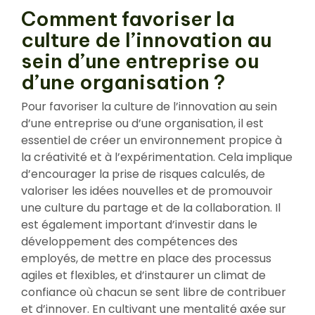
Comment favoriser la
culture de l’innovation au
sein d’une entreprise ou
d’une organisation ?
Pour favoriser la culture de l’innovation au sein
d’une entreprise ou d’une organisation, il est
essentiel de créer un environnement propice à
la créativité et à l’expérimentation. Cela implique
d’encourager la prise de risques calculés, de
valoriser les idées nouvelles et de promouvoir
une culture du partage et de la collaboration. Il
est également important d’investir dans le
développement des compétences des
employés, de mettre en place des processus
agiles et flexibles, et d’instaurer un climat de
confiance où chacun se sent libre de contribuer
et d’innover. En cultivant une mentalité axée sur