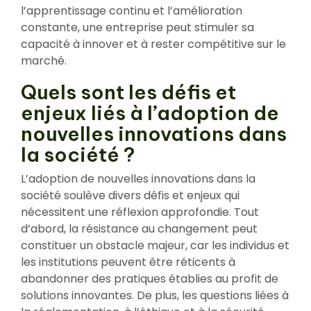
l’apprentissage continu et l’amélioration
constante, une entreprise peut stimuler sa
capacité à innover et à rester compétitive sur le
marché.
Quels sont les défis et
enjeux liés à l’adoption de
nouvelles innovations dans
la société ?
L’adoption de nouvelles innovations dans la
société soulève divers défis et enjeux qui
nécessitent une réflexion approfondie. Tout
d’abord, la résistance au changement peut
constituer un obstacle majeur, car les individus et
les institutions peuvent être réticents à
abandonner des pratiques établies au profit de
solutions innovantes. De plus, les questions liées à