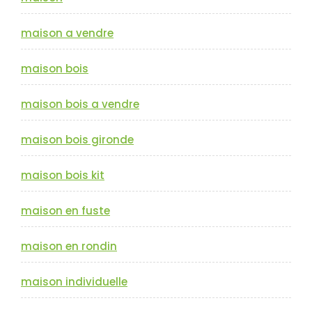
maison a vendre
maison bois
maison bois a vendre
maison bois gironde
maison bois kit
maison en fuste
maison en rondin
maison individuelle