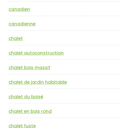
canadien
canadienne
chalet
chalet autoconstruction
chalet bois massif
chalet de jardin habitable
chalet du boisé
chalet en bois rond
chalet fuste