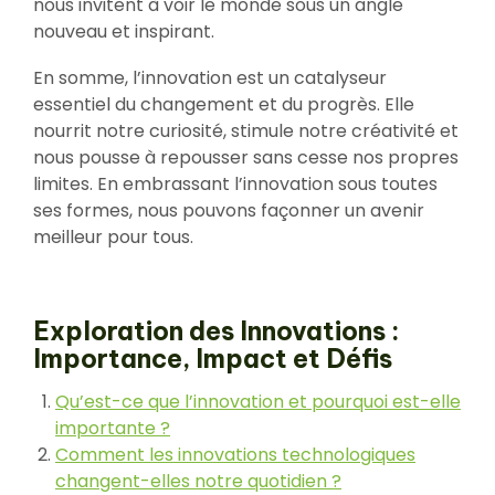
nous invitent à voir le monde sous un angle
nouveau et inspirant.
En somme, l’innovation est un catalyseur
essentiel du changement et du progrès. Elle
nourrit notre curiosité, stimule notre créativité et
nous pousse à repousser sans cesse nos propres
limites. En embrassant l’innovation sous toutes
ses formes, nous pouvons façonner un avenir
meilleur pour tous.
Exploration des Innovations :
Importance, Impact et Défis
Qu’est-ce que l’innovation et pourquoi est-elle
importante ?
Comment les innovations technologiques
changent-elles notre quotidien ?