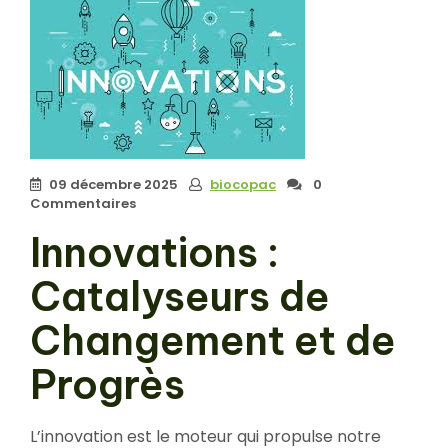
09 décembre 2025
biocopac
0
Commentaires
Innovations :
Catalyseurs de
Changement et de
Progrès
L’innovation est le moteur qui propulse notre