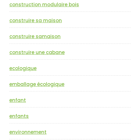
construction modulaire bois
construire sa maison
construire samaison
construire une cabane
ecologique
emballage écologique
enfant
enfants
environnement