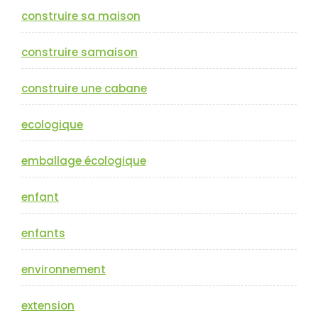
construire sa maison
construire samaison
construire une cabane
ecologique
emballage écologique
enfant
enfants
environnement
extension