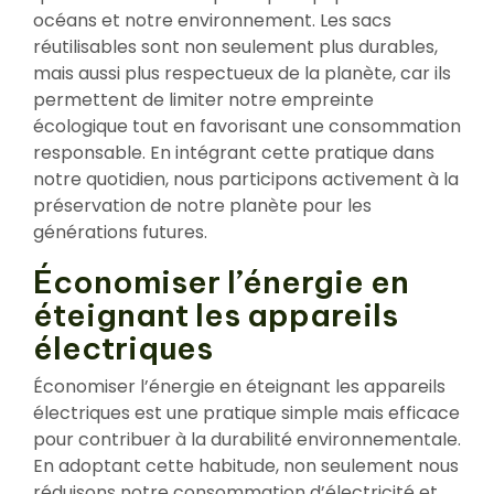
océans et notre environnement. Les sacs
réutilisables sont non seulement plus durables,
mais aussi plus respectueux de la planète, car ils
permettent de limiter notre empreinte
écologique tout en favorisant une consommation
responsable. En intégrant cette pratique dans
notre quotidien, nous participons activement à la
préservation de notre planète pour les
générations futures.
Économiser l’énergie en
éteignant les appareils
électriques
Économiser l’énergie en éteignant les appareils
électriques est une pratique simple mais efficace
pour contribuer à la durabilité environnementale.
En adoptant cette habitude, non seulement nous
réduisons notre consommation d’électricité et