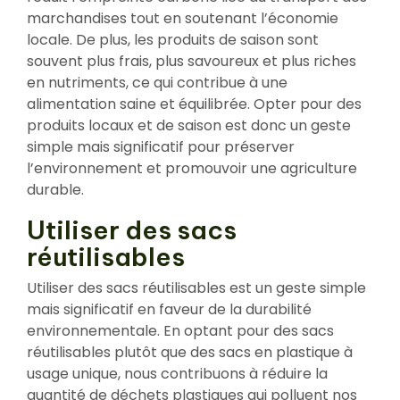
marchandises tout en soutenant l’économie
locale. De plus, les produits de saison sont
souvent plus frais, plus savoureux et plus riches
en nutriments, ce qui contribue à une
alimentation saine et équilibrée. Opter pour des
produits locaux et de saison est donc un geste
simple mais significatif pour préserver
l’environnement et promouvoir une agriculture
durable.
Utiliser des sacs
réutilisables
Utiliser des sacs réutilisables est un geste simple
mais significatif en faveur de la durabilité
environnementale. En optant pour des sacs
réutilisables plutôt que des sacs en plastique à
usage unique, nous contribuons à réduire la
quantité de déchets plastiques qui polluent nos