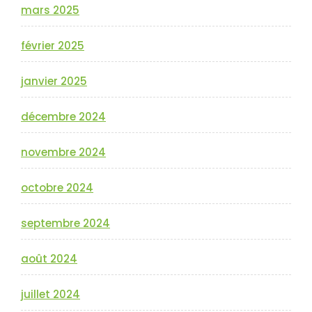
mars 2025
février 2025
janvier 2025
décembre 2024
novembre 2024
octobre 2024
septembre 2024
août 2024
juillet 2024