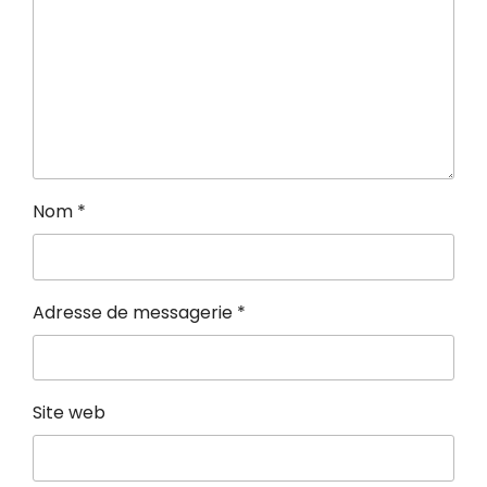
Nom
*
Adresse de messagerie
*
Site web