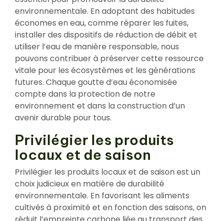
environnementale. En adoptant des habitudes
économes en eau, comme réparer les fuites,
installer des dispositifs de réduction de débit et
utiliser l’eau de manière responsable, nous
pouvons contribuer à préserver cette ressource
vitale pour les écosystèmes et les générations
futures. Chaque goutte d’eau économisée
compte dans la protection de notre
environnement et dans la construction d’un
avenir durable pour tous.
Privilégier les produits
locaux et de saison
Privilégier les produits locaux et de saison est un
choix judicieux en matière de durabilité
environnementale. En favorisant les aliments
cultivés à proximité et en fonction des saisons, on
réduit l’empreinte carbone liée au transport des