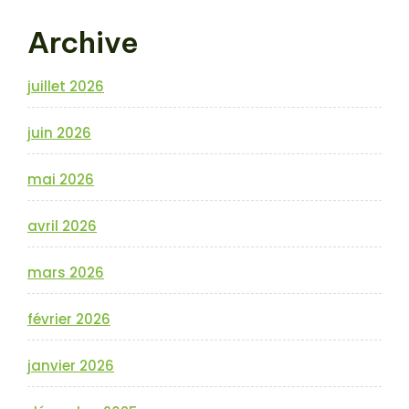
Archive
juillet 2026
juin 2026
mai 2026
avril 2026
mars 2026
février 2026
janvier 2026