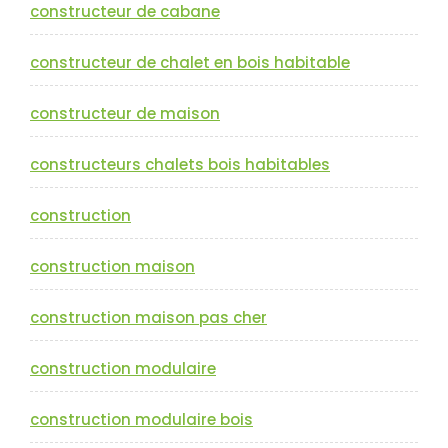
constructeur de cabane
constructeur de chalet en bois habitable
constructeur de maison
constructeurs chalets bois habitables
construction
construction maison
construction maison pas cher
construction modulaire
construction modulaire bois