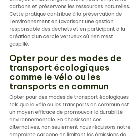
carbone et préservons les ressources naturelles.
Cette pratique contribue à la préservation de
l’environnement en favorisant une gestion
responsable des déchets et en participant à la
création d’un cercle vertueux où rien n’est
gaspillé.
Opter pour des modes de
transport écologiques
comme le vélo ou les
transports en commun
Opter pour des modes de transport écologiques
tels que le vélo ou les transports en commun est
un moyen efficace de promouvoir la durabilité
environnementale. En choisissant ces
alternatives, non seulement nous réduisons notre
empreinte carbone en limitant les émissions de