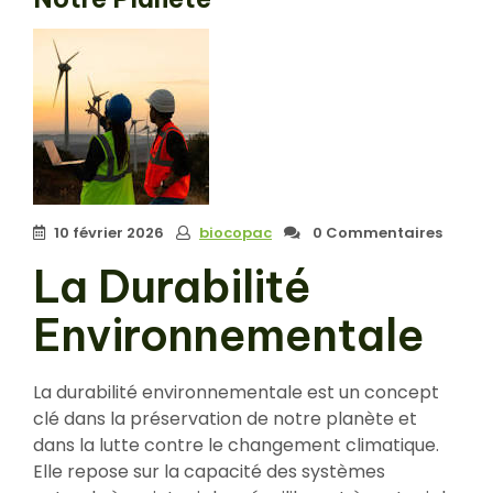
10 février 2026
biocopac
0 Commentaires
La Durabilité
Environnementale
La durabilité environnementale est un concept
clé dans la préservation de notre planète et
dans la lutte contre le changement climatique.
Elle repose sur la capacité des systèmes