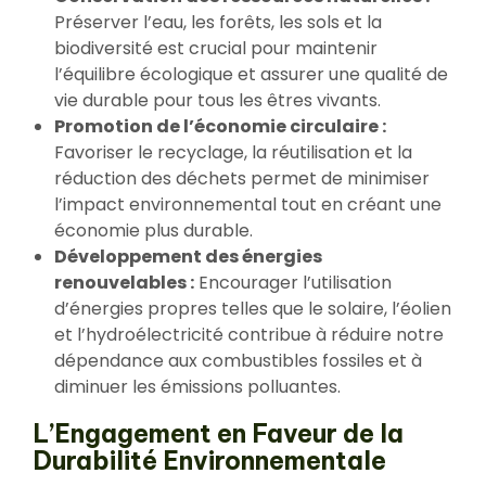
Préserver l’eau, les forêts, les sols et la
biodiversité est crucial pour maintenir
l’équilibre écologique et assurer une qualité de
vie durable pour tous les êtres vivants.
Promotion de l’économie circulaire :
Favoriser le recyclage, la réutilisation et la
réduction des déchets permet de minimiser
l’impact environnemental tout en créant une
économie plus durable.
Développement des énergies
renouvelables :
Encourager l’utilisation
d’énergies propres telles que le solaire, l’éolien
et l’hydroélectricité contribue à réduire notre
dépendance aux combustibles fossiles et à
diminuer les émissions polluantes.
L’Engagement en Faveur de la
Durabilité Environnementale