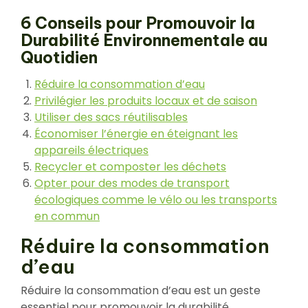
6 Conseils pour Promouvoir la
Durabilité Environnementale au
Quotidien
Réduire la consommation d’eau
Privilégier les produits locaux et de saison
Utiliser des sacs réutilisables
Économiser l’énergie en éteignant les
appareils électriques
Recycler et composter les déchets
Opter pour des modes de transport
écologiques comme le vélo ou les transports
en commun
Réduire la consommation
d’eau
Réduire la consommation d’eau est un geste
essentiel pour promouvoir la durabilité