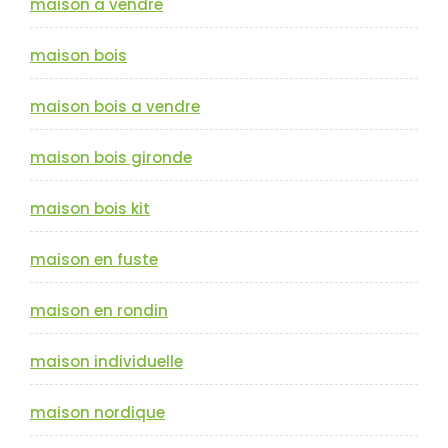
maison a vendre
maison bois
maison bois a vendre
maison bois gironde
maison bois kit
maison en fuste
maison en rondin
maison individuelle
maison nordique