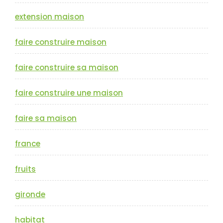
extension maison
faire construire maison
faire construire sa maison
faire construire une maison
faire sa maison
france
fruits
gironde
habitat