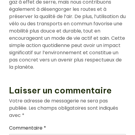
gaz à effet de serre, mais nous contribuons
également à désengorger les routes et à
préserver la qualité de l’air. De plus, l’utilisation du
vélo ou des transports en commun favorise une
mobilité plus douce et durable, tout en
encourageant un mode de vie actif et sain. Cette
simple action quotidienne peut avoir un impact
significatif sur l’environnement et constitue un
pas concret vers un avenir plus respectueux de
la planète.
Laisser un commentaire
Votre adresse de messagerie ne sera pas
publiée.
Les champs obligatoires sont indiqués
avec
*
Commentaire
*