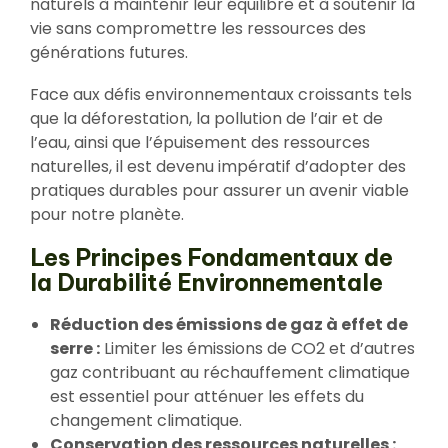
naturels à maintenir leur équilibre et à soutenir la
vie sans compromettre les ressources des
générations futures.
Face aux défis environnementaux croissants tels
que la déforestation, la pollution de l’air et de
l’eau, ainsi que l’épuisement des ressources
naturelles, il est devenu impératif d’adopter des
pratiques durables pour assurer un avenir viable
pour notre planète.
Les Principes Fondamentaux de
la Durabilité Environnementale
Réduction des émissions de gaz à effet de
serre :
Limiter les émissions de CO2 et d’autres
gaz contribuant au réchauffement climatique
est essentiel pour atténuer les effets du
changement climatique.
Conservation des ressources naturelles :