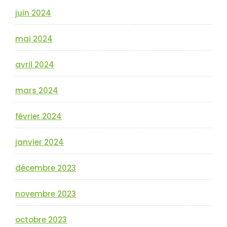
juin 2024
mai 2024
avril 2024
mars 2024
février 2024
janvier 2024
décembre 2023
novembre 2023
octobre 2023