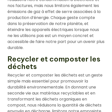
nos factures, mais nous limitons également les
émissions de gaz à effet de serre associées à la
production d’énergie. Chaque geste compte
dans la préservation de notre planète, et
éteindre les appareils électriques lorsque nous
ne les utilisons pas est un moyen concret et
accessible de faire notre part pour un avenir plus
durable.
Recycler et composter les
déchets
Recycler et composter les déchets est un geste
simple mais essentiel pour promouvoir la
durabilité environnementale. En donnant une
seconde vie aux matériaux recyclables et en
transformant les déchets organiques en
compost, nous réduisons la quantité de déchets
envoyés en décharge, limitons notre empreinte