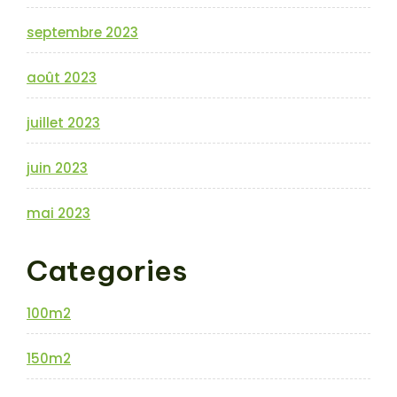
septembre 2023
août 2023
juillet 2023
juin 2023
mai 2023
Categories
100m2
150m2