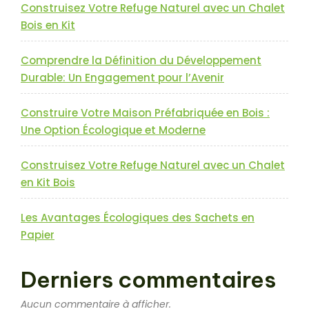
Construisez Votre Refuge Naturel avec un Chalet
Bois en Kit
Comprendre la Définition du Développement
Durable: Un Engagement pour l’Avenir
Construire Votre Maison Préfabriquée en Bois :
Une Option Écologique et Moderne
Construisez Votre Refuge Naturel avec un Chalet
en Kit Bois
Les Avantages Écologiques des Sachets en
Papier
Derniers commentaires
Aucun commentaire à afficher.