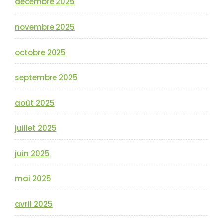
décembre 2025
novembre 2025
octobre 2025
septembre 2025
août 2025
juillet 2025
juin 2025
mai 2025
avril 2025