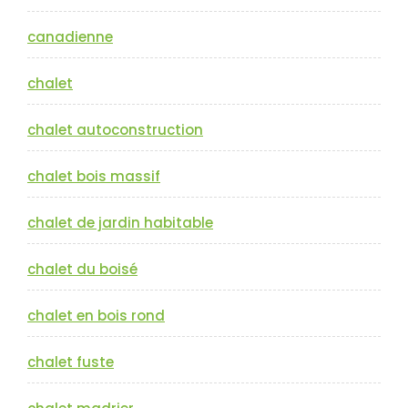
canadienne
chalet
chalet autoconstruction
chalet bois massif
chalet de jardin habitable
chalet du boisé
chalet en bois rond
chalet fuste