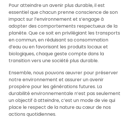
Pour atteindre un avenir plus durable, il est
essentiel que chacun prenne conscience de son
impact sur l’environnement et s’engage à
adopter des comportements respectueux de la
planète. Que ce soit en privilégiant les transports
en commun, en réduisant sa consommation
d’eau ou en favorisant les produits locaux et
biologiques, chaque geste compte dans la
transition vers une société plus durable.
Ensemble, nous pouvons œuvrer pour préserver
notre environnement et assurer un avenir
prospère pour les générations futures. La
durabilité environnementale n’est pas seulement
un objectif à atteindre, c’est un mode de vie qui
place le respect de la nature au cœur de nos
actions quotidiennes.