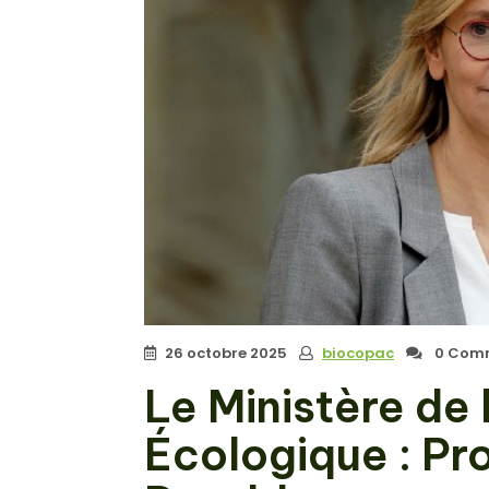
26 octobre 2025
biocopac
0 Comm
Le Ministère de 
Écologique : Pr