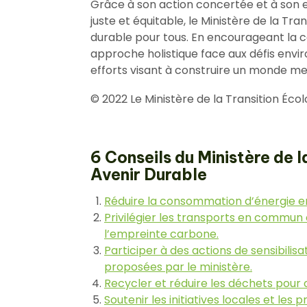
Grâce à son action concertée et à son 
juste et équitable, le Ministère de la Tra
durable pour tous. En encourageant la 
approche holistique face aux défis env
efforts visant à construire un monde mei
© 2022 Le Ministère de la Transition Éco
6 Conseils du Ministère de 
Avenir Durable
Réduire la consommation d’énergie e
Privilégier les transports en commun
l’empreinte carbone.
Participer à des actions de sensibili
proposées par le ministère.
Recycler et réduire les déchets pour c
Soutenir les initiatives locales et le