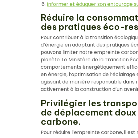
Informer et éduquer son entourage sur 
Réduire la consommat
des pratiques éco-re
Pour contribuer à la transition écologiq
d’énergie en adoptant des pratiques éco
pouvons limiter notre empreinte carbon
planète. Le Ministère de la Transition 
comportements énergétiquement efficace
en énergie, l’optimisation de l’éclairage
agissant de manière responsable dans 
activement à la construction d’un aveni
Privilégier les trans
de déplacement doux p
carbone.
Pour réduire l’empreinte carbone, il es