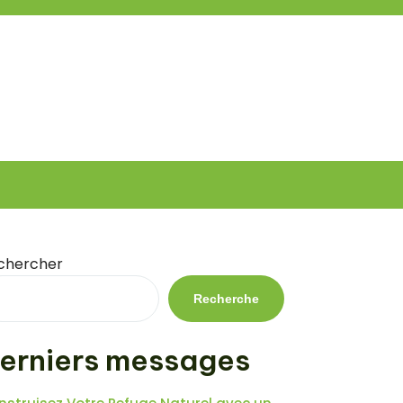
chercher
Recherche
erniers messages