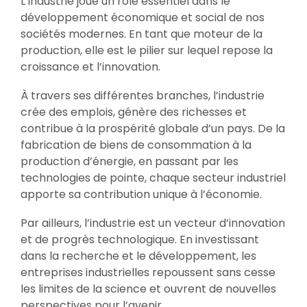
L’industrie joue un rôle essentiel dans le
développement économique et social de nos
sociétés modernes. En tant que moteur de la
production, elle est le pilier sur lequel repose la
croissance et l’innovation.
À travers ses différentes branches, l’industrie
crée des emplois, génère des richesses et
contribue à la prospérité globale d’un pays. De la
fabrication de biens de consommation à la
production d’énergie, en passant par les
technologies de pointe, chaque secteur industriel
apporte sa contribution unique à l’économie.
Par ailleurs, l’industrie est un vecteur d’innovation
et de progrès technologique. En investissant
dans la recherche et le développement, les
entreprises industrielles repoussent sans cesse
les limites de la science et ouvrent de nouvelles
perspectives pour l’avenir.