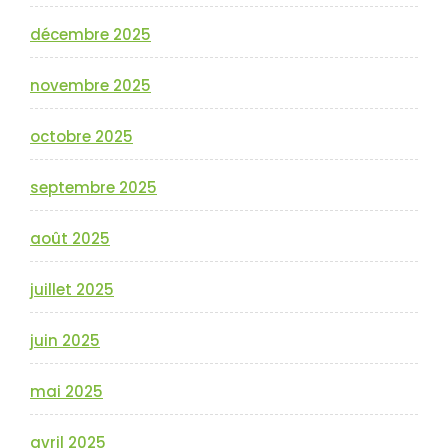
décembre 2025
novembre 2025
octobre 2025
septembre 2025
août 2025
juillet 2025
juin 2025
mai 2025
avril 2025