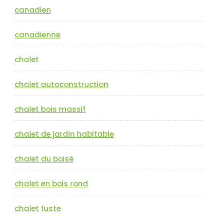
canadien
canadienne
chalet
chalet autoconstruction
chalet bois massif
chalet de jardin habitable
chalet du boisé
chalet en bois rond
chalet fuste