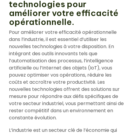
technologies pour
améliorer votre efficacité
opérationnelle.
Pour améliorer votre efficacité opérationnelle
dans l’industrie, il est essentiel d’utiliser les
nouvelles technologies à votre disposition. En
intégrant des outils innovants tels que
l’automatisation des processus, l’intelligence
artificielle ou l’Internet des objets (IoT), vous
pouvez optimiser vos opérations, réduire les
coûts et accroître votre productivité. Les
nouvelles technologies offrent des solutions sur
mesure pour répondre aux défis spécifiques de
votre secteur industriel, vous permettant ainsi de
rester compétitif dans un environnement en
constante évolution.
L’industrie est un secteur clé de l’économie qui