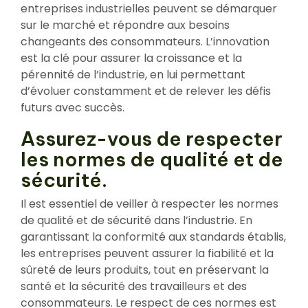
entreprises industrielles peuvent se démarquer
sur le marché et répondre aux besoins
changeants des consommateurs. L’innovation
est la clé pour assurer la croissance et la
pérennité de l’industrie, en lui permettant
d’évoluer constamment et de relever les défis
futurs avec succès.
Assurez-vous de respecter
les normes de qualité et de
sécurité.
Il est essentiel de veiller à respecter les normes
de qualité et de sécurité dans l’industrie. En
garantissant la conformité aux standards établis,
les entreprises peuvent assurer la fiabilité et la
sûreté de leurs produits, tout en préservant la
santé et la sécurité des travailleurs et des
consommateurs. Le respect de ces normes est