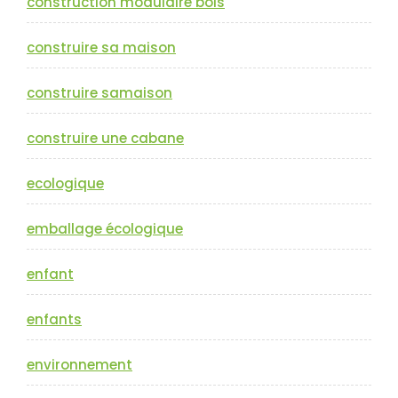
construction modulaire bois
construire sa maison
construire samaison
construire une cabane
ecologique
emballage écologique
enfant
enfants
environnement