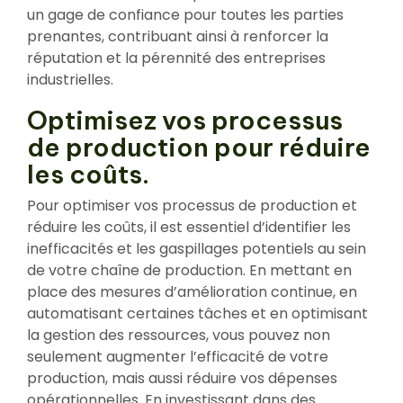
un gage de confiance pour toutes les parties
prenantes, contribuant ainsi à renforcer la
réputation et la pérennité des entreprises
industrielles.
Optimisez vos processus
de production pour réduire
les coûts.
Pour optimiser vos processus de production et
réduire les coûts, il est essentiel d’identifier les
inefficacités et les gaspillages potentiels au sein
de votre chaîne de production. En mettant en
place des mesures d’amélioration continue, en
automatisant certaines tâches et en optimisant
la gestion des ressources, vous pouvez non
seulement augmenter l’efficacité de votre
production, mais aussi réduire vos dépenses
opérationnelles. En investissant dans des