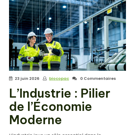
23 juin 2026
biocopac
0 Commentaires
L’Industrie : Pilier
de l’Économie
Moderne