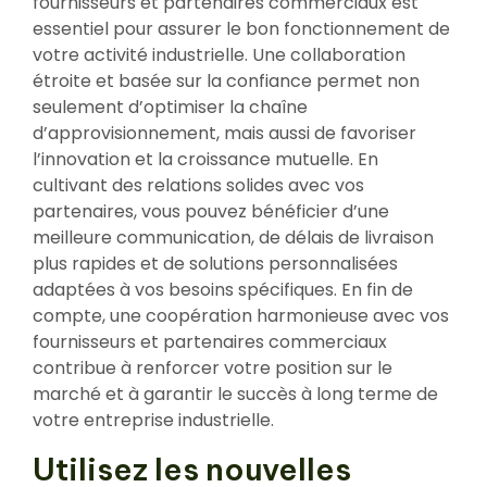
fournisseurs et partenaires commerciaux est
essentiel pour assurer le bon fonctionnement de
votre activité industrielle. Une collaboration
étroite et basée sur la confiance permet non
seulement d’optimiser la chaîne
d’approvisionnement, mais aussi de favoriser
l’innovation et la croissance mutuelle. En
cultivant des relations solides avec vos
partenaires, vous pouvez bénéficier d’une
meilleure communication, de délais de livraison
plus rapides et de solutions personnalisées
adaptées à vos besoins spécifiques. En fin de
compte, une coopération harmonieuse avec vos
fournisseurs et partenaires commerciaux
contribue à renforcer votre position sur le
marché et à garantir le succès à long terme de
votre entreprise industrielle.
Utilisez les nouvelles