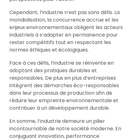
Cependant, l’industrie n’est pas sans défis. La
mondialisation, la concurrence accrue et les
enjeux environnementaux obligent les acteurs
industriels à s’adapter en permanence pour
rester compétitifs tout en respectant les
normes éthiques et écologiques.
Face à ces défis, l’industrie se réinvente en
adoptant des pratiques durables et
responsables. De plus en plus d’entreprises
intègrent des démarches éco-responsables
dans leur processus de production afin de
réduire leur empreinte environnementale et
contribuer à un développement durable.
En somme, l’industrie demeure un pilier
incontournable de notre société moderne. En
conjuguant innovation, performance