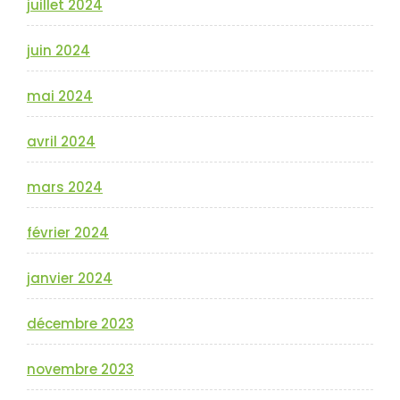
juillet 2024
juin 2024
mai 2024
avril 2024
mars 2024
février 2024
janvier 2024
décembre 2023
novembre 2023