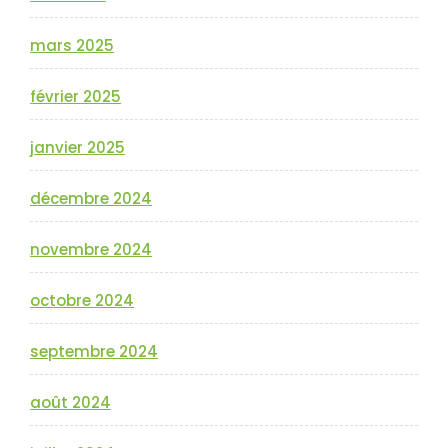
mars 2025
février 2025
janvier 2025
décembre 2024
novembre 2024
octobre 2024
septembre 2024
août 2024