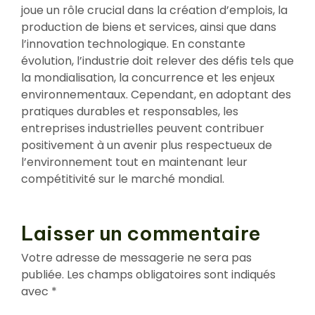
joue un rôle crucial dans la création d’emplois, la
production de biens et services, ainsi que dans
l’innovation technologique. En constante
évolution, l’industrie doit relever des défis tels que
la mondialisation, la concurrence et les enjeux
environnementaux. Cependant, en adoptant des
pratiques durables et responsables, les
entreprises industrielles peuvent contribuer
positivement à un avenir plus respectueux de
l’environnement tout en maintenant leur
compétitivité sur le marché mondial.
Laisser un commentaire
Votre adresse de messagerie ne sera pas
publiée.
Les champs obligatoires sont indiqués
avec
*