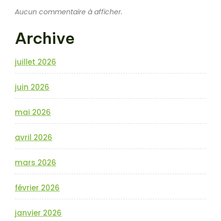
Aucun commentaire à afficher.
Archive
juillet 2026
juin 2026
mai 2026
avril 2026
mars 2026
février 2026
janvier 2026