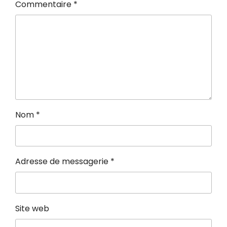
Commentaire
*
Nom
*
Adresse de messagerie
*
Site web