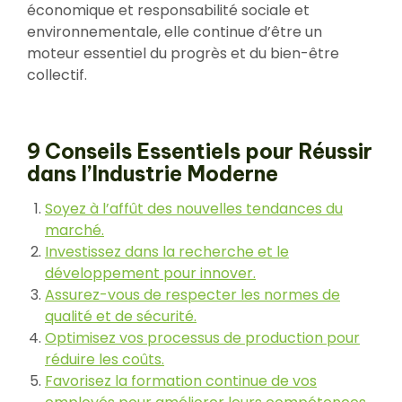
économique et responsabilité sociale et
environnementale, elle continue d’être un
moteur essentiel du progrès et du bien-être
collectif.
9 Conseils Essentiels pour Réussir
dans l’Industrie Moderne
Soyez à l’affût des nouvelles tendances du
marché.
Investissez dans la recherche et le
développement pour innover.
Assurez-vous de respecter les normes de
qualité et de sécurité.
Optimisez vos processus de production pour
réduire les coûts.
Favorisez la formation continue de vos