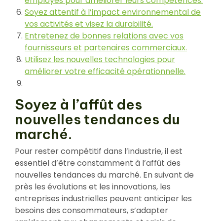
employés pour améliorer leurs compétences.
Soyez attentif à l’impact environnemental de
vos activités et visez la durabilité.
Entretenez de bonnes relations avec vos
fournisseurs et partenaires commerciaux.
Utilisez les nouvelles technologies pour
améliorer votre efficacité opérationnelle.
Soyez à l’affût des
nouvelles tendances du
marché.
Pour rester compétitif dans l’industrie, il est
essentiel d’être constamment à l’affût des
nouvelles tendances du marché. En suivant de
près les évolutions et les innovations, les
entreprises industrielles peuvent anticiper les
besoins des consommateurs, s’adapter