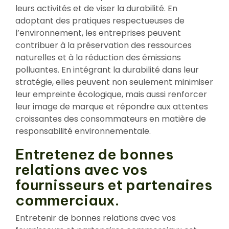
leurs activités et de viser la durabilité. En
adoptant des pratiques respectueuses de
l’environnement, les entreprises peuvent
contribuer à la préservation des ressources
naturelles et à la réduction des émissions
polluantes. En intégrant la durabilité dans leur
stratégie, elles peuvent non seulement minimiser
leur empreinte écologique, mais aussi renforcer
leur image de marque et répondre aux attentes
croissantes des consommateurs en matière de
responsabilité environnementale.
Entretenez de bonnes
relations avec vos
fournisseurs et partenaires
commerciaux.
Entretenir de bonnes relations avec vos