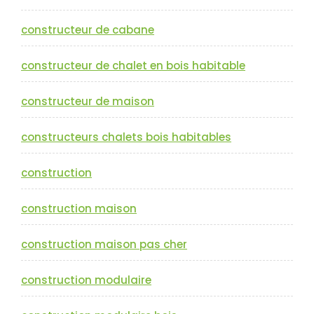
constructeur de cabane
constructeur de chalet en bois habitable
constructeur de maison
constructeurs chalets bois habitables
construction
construction maison
construction maison pas cher
construction modulaire