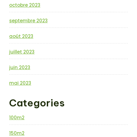
octobre 2023
septembre 2023
août 2023
juillet 2023
juin 2023
mai 2023
Categories
100m2
150m2