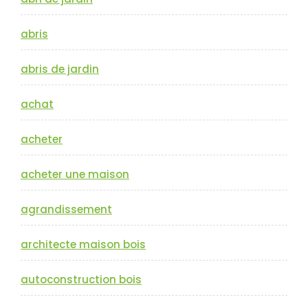
abris
abris de jardin
achat
acheter
acheter une maison
agrandissement
architecte maison bois
autoconstruction bois