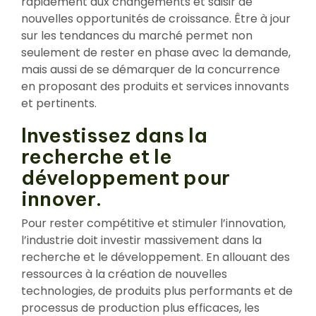
rapidement aux changements et saisir de
nouvelles opportunités de croissance. Être à jour
sur les tendances du marché permet non
seulement de rester en phase avec la demande,
mais aussi de se démarquer de la concurrence
en proposant des produits et services innovants
et pertinents.
Investissez dans la
recherche et le
développement pour
innover.
Pour rester compétitive et stimuler l’innovation,
l’industrie doit investir massivement dans la
recherche et le développement. En allouant des
ressources à la création de nouvelles
technologies, de produits plus performants et de
processus de production plus efficaces, les