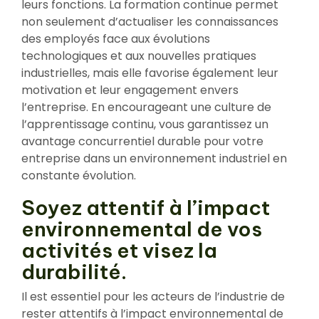
leurs fonctions. La formation continue permet
non seulement d’actualiser les connaissances
des employés face aux évolutions
technologiques et aux nouvelles pratiques
industrielles, mais elle favorise également leur
motivation et leur engagement envers
l’entreprise. En encourageant une culture de
l’apprentissage continu, vous garantissez un
avantage concurrentiel durable pour votre
entreprise dans un environnement industriel en
constante évolution.
Soyez attentif à l’impact
environnemental de vos
activités et visez la
durabilité.
Il est essentiel pour les acteurs de l’industrie de
rester attentifs à l’impact environnemental de