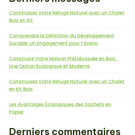
Construisez Votre Refuge Naturel avec un Chalet
Bois en Kit
Comprendre la Définition du Développement
Durable: Un Engagement pour l’Avenir
Construire Votre Maison Préfabriquée en Bois :
Une Option Écologique et Moderne
Construisez Votre Refuge Naturel avec un Chalet
en Kit Bois
Les Avantages Écologiques des Sachets en
Papier
Derniers commentaires