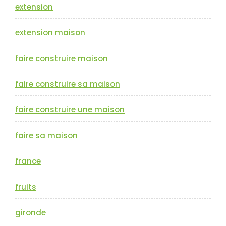
extension
extension maison
faire construire maison
faire construire sa maison
faire construire une maison
faire sa maison
france
fruits
gironde