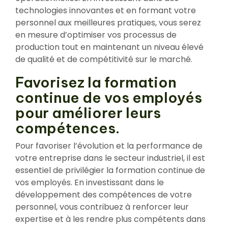
technologies innovantes et en formant votre
personnel aux meilleures pratiques, vous serez
en mesure d’optimiser vos processus de
production tout en maintenant un niveau élevé
de qualité et de compétitivité sur le marché.
Favorisez la formation
continue de vos employés
pour améliorer leurs
compétences.
Pour favoriser l’évolution et la performance de
votre entreprise dans le secteur industriel, il est
essentiel de privilégier la formation continue de
vos employés. En investissant dans le
développement des compétences de votre
personnel, vous contribuez à renforcer leur
expertise et à les rendre plus compétents dans