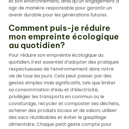
et son environnement, ainsi qu’un engagement à
agir de manière responsable pour garantir un
avenir durable pour les générations futures.
Comment puis-je réduire
mon empreinte écologique
au quotidien?
Pour réduire son empreinte écologique au
quotidien, il est essentiel d’adopter des pratiques
respectueuses de l’environnement dans notre
vie de tous les jours. Cela peut passer par des
gestes simples mais significatifs, tels que limiter
sa consommation d’eau et d’électricité,
privilégier les transports en commun ou le
covoiturage, recycler et composter ses déchets,
acheter des produits locaux et de saison, utiliser
des sacs réutilisables et éviter le gaspillage
alimentaire. Chaque petit geste compte pour