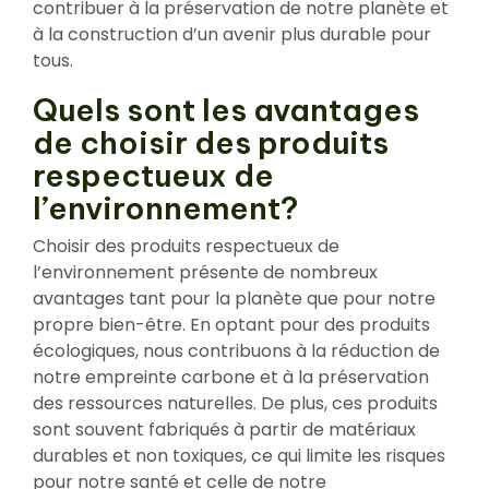
contribuer à la préservation de notre planète et
à la construction d’un avenir plus durable pour
tous.
Quels sont les avantages
de choisir des produits
respectueux de
l’environnement?
Choisir des produits respectueux de
l’environnement présente de nombreux
avantages tant pour la planète que pour notre
propre bien-être. En optant pour des produits
écologiques, nous contribuons à la réduction de
notre empreinte carbone et à la préservation
des ressources naturelles. De plus, ces produits
sont souvent fabriqués à partir de matériaux
durables et non toxiques, ce qui limite les risques
pour notre santé et celle de notre