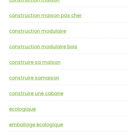
construction maison pas cher
construction modulaire
construction modulaire bois
construire sa maison
construire samaison
construire une cabane
ecologique
emballage écologique