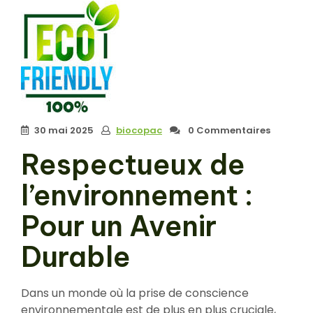
30 mai 2025
biocopac
0 Commentaires
Respectueux de
l’environnement :
Pour un Avenir
Durable
Dans un monde où la prise de conscience
environnementale est de plus en plus cruciale,