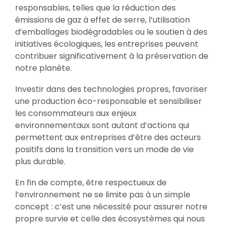
responsables, telles que la réduction des
émissions de gaz à effet de serre, l’utilisation
d’emballages biodégradables ou le soutien à des
initiatives écologiques, les entreprises peuvent
contribuer significativement à la préservation de
notre planète.
Investir dans des technologies propres, favoriser
une production éco-responsable et sensibiliser
les consommateurs aux enjeux
environnementaux sont autant d’actions qui
permettent aux entreprises d’être des acteurs
positifs dans la transition vers un mode de vie
plus durable.
En fin de compte, être respectueux de
l’environnement ne se limite pas à un simple
concept : c’est une nécessité pour assurer notre
propre survie et celle des écosystèmes qui nous