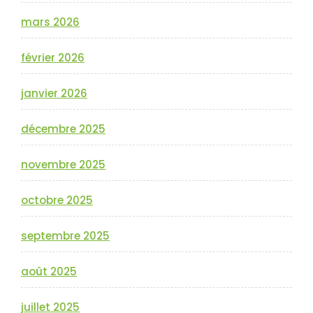
mars 2026
février 2026
janvier 2026
décembre 2025
novembre 2025
octobre 2025
septembre 2025
août 2025
juillet 2025