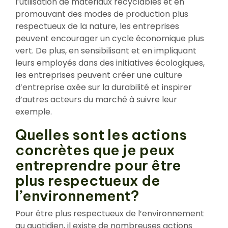
l’utilisation de matériaux recyclables et en
promouvant des modes de production plus
respectueux de la nature, les entreprises
peuvent encourager un cycle économique plus
vert. De plus, en sensibilisant et en impliquant
leurs employés dans des initiatives écologiques,
les entreprises peuvent créer une culture
d’entreprise axée sur la durabilité et inspirer
d’autres acteurs du marché à suivre leur
exemple.
Quelles sont les actions
concrètes que je peux
entreprendre pour être
plus respectueux de
l’environnement?
Pour être plus respectueux de l’environnement
au quotidien, il existe de nombreuses actions