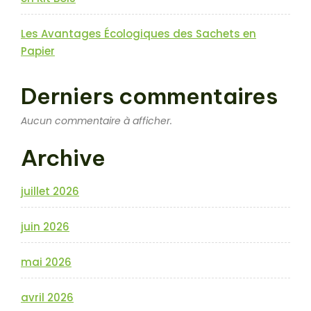
Les Avantages Écologiques des Sachets en
Papier
Derniers commentaires
Aucun commentaire à afficher.
Archive
juillet 2026
juin 2026
mai 2026
avril 2026