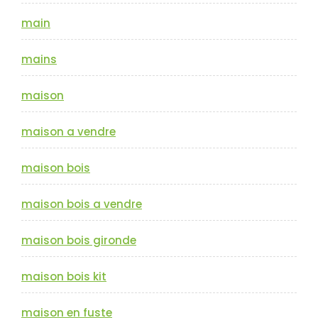
main
mains
maison
maison a vendre
maison bois
maison bois a vendre
maison bois gironde
maison bois kit
maison en fuste