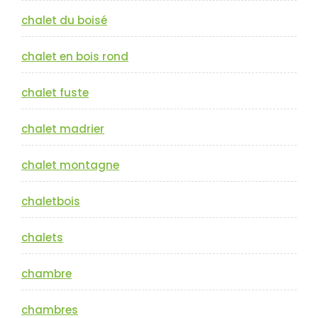
chalet du boisé
chalet en bois rond
chalet fuste
chalet madrier
chalet montagne
chaletbois
chalets
chambre
chambres