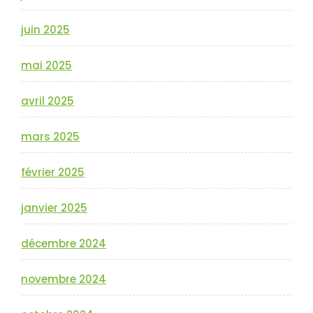
juin 2025
mai 2025
avril 2025
mars 2025
février 2025
janvier 2025
décembre 2024
novembre 2024