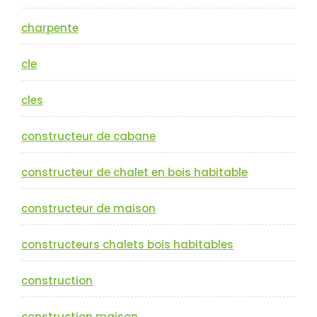
charpente
cle
cles
constructeur de cabane
constructeur de chalet en bois habitable
constructeur de maison
constructeurs chalets bois habitables
construction
construction maison