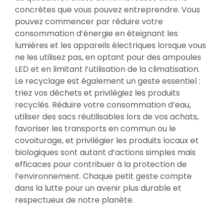
concrètes que vous pouvez entreprendre. Vous
pouvez commencer par réduire votre
consommation d’énergie en éteignant les
lumières et les appareils électriques lorsque vous
ne les utilisez pas, en optant pour des ampoules
LED et en limitant l’utilisation de la climatisation.
Le recyclage est également un geste essentiel :
triez vos déchets et privilégiez les produits
recyclés. Réduire votre consommation d’eau,
utiliser des sacs réutilisables lors de vos achats,
favoriser les transports en commun ou le
covoiturage, et privilégier les produits locaux et
biologiques sont autant d’actions simples mais
efficaces pour contribuer à la protection de
l’environnement. Chaque petit geste compte
dans la lutte pour un avenir plus durable et
respectueux de notre planète.