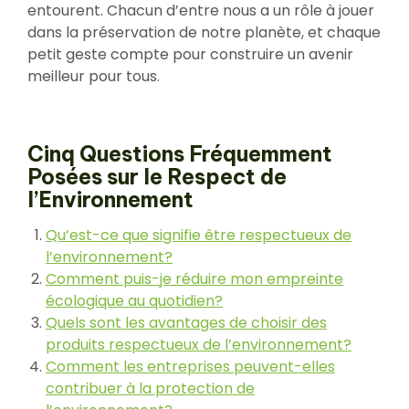
entourent. Chacun d’entre nous a un rôle à jouer
dans la préservation de notre planète, et chaque
petit geste compte pour construire un avenir
meilleur pour tous.
Cinq Questions Fréquemment
Posées sur le Respect de
l’Environnement
Qu’est-ce que signifie être respectueux de
l’environnement?
Comment puis-je réduire mon empreinte
écologique au quotidien?
Quels sont les avantages de choisir des
produits respectueux de l’environnement?
Comment les entreprises peuvent-elles
contribuer à la protection de