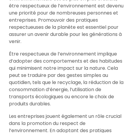
être respectueux de l’environnement est devenu
une priorité pour de nombreuses personnes et
entreprises. Promouvoir des pratiques
respectueuses de la planète est essentiel pour
assurer un avenir durable pour les générations à
venir.
Être respectueux de l’environnement implique
d’adopter des comportements et des habitudes
qui minimisent notre impact sur la nature. Cela
peut se traduire par des gestes simples au
quotidien, tels que le recyclage, la réduction de la
consommation d’énergie, l’utilisation de
transports écologiques ou encore le choix de
produits durables.
Les entreprises jouent également un rôle crucial
dans la promotion du respect de
l’environnement. En adoptant des pratiques