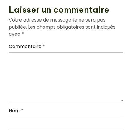
Laisser un commentaire
Votre adresse de messagerie ne sera pas
publiée.
Les champs obligatoires sont indiqués
avec
*
Commentaire
*
Nom
*