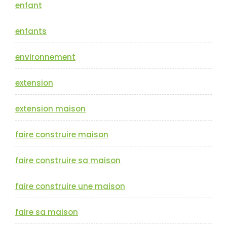
enfant
enfants
environnement
extension
extension maison
faire construire maison
faire construire sa maison
faire construire une maison
faire sa maison