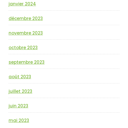
janvier 2024
décembre 2023
novembre 2023
octobre 2023
septembre 2023
août 2023
juillet 2023
juin 2023
mai 2023