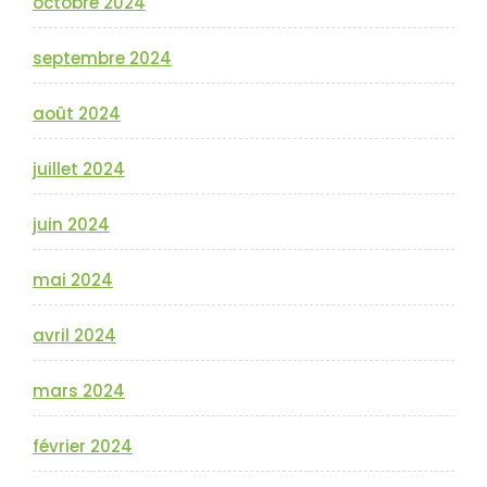
octobre 2024
septembre 2024
août 2024
juillet 2024
juin 2024
mai 2024
avril 2024
mars 2024
février 2024