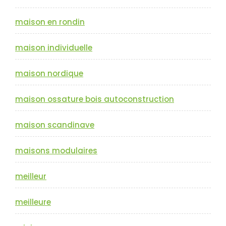
maison en rondin
maison individuelle
maison nordique
maison ossature bois autoconstruction
maison scandinave
maisons modulaires
meilleur
meilleure