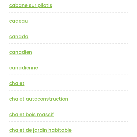
cabane sur pilotis
cadeau
canada
canadien
canadienne
chalet
chalet autoconstruction
chalet bois massif
chalet de jardin habitable