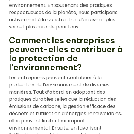
environnement. En soutenant des pratiques
respectueuses de la planète, nous participons
activement à la construction d’un avenir plus
sain et plus durable pour tous.
Comment les entreprises
peuvent-elles contribuer à
la protection de
l’environnement?
Les entreprises peuvent contribuer à la
protection de l’environnement de diverses
manières. Tout d’abord, en adoptant des
pratiques durables telles que la réduction des
émissions de carbone, la gestion efficace des
déchets et l’utilisation d’énergies renouvelables,
elles peuvent limiter leur impact
environnemental. Ensuite, en favorisant