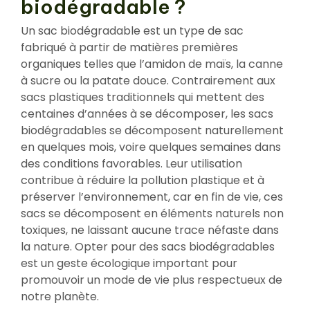
biodégradable ?
Un sac biodégradable est un type de sac
fabriqué à partir de matières premières
organiques telles que l’amidon de maïs, la canne
à sucre ou la patate douce. Contrairement aux
sacs plastiques traditionnels qui mettent des
centaines d’années à se décomposer, les sacs
biodégradables se décomposent naturellement
en quelques mois, voire quelques semaines dans
des conditions favorables. Leur utilisation
contribue à réduire la pollution plastique et à
préserver l’environnement, car en fin de vie, ces
sacs se décomposent en éléments naturels non
toxiques, ne laissant aucune trace néfaste dans
la nature. Opter pour des sacs biodégradables
est un geste écologique important pour
promouvoir un mode de vie plus respectueux de
notre planète.