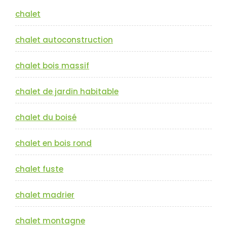
chalet
chalet autoconstruction
chalet bois massif
chalet de jardin habitable
chalet du boisé
chalet en bois rond
chalet fuste
chalet madrier
chalet montagne