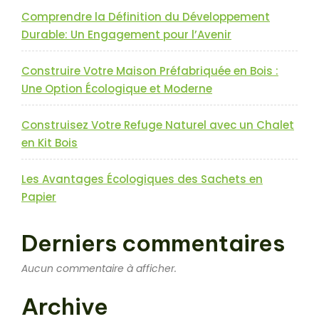
Comprendre la Définition du Développement
Durable: Un Engagement pour l’Avenir
Construire Votre Maison Préfabriquée en Bois :
Une Option Écologique et Moderne
Construisez Votre Refuge Naturel avec un Chalet
en Kit Bois
Les Avantages Écologiques des Sachets en
Papier
Derniers commentaires
Aucun commentaire à afficher.
Archive