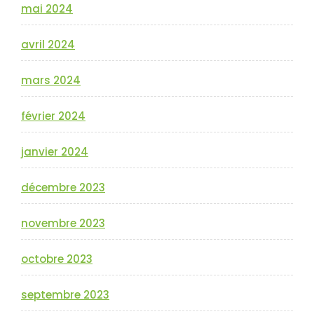
mai 2024
avril 2024
mars 2024
février 2024
janvier 2024
décembre 2023
novembre 2023
octobre 2023
septembre 2023