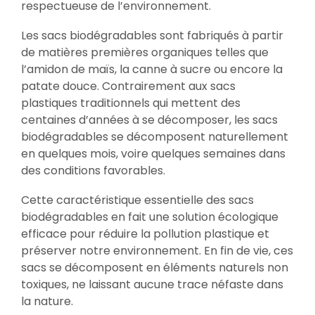
respectueuse de l’environnement.
Les sacs biodégradables sont fabriqués à partir
de matières premières organiques telles que
l’amidon de maïs, la canne à sucre ou encore la
patate douce. Contrairement aux sacs
plastiques traditionnels qui mettent des
centaines d’années à se décomposer, les sacs
biodégradables se décomposent naturellement
en quelques mois, voire quelques semaines dans
des conditions favorables.
Cette caractéristique essentielle des sacs
biodégradables en fait une solution écologique
efficace pour réduire la pollution plastique et
préserver notre environnement. En fin de vie, ces
sacs se décomposent en éléments naturels non
toxiques, ne laissant aucune trace néfaste dans
la nature.