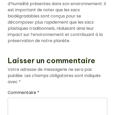
d’humidité présentes dans son environnement. Il
est important de noter que les sacs
biodégradables sont conçus pour se
décomposer plus rapidement que les sacs
plastiques traditionnels, réduisant ainsi leur
impact sur l’environnement et contribuant à la
préservation de notre planète.
Laisser un commentaire
Votre adresse de messagerie ne sera pas
publiée.
Les champs obligatoires sont indiqués
avec
*
Commentaire
*