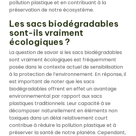
pollution plastique et en contribuant à la
préservation de notre écosystème.
Les sacs biodégradables
sont-ils vraiment
écologiques ?
La question de savoir si les sacs biodégradables
sont vraiment écologiques est fréquemment
posée dans le contexte actuel de sensibilisation
à la protection de l’environnement. En réponse, il
est important de noter que les sacs
biodégradables offrent en effet un avantage
environnemental par rapport aux sacs
plastiques traditionnels. Leur capacité à se
décomposer naturellement en éléments non
toxiques dans un délai relativement court
contribue à réduire la pollution plastique et à
préserver la santé de notre planète. Cependant,