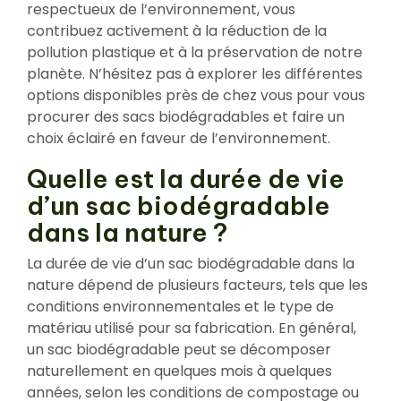
respectueux de l’environnement, vous
contribuez activement à la réduction de la
pollution plastique et à la préservation de notre
planète. N’hésitez pas à explorer les différentes
options disponibles près de chez vous pour vous
procurer des sacs biodégradables et faire un
choix éclairé en faveur de l’environnement.
Quelle est la durée de vie
d’un sac biodégradable
dans la nature ?
La durée de vie d’un sac biodégradable dans la
nature dépend de plusieurs facteurs, tels que les
conditions environnementales et le type de
matériau utilisé pour sa fabrication. En général,
un sac biodégradable peut se décomposer
naturellement en quelques mois à quelques
années, selon les conditions de compostage ou