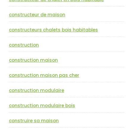
constructeur de maison
constructeurs chalets bois habitables
construction
construction maison
construction maison pas cher
construction modulaire
construction modulaire bois
construire sa maison