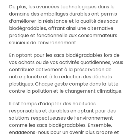
De plus, les avancées technologiques dans le
domaine des emballages durables ont permis
d’améliorer la résistance et la qualité des sacs
biodégradables, offrant ainsi une alternative
pratique et fonctionnelle aux consommateurs
soucieux de l’environnement.
En optant pour les sacs biodégradables lors de
vos achats ou de vos activités quotidiennes, vous
contribuez activement à la préservation de
notre planète et à la réduction des déchets
plastiques. Chaque geste compte dans la lutte
contre la pollution et le changement climatique.
Il est temps d’adopter des habitudes
responsables et durables en optant pour des
solutions respectueuses de l’environnement
comme les sacs biodégradables. Ensemble,
engageons-nous pour un avenir plus propre et