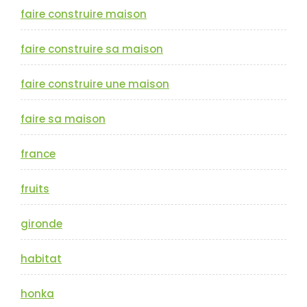
faire construire maison
faire construire sa maison
faire construire une maison
faire sa maison
france
fruits
gironde
habitat
honka