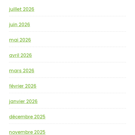
juillet 2026
juin 2026
mai 2026
avril 2026
mars 2026
février 2026
janvier 2026
décembre 2025
novembre 2025