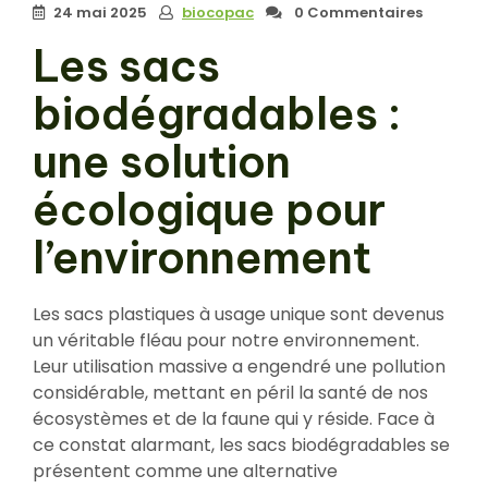
24 mai 2025
biocopac
0 Commentaires
Les sacs
biodégradables :
une solution
écologique pour
l’environnement
Les sacs plastiques à usage unique sont devenus
un véritable fléau pour notre environnement.
Leur utilisation massive a engendré une pollution
considérable, mettant en péril la santé de nos
écosystèmes et de la faune qui y réside. Face à
ce constat alarmant, les sacs biodégradables se
présentent comme une alternative