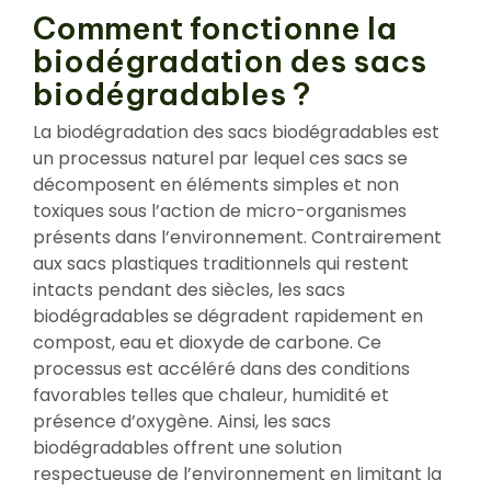
Comment fonctionne la
biodégradation des sacs
biodégradables ?
La biodégradation des sacs biodégradables est
un processus naturel par lequel ces sacs se
décomposent en éléments simples et non
toxiques sous l’action de micro-organismes
présents dans l’environnement. Contrairement
aux sacs plastiques traditionnels qui restent
intacts pendant des siècles, les sacs
biodégradables se dégradent rapidement en
compost, eau et dioxyde de carbone. Ce
processus est accéléré dans des conditions
favorables telles que chaleur, humidité et
présence d’oxygène. Ainsi, les sacs
biodégradables offrent une solution
respectueuse de l’environnement en limitant la