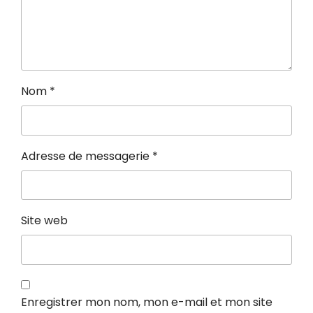
Nom
*
Adresse de messagerie
*
Site web
Enregistrer mon nom, mon e-mail et mon site