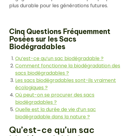
plus durable pour les générations futures.
Cinq Questions Fréquemment
Posées sur les Sacs
Biodégradables
Qu’est-ce qu’un sac biodégradable ?
Comment fonctionne la biodégradation des
sacs biodégradables ?
Les sacs biodégradables sont-ils vraiment
écologiques ?
Où peut-on se procurer des sacs
biodégradables ?
Quelle est la durée de vie d’un sac
biodégradable dans la nature ?
Qu’est-ce qu’un sac