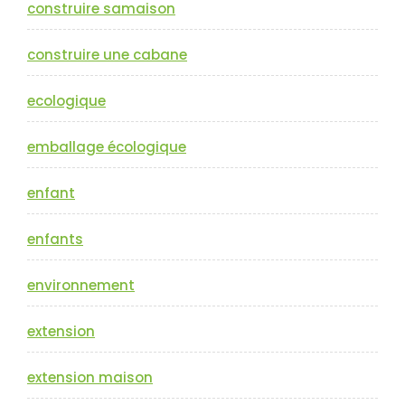
construire samaison
construire une cabane
ecologique
emballage écologique
enfant
enfants
environnement
extension
extension maison