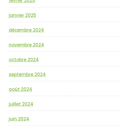
février 2025
janvier 2025
décembre 2024
novembre 2024
octobre 2024
septembre 2024
août 2024
juillet 2024
juin 2024