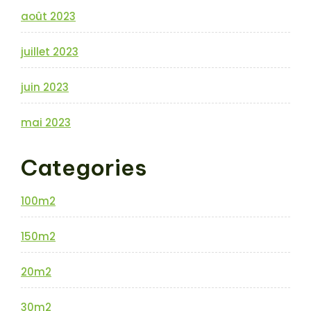
août 2023
juillet 2023
juin 2023
mai 2023
Categories
100m2
150m2
20m2
30m2