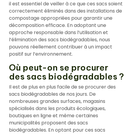
il est essentiel de veiller à ce que ces sacs soient
correctement éliminés dans des installations de
compostage appropriées pour garantir une
décomposition efficace. En adoptant une
approche responsable dans l’utilisation et
l’élimination des sacs biodégradables, nous
pouvons réellement contribuer à un impact
positif sur l’environnement.
Où peut-on se procurer
des sacs biodégradables ?
Il est de plus en plus facile de se procurer des
sacs biodégradables de nos jours. De
nombreuses grandes surfaces, magasins
spécialisés dans les produits écologiques,
boutiques en ligne et même certaines
municipalités proposent des sacs
biodégradables. En optant pour ces sacs