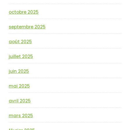
octobre 2025
septembre 2025
août 2025
juillet 2025
juin 2025
mai 2025
avril 2025
mars 2025