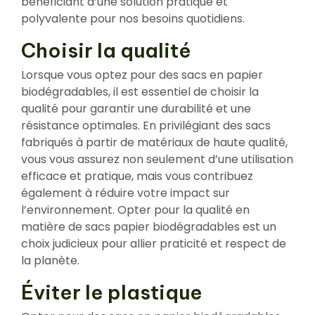
bénéficiant d’une solution pratique et
polyvalente pour nos besoins quotidiens.
Choisir la qualité
Lorsque vous optez pour des sacs en papier
biodégradables, il est essentiel de choisir la
qualité pour garantir une durabilité et une
résistance optimales. En privilégiant des sacs
fabriqués à partir de matériaux de haute qualité,
vous vous assurez non seulement d’une utilisation
efficace et pratique, mais vous contribuez
également à réduire votre impact sur
l’environnement. Opter pour la qualité en
matière de sacs papier biodégradables est un
choix judicieux pour allier praticité et respect de
la planète.
Éviter le plastique