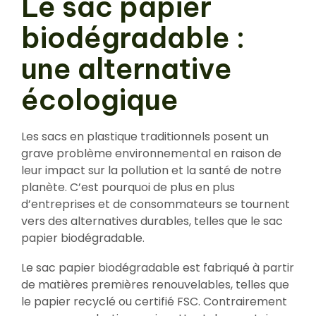
Le sac papier
biodégradable :
une alternative
écologique
Les sacs en plastique traditionnels posent un
grave problème environnemental en raison de
leur impact sur la pollution et la santé de notre
planète. C’est pourquoi de plus en plus
d’entreprises et de consommateurs se tournent
vers des alternatives durables, telles que le sac
papier biodégradable.
Le sac papier biodégradable est fabriqué à partir
de matières premières renouvelables, telles que
le papier recyclé ou certifié FSC. Contrairement