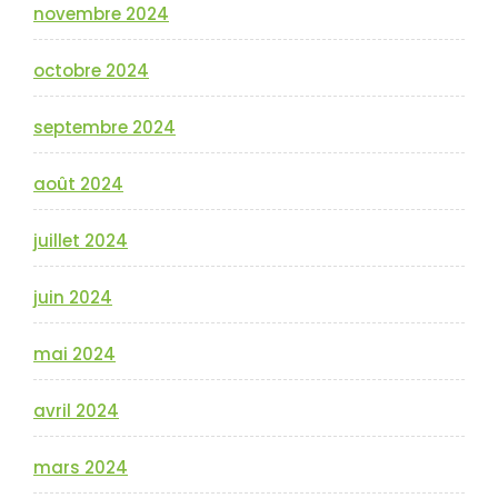
novembre 2024
octobre 2024
septembre 2024
août 2024
juillet 2024
juin 2024
mai 2024
avril 2024
mars 2024