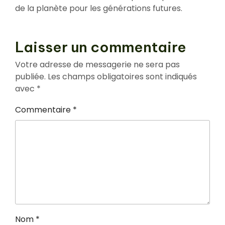
de la planète pour les générations futures.
Laisser un commentaire
Votre adresse de messagerie ne sera pas
publiée.
Les champs obligatoires sont indiqués
avec
*
Commentaire
*
Nom
*