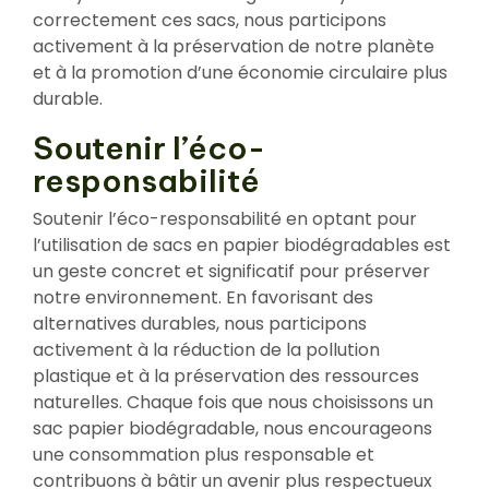
correctement ces sacs, nous participons
activement à la préservation de notre planète
et à la promotion d’une économie circulaire plus
durable.
Soutenir l’éco-
responsabilité
Soutenir l’éco-responsabilité en optant pour
l’utilisation de sacs en papier biodégradables est
un geste concret et significatif pour préserver
notre environnement. En favorisant des
alternatives durables, nous participons
activement à la réduction de la pollution
plastique et à la préservation des ressources
naturelles. Chaque fois que nous choisissons un
sac papier biodégradable, nous encourageons
une consommation plus responsable et
contribuons à bâtir un avenir plus respectueux