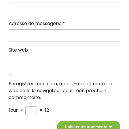
Adresse de messagerie
*
Site web
Enregistrer mon nom, mon e-mail et mon site
web dans le navigateur pour mon prochain
commentaire.
four
×
=
12