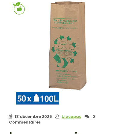
18 décembre 2025
biocopac
0
Commentaires