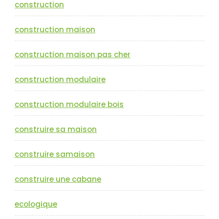
construction
construction maison
construction maison pas cher
construction modulaire
construction modulaire bois
construire sa maison
construire samaison
construire une cabane
ecologique