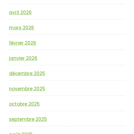
avril 2026
mars 2026
février 2026
janvier 2026
décembre 2025
novembre 2025
octobre 2025
septembre 2025