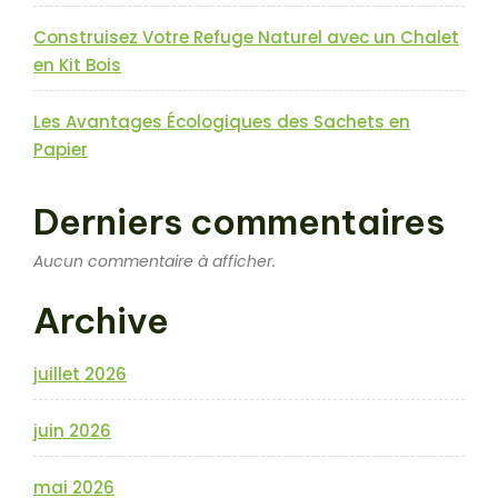
Construisez Votre Refuge Naturel avec un Chalet
en Kit Bois
Les Avantages Écologiques des Sachets en
Papier
Derniers commentaires
Aucun commentaire à afficher.
Archive
juillet 2026
juin 2026
mai 2026