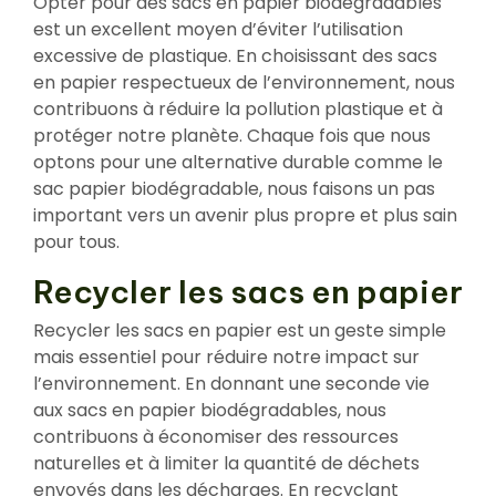
Opter pour des sacs en papier biodégradables
est un excellent moyen d’éviter l’utilisation
excessive de plastique. En choisissant des sacs
en papier respectueux de l’environnement, nous
contribuons à réduire la pollution plastique et à
protéger notre planète. Chaque fois que nous
optons pour une alternative durable comme le
sac papier biodégradable, nous faisons un pas
important vers un avenir plus propre et plus sain
pour tous.
Recycler les sacs en papier
Recycler les sacs en papier est un geste simple
mais essentiel pour réduire notre impact sur
l’environnement. En donnant une seconde vie
aux sacs en papier biodégradables, nous
contribuons à économiser des ressources
naturelles et à limiter la quantité de déchets
envoyés dans les décharges. En recyclant