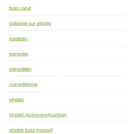
bois rond
cabane sur pilotis
cadeau
canada
canadien
canadienne
chalet
chalet autoconstruction
chalet bois massif