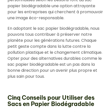
papier biodégradable une option attrayante
pour les entreprises qui cherchent à promouvoir
une image éco-responsable.
En adoptant le sac papier biodégradable, nous
pouvons tous contribuer à préserver notre
planète pour les générations futures. Chaque
petit geste compte dans la lutte contre la
pollution plastique et le changement climatique.
Opter pour des alternatives durables comme le
sac papier biodégradable est un pas dans la
bonne direction pour un avenir plus propre et
plus sain pour tous.
Cinq Conseils pour Utiliser des
Sacs en Papier Biodégradable