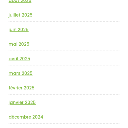
août 2025
juillet 2025
juin 2025
mai 2025
avril 2025
mars 2025
février 2025
janvier 2025
décembre 2024