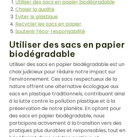
Utiliser des sacs en papier biodégradable
Choisir la qualité
Éviter le plastique
Recycler les sacs en papier
Soutenir l’éco-responsabilité
Utiliser des sacs en papier
biodégradable
Utiliser des sacs en papier biodégradable est un
choix judicieux pour réduire notre impact sur
l’environnement. Ces sacs respectueux de la
nature offrent une alternative écologique aux
sacs en plastique traditionnels, contribuant ainsi
à la lutte contre la pollution plastique et à la
préservation de notre planète. En optant pour
des sacs en papier biodégradable, nous
participons activement à la transition vers des
pratiques plus durables et responsables, tout en