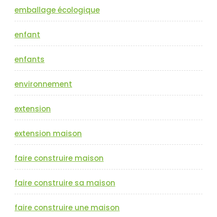
emballage écologique
enfant
enfants
environnement
extension
extension maison
faire construire maison
faire construire sa maison
faire construire une maison