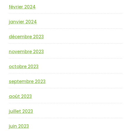
février 2024
janvier 2024
décembre 2023
novembre 2023
octobre 2023
septembre 2023
août 2023
juillet 2023
juin 2023