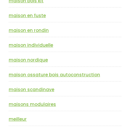
maison bois kit
maison en fuste
maison en rondin
maison individuelle
maison nordique
maison ossature bois autoconstruction
maison scandinave
maisons modulaires
meilleur