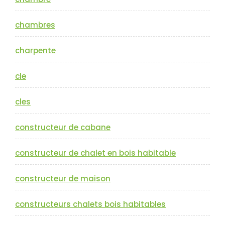
chambres
charpente
cle
cles
constructeur de cabane
constructeur de chalet en bois habitable
constructeur de maison
constructeurs chalets bois habitables