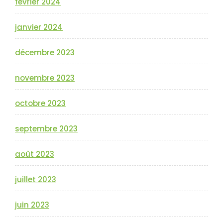
février 2024
janvier 2024
décembre 2023
novembre 2023
octobre 2023
septembre 2023
août 2023
juillet 2023
juin 2023