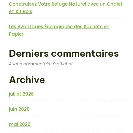
Construisez Votre Refuge Naturel avec un Chalet
en Kit Bois
Les Avantages Écologiques des Sachets en
Papier
Derniers commentaires
Aucun commentaire à afficher.
Archive
juillet 2026
juin 2026
mai 2026