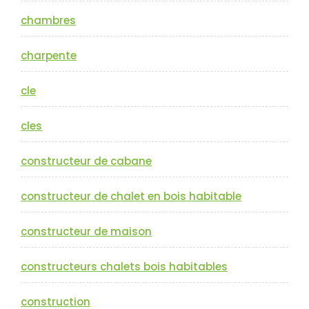
chambres
charpente
cle
cles
constructeur de cabane
constructeur de chalet en bois habitable
constructeur de maison
constructeurs chalets bois habitables
construction