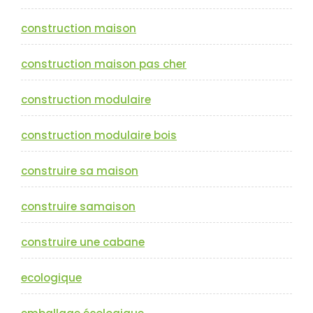
construction maison
construction maison pas cher
construction modulaire
construction modulaire bois
construire sa maison
construire samaison
construire une cabane
ecologique