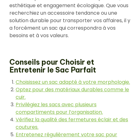
esthétique et engagement écologique. Que vous
recherchiez un accessoire tendance ou une
solution durable pour transporter vos affaires, il y
a forcément un sac qui correspondra à vos
besoins et à vos valeurs.
Conseils pour Choisir et
Entretenir le Sac Parfait
Choisissez un sac adapté à votre morphologie.
Optez pour des matériaux durables comme le
cuir.
Privilégiez les sacs avec plusieurs
compartiments pour l’organisation.
Vérifiez la qualité des fermetures éclair et des
coutures.
Entretenez régulièrement votre sac pour