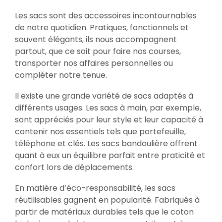
Les sacs sont des accessoires incontournables
de notre quotidien. Pratiques, fonctionnels et
souvent élégants, ils nous accompagnent
partout, que ce soit pour faire nos courses,
transporter nos affaires personnelles ou
compléter notre tenue.
Il existe une grande variété de sacs adaptés à
différents usages. Les sacs à main, par exemple,
sont appréciés pour leur style et leur capacité à
contenir nos essentiels tels que portefeuille,
téléphone et clés. Les sacs bandoulière offrent
quant à eux un équilibre parfait entre praticité et
confort lors de déplacements.
En matière d’éco-responsabilité, les sacs
réutilisables gagnent en popularité. Fabriqués à
partir de matériaux durables tels que le coton