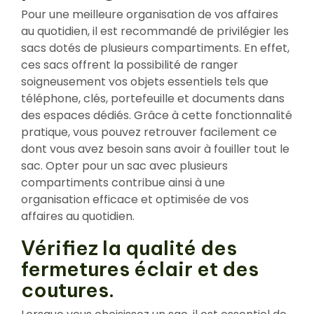
Pour une meilleure organisation de vos affaires
au quotidien, il est recommandé de privilégier les
sacs dotés de plusieurs compartiments. En effet,
ces sacs offrent la possibilité de ranger
soigneusement vos objets essentiels tels que
téléphone, clés, portefeuille et documents dans
des espaces dédiés. Grâce à cette fonctionnalité
pratique, vous pouvez retrouver facilement ce
dont vous avez besoin sans avoir à fouiller tout le
sac. Opter pour un sac avec plusieurs
compartiments contribue ainsi à une
organisation efficace et optimisée de vos
affaires au quotidien.
Vérifiez la qualité des
fermetures éclair et des
coutures.