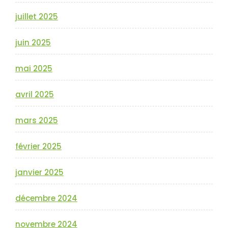
juillet 2025
juin 2025
mai 2025
avril 2025
mars 2025
février 2025
janvier 2025
décembre 2024
novembre 2024