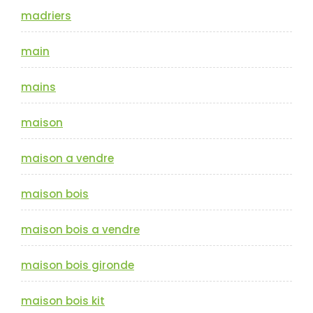
madriers
main
mains
maison
maison a vendre
maison bois
maison bois a vendre
maison bois gironde
maison bois kit