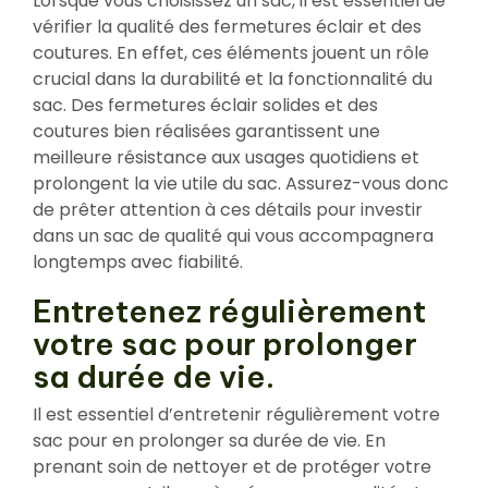
Lorsque vous choisissez un sac, il est essentiel de
vérifier la qualité des fermetures éclair et des
coutures. En effet, ces éléments jouent un rôle
crucial dans la durabilité et la fonctionnalité du
sac. Des fermetures éclair solides et des
coutures bien réalisées garantissent une
meilleure résistance aux usages quotidiens et
prolongent la vie utile du sac. Assurez-vous donc
de prêter attention à ces détails pour investir
dans un sac de qualité qui vous accompagnera
longtemps avec fiabilité.
Entretenez régulièrement
votre sac pour prolonger
sa durée de vie.
Il est essentiel d’entretenir régulièrement votre
sac pour en prolonger sa durée de vie. En
prenant soin de nettoyer et de protéger votre