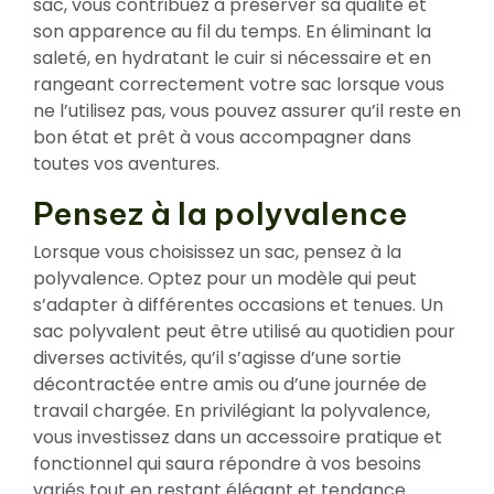
sac, vous contribuez à préserver sa qualité et
son apparence au fil du temps. En éliminant la
saleté, en hydratant le cuir si nécessaire et en
rangeant correctement votre sac lorsque vous
ne l’utilisez pas, vous pouvez assurer qu’il reste en
bon état et prêt à vous accompagner dans
toutes vos aventures.
Pensez à la polyvalence
Lorsque vous choisissez un sac, pensez à la
polyvalence. Optez pour un modèle qui peut
s’adapter à différentes occasions et tenues. Un
sac polyvalent peut être utilisé au quotidien pour
diverses activités, qu’il s’agisse d’une sortie
décontractée entre amis ou d’une journée de
travail chargée. En privilégiant la polyvalence,
vous investissez dans un accessoire pratique et
fonctionnel qui saura répondre à vos besoins
variés tout en restant élégant et tendance.