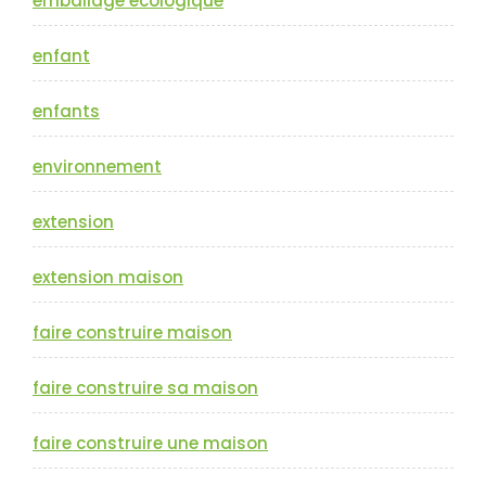
emballage écologique
enfant
enfants
environnement
extension
extension maison
faire construire maison
faire construire sa maison
faire construire une maison