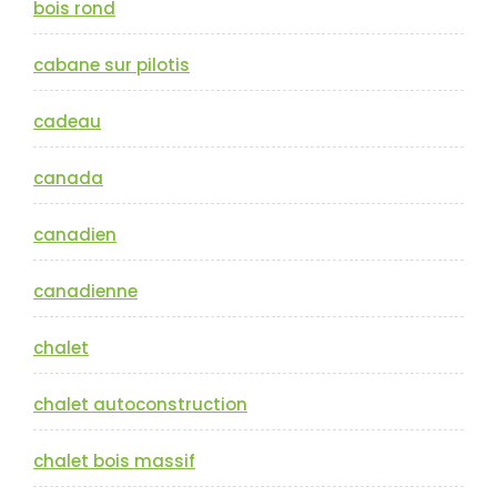
bois rond
cabane sur pilotis
cadeau
canada
canadien
canadienne
chalet
chalet autoconstruction
chalet bois massif