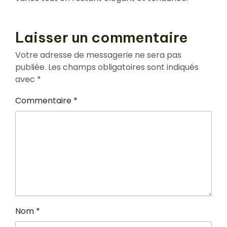
Laisser un commentaire
Votre adresse de messagerie ne sera pas
publiée.
Les champs obligatoires sont indiqués
avec
*
Commentaire
*
Nom
*