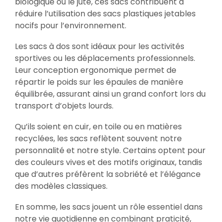
biologique ou le jute, ces sacs contribuent à
réduire l’utilisation des sacs plastiques jetables
nocifs pour l’environnement.
Les sacs à dos sont idéaux pour les activités
sportives ou les déplacements professionnels.
Leur conception ergonomique permet de
répartir le poids sur les épaules de manière
équilibrée, assurant ainsi un grand confort lors du
transport d’objets lourds.
Qu’ils soient en cuir, en toile ou en matières
recyclées, les sacs reflètent souvent notre
personnalité et notre style. Certains optent pour
des couleurs vives et des motifs originaux, tandis
que d’autres préfèrent la sobriété et l’élégance
des modèles classiques.
En somme, les sacs jouent un rôle essentiel dans
notre vie quotidienne en combinant praticité,