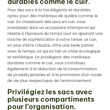
durables comme le cuir.
Pour des sacs à la fois élégants et durables,
optez pour des matériaux de qualité comme le
cuir. En choisissant des sacs en cuir, vous
investissez dans un accessoire intemporel qui
résiste à l’épreuve du temps tout en ajoutant une
touche de sophistication à votre tenue. Le cuir,
en plus d’être robuste, offre une belle patine
avec le temps, ce qui en fait un choix écologique
et esthétique. En privilégiant des matériaux
durables comme le cuir, vous contribuez
également à la réduction de la consommation
de produits jetables et à la promotion d’un mode
de vie plus respectueux de l’environnement.
Privilégiez les sacs avec
plusieurs compartiments
pour l’organisation.