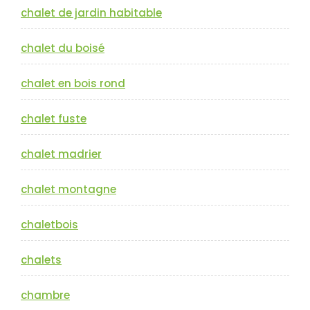
chalet de jardin habitable
chalet du boisé
chalet en bois rond
chalet fuste
chalet madrier
chalet montagne
chaletbois
chalets
chambre