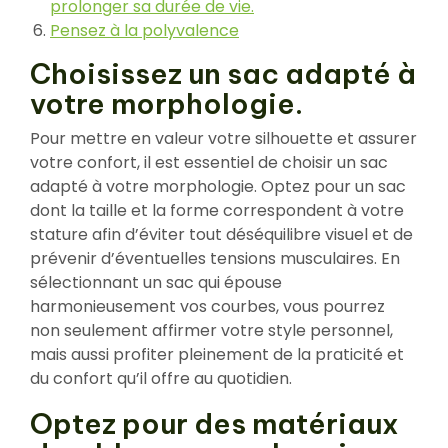
prolonger sa durée de vie.
Pensez à la polyvalence
Choisissez un sac adapté à
votre morphologie.
Pour mettre en valeur votre silhouette et assurer
votre confort, il est essentiel de choisir un sac
adapté à votre morphologie. Optez pour un sac
dont la taille et la forme correspondent à votre
stature afin d’éviter tout déséquilibre visuel et de
prévenir d’éventuelles tensions musculaires. En
sélectionnant un sac qui épouse
harmonieusement vos courbes, vous pourrez
non seulement affirmer votre style personnel,
mais aussi profiter pleinement de la praticité et
du confort qu’il offre au quotidien.
Optez pour des matériaux