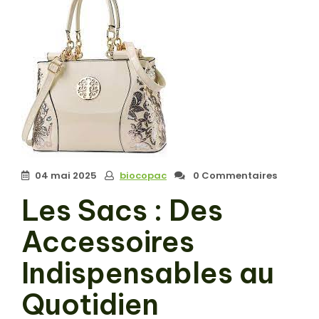
04 mai 2025
biocopac
0 Commentaires
Les Sacs : Des
Accessoires
Indispensables au
Quotidien