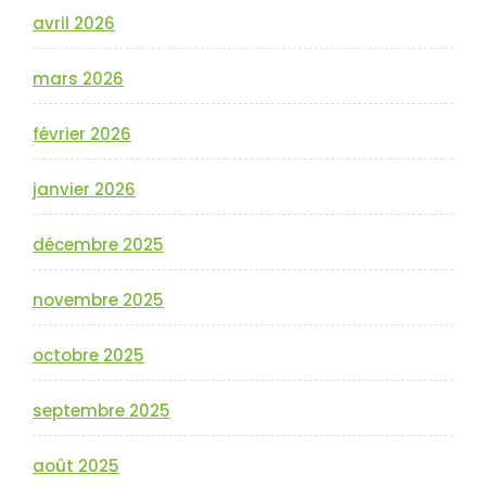
avril 2026
mars 2026
février 2026
janvier 2026
décembre 2025
novembre 2025
octobre 2025
septembre 2025
août 2025