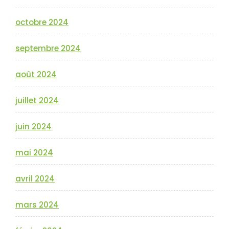
octobre 2024
septembre 2024
août 2024
juillet 2024
juin 2024
mai 2024
avril 2024
mars 2024