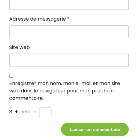
Adresse de messagerie
*
Site web
Enregistrer mon nom, mon e-mail et mon site
web dans le navigateur pour mon prochain
commentaire.
8
+
nine
=