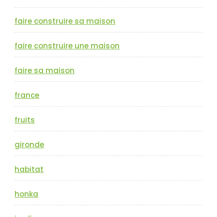
faire construire sa maison
faire construire une maison
faire sa maison
france
fruits
gironde
habitat
honka