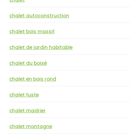
chalet autoconstruction
chalet bois massif
chalet de jardin habitable
chalet du boisé
chalet en bois rond
chalet fuste
chalet madrier
chalet montagne