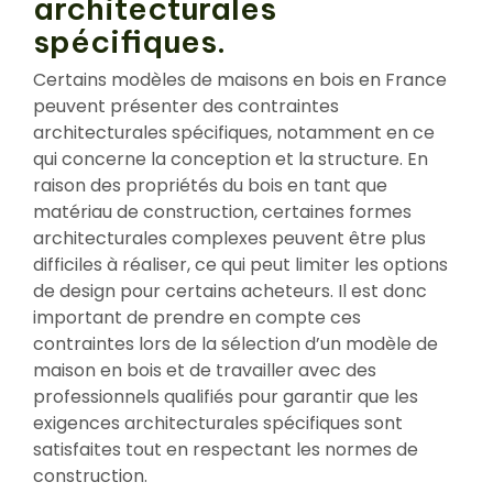
architecturales
spécifiques.
Certains modèles de maisons en bois en France
peuvent présenter des contraintes
architecturales spécifiques, notamment en ce
qui concerne la conception et la structure. En
raison des propriétés du bois en tant que
matériau de construction, certaines formes
architecturales complexes peuvent être plus
difficiles à réaliser, ce qui peut limiter les options
de design pour certains acheteurs. Il est donc
important de prendre en compte ces
contraintes lors de la sélection d’un modèle de
maison en bois et de travailler avec des
professionnels qualifiés pour garantir que les
exigences architecturales spécifiques sont
satisfaites tout en respectant les normes de
construction.