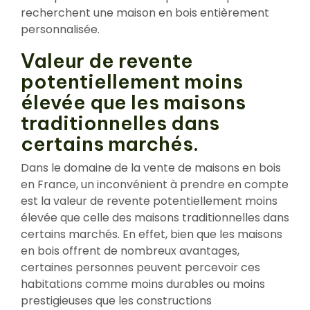
recherchent une maison en bois entièrement
personnalisée.
Valeur de revente
potentiellement moins
élevée que les maisons
traditionnelles dans
certains marchés.
Dans le domaine de la vente de maisons en bois
en France, un inconvénient à prendre en compte
est la valeur de revente potentiellement moins
élevée que celle des maisons traditionnelles dans
certains marchés. En effet, bien que les maisons
en bois offrent de nombreux avantages,
certaines personnes peuvent percevoir ces
habitations comme moins durables ou moins
prestigieuses que les constructions