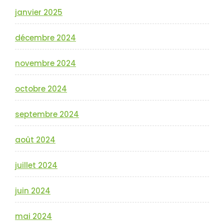
janvier 2025
décembre 2024
novembre 2024
octobre 2024
septembre 2024
août 2024
juillet 2024
juin 2024
mai 2024