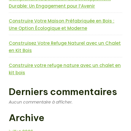
Durable: Un Engagement pour l’Avenir
Construire Votre Maison Préfabriquée en Bois :
Une Option Écologique et Moderne
Construisez Votre Refuge Naturel avec un Chalet
en Kit Bois
Construire votre refuge nature avec un chalet en
kit bois
Derniers commentaires
Aucun commentaire à afficher.
Archive