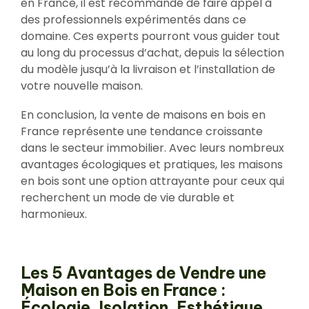
en France, il est recommandé de faire appel à
des professionnels expérimentés dans ce
domaine. Ces experts pourront vous guider tout
au long du processus d’achat, depuis la sélection
du modèle jusqu’à la livraison et l’installation de
votre nouvelle maison.
En conclusion, la vente de maisons en bois en
France représente une tendance croissante
dans le secteur immobilier. Avec leurs nombreux
avantages écologiques et pratiques, les maisons
en bois sont une option attrayante pour ceux qui
recherchent un mode de vie durable et
harmonieux.
Les 5 Avantages de Vendre une
Maison en Bois en France :
Écologie, Isolation, Esthétique,