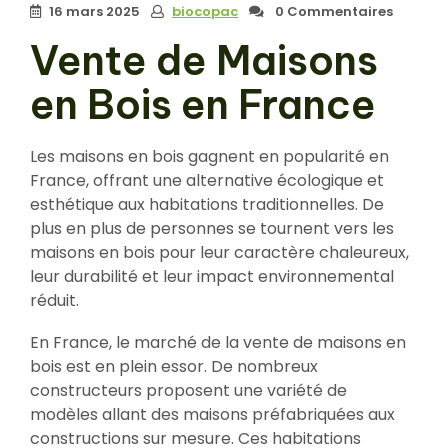
16 mars 2025
biocopac
0 Commentaires
Vente de Maisons
en Bois en France
Les maisons en bois gagnent en popularité en
France, offrant une alternative écologique et
esthétique aux habitations traditionnelles. De
plus en plus de personnes se tournent vers les
maisons en bois pour leur caractère chaleureux,
leur durabilité et leur impact environnemental
réduit.
En France, le marché de la vente de maisons en
bois est en plein essor. De nombreux
constructeurs proposent une variété de
modèles allant des maisons préfabriquées aux
constructions sur mesure. Ces habitations