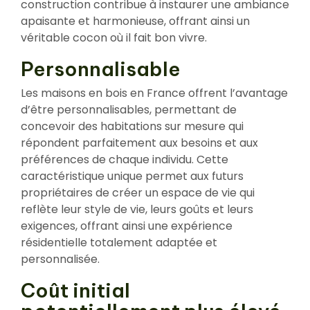
construction contribue à instaurer une ambiance
apaisante et harmonieuse, offrant ainsi un
véritable cocon où il fait bon vivre.
Personnalisable
Les maisons en bois en France offrent l’avantage
d’être personnalisables, permettant de
concevoir des habitations sur mesure qui
répondent parfaitement aux besoins et aux
préférences de chaque individu. Cette
caractéristique unique permet aux futurs
propriétaires de créer un espace de vie qui
reflète leur style de vie, leurs goûts et leurs
exigences, offrant ainsi une expérience
résidentielle totalement adaptée et
personnalisée.
Coût initial