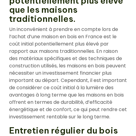
potentiellement plus élevé
que les maisons
traditionnelles.
Un inconvénient à prendre en compte lors de
l’achat d’une maison en bois en France est le
coût initial potentiellement plus élevé par
rapport aux maisons traditionnelles. En raison
des matériaux spécifiques et des techniques de
construction utilisés, les maisons en bois peuvent
nécessiter un investissement financier plus
important au départ. Cependant, il est important
de considérer ce coût initial à la lumière des
avantages à long terme que les maisons en bois
offrent en termes de durabilité, d’efficacité
énergétique et de confort, ce qui peut rendre cet
investissement rentable sur le long terme.
Entretien régulier du bois