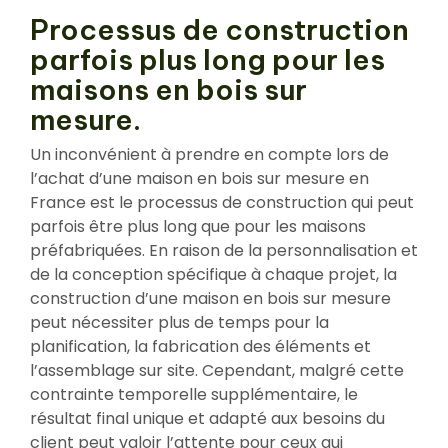
Processus de construction
parfois plus long pour les
maisons en bois sur
mesure.
Un inconvénient à prendre en compte lors de
l’achat d’une maison en bois sur mesure en
France est le processus de construction qui peut
parfois être plus long que pour les maisons
préfabriquées. En raison de la personnalisation et
de la conception spécifique à chaque projet, la
construction d’une maison en bois sur mesure
peut nécessiter plus de temps pour la
planification, la fabrication des éléments et
l’assemblage sur site. Cependant, malgré cette
contrainte temporelle supplémentaire, le
résultat final unique et adapté aux besoins du
client peut valoir l’attente pour ceux qui