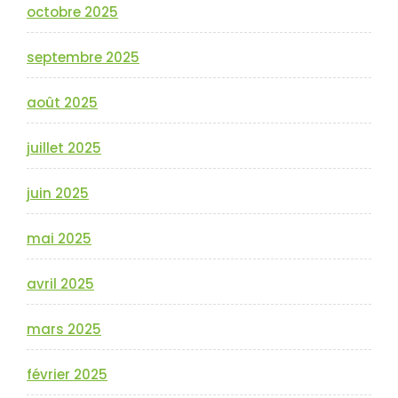
octobre 2025
septembre 2025
août 2025
juillet 2025
juin 2025
mai 2025
avril 2025
mars 2025
février 2025