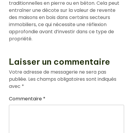
traditionnelles en pierre ou en béton. Cela peut
entraîner une décote sur la valeur de revente
des maisons en bois dans certains secteurs
immobiliers, ce qui nécessite une réflexion
approfondie avant d’investir dans ce type de
propriété.
Laisser un commentaire
Votre adresse de messagerie ne sera pas
publiée.
Les champs obligatoires sont indiqués
avec
*
Commentaire
*