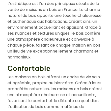
L’esthétique est l’un des principaux atouts de la
vente de maisons en bois en France. Le charme
naturel du bois apporte une touche chaleureuse
et authentique aux habitations, créant ainsi un
environnement accueillant et apaisant. Grâce à
ses nuances et textures uniques, le bois confère
une atmosphère chaleureuse et conviviale à
chaque pièce, faisant de chaque maison en bois
un lieu de vie exceptionnellement charmant et
harmonieux.
Confortable
Les maisons en bois offrent un cadre de vie sain
et agréable, propice au bien-être. Grâce à leurs
propriétés naturelles, les maisons en bois créent
une atmosphère chaleureuse et accueillante,
favorisant le confort et la détente au quotidien.
L’utilisation du bois comme matériau de