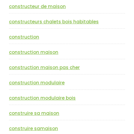
constructeur de maison
constructeurs chalets bois habitables
construction
construction maison
construction maison pas cher
construction modulaire
construction modulaire bois
construire sa maison
construire samaison