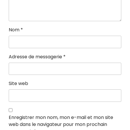
Nom
*
Adresse de messagerie
*
Site web
Enregistrer mon nom, mon e-mail et mon site
web dans le navigateur pour mon prochain