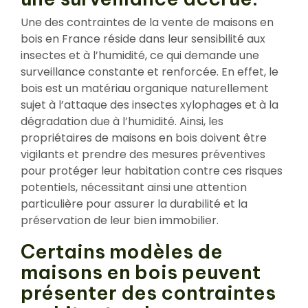
Une des contraintes de la vente de maisons en
bois en France réside dans leur sensibilité aux
insectes et à l’humidité, ce qui demande une
surveillance constante et renforcée. En effet, le
bois est un matériau organique naturellement
sujet à l’attaque des insectes xylophages et à la
dégradation due à l’humidité. Ainsi, les
propriétaires de maisons en bois doivent être
vigilants et prendre des mesures préventives
pour protéger leur habitation contre ces risques
potentiels, nécessitant ainsi une attention
particulière pour assurer la durabilité et la
préservation de leur bien immobilier.
Certains modèles de
maisons en bois peuvent
présenter des contraintes