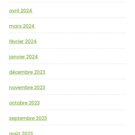
avril 2024
mars 2024
février 2024
janvier 2024
décembre 2023
novembre 2023
octobre 2023
septembre 2023
août 2023