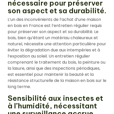
nécessaire pour préserver
son aspect et sa durabilité.
L’un des inconvénients de l’achat d’une maison
en bois en France est l’entretien régulier requis
pour préserver son aspect et sa durabilité. Le
bois, bien qu’étant un matériau chaleureux et
naturel, nécessite une attention particulière pour
éviter la dégradation due aux intempéries et à
l’exposition au soleil. Un entretien régulier
comprenant le traitement du bois, la peinture ou
la lasure, ainsi que des inspections périodiques,
est essentiel pour maintenir la beauté et la
résistance structurelle de la maison en bois sur le
long terme.
Sensibilité aux insectes et
à l’humidité, nécessitant
une surveillance accrue.