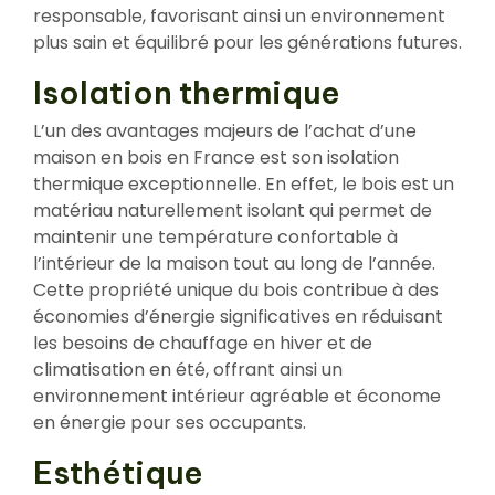
responsable, favorisant ainsi un environnement
plus sain et équilibré pour les générations futures.
Isolation thermique
L’un des avantages majeurs de l’achat d’une
maison en bois en France est son isolation
thermique exceptionnelle. En effet, le bois est un
matériau naturellement isolant qui permet de
maintenir une température confortable à
l’intérieur de la maison tout au long de l’année.
Cette propriété unique du bois contribue à des
économies d’énergie significatives en réduisant
les besoins de chauffage en hiver et de
climatisation en été, offrant ainsi un
environnement intérieur agréable et économe
en énergie pour ses occupants.
Esthétique