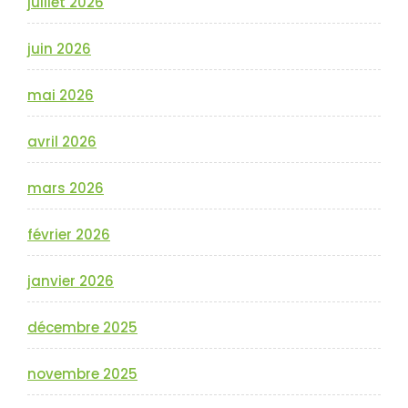
juillet 2026
juin 2026
mai 2026
avril 2026
mars 2026
février 2026
janvier 2026
décembre 2025
novembre 2025