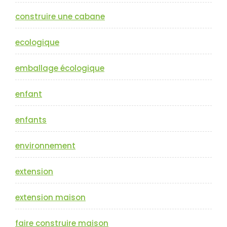
construire une cabane
ecologique
emballage écologique
enfant
enfants
environnement
extension
extension maison
faire construire maison