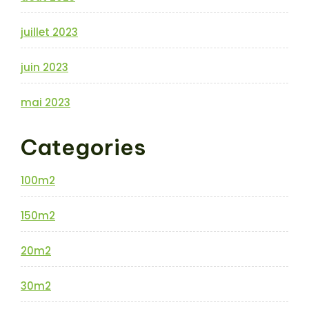
juillet 2023
juin 2023
mai 2023
Categories
100m2
150m2
20m2
30m2