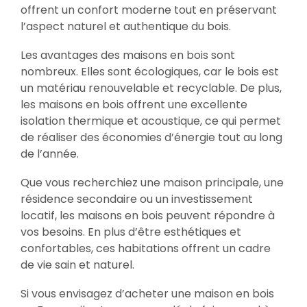
offrent un confort moderne tout en préservant
l’aspect naturel et authentique du bois.
Les avantages des maisons en bois sont
nombreux. Elles sont écologiques, car le bois est
un matériau renouvelable et recyclable. De plus,
les maisons en bois offrent une excellente
isolation thermique et acoustique, ce qui permet
de réaliser des économies d’énergie tout au long
de l’année.
Que vous recherchiez une maison principale, une
résidence secondaire ou un investissement
locatif, les maisons en bois peuvent répondre à
vos besoins. En plus d’être esthétiques et
confortables, ces habitations offrent un cadre
de vie sain et naturel.
Si vous envisagez d’acheter une maison en bois