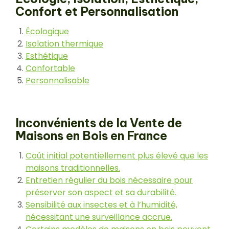
Confort et Personnalisation
Écologique
Isolation thermique
Esthétique
Confortable
Personnalisable
Inconvénients de la Vente de
Maisons en Bois en France
Coût initial potentiellement plus élevé que les
maisons traditionnelles.
Entretien régulier du bois nécessaire pour
préserver son aspect et sa durabilité.
Sensibilité aux insectes et à l’humidité,
nécessitant une surveillance accrue.