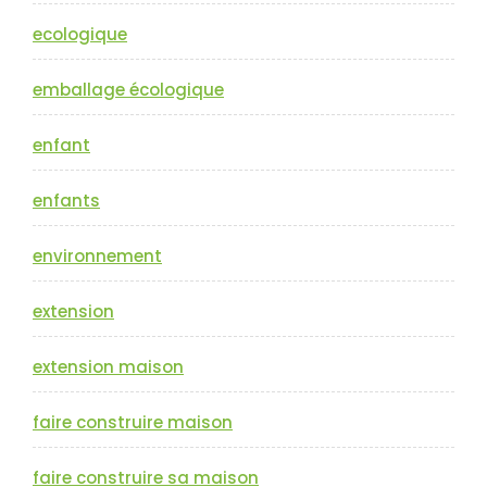
ecologique
emballage écologique
enfant
enfants
environnement
extension
extension maison
faire construire maison
faire construire sa maison