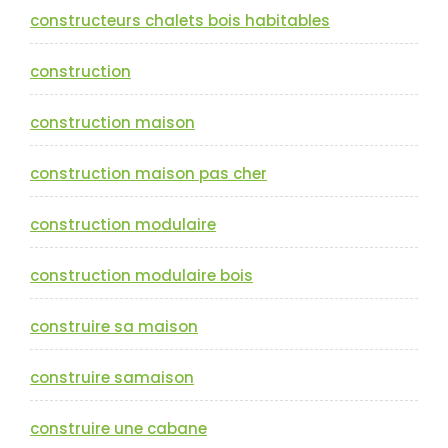
constructeurs chalets bois habitables
construction
construction maison
construction maison pas cher
construction modulaire
construction modulaire bois
construire sa maison
construire samaison
construire une cabane