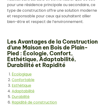
pour une résidence principale ou secondaire, ce
type de construction offre une solution moderne
et responsable pour ceux qui souhaitent allier
bien-être et respect de l’environnement.
Les Avantages de la Construction
d’une Maison en Bois de Plain-
Pied : Écologie, Confort,
Esthétique, Adaptabilité,
Durabilité et Rapidité
Écologique
Confortable
Esthétique
Adaptabilité
Durabilité
Rapidité de construction