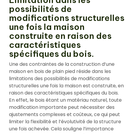
possibilités de
modifications structurelles
une fois la maison
construite en raison des
caractéristiques
spécifiques du bois.
Une des contraintes de la construction d’une
maison en bois de plain pied réside dans les
limitations des possibilités de modifications
structurelles une fois la maison est construite, en
raison des caractéristiques spécifiques du bois.
En effet, le bois étant un matériau naturel, toute
modification importante peut nécessiter des
ajustements complexes et coûteux, ce qui peut
limiter la flexibilité et l’évolutivité de la structure
une fois achevée. Cela souligne l’importance