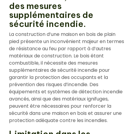
des mesures
supplémentaires de
sécurité incendie.
La construction d’une maison en bois de plain
pied présente un inconvénient majeur en termes
de résistance au feu par rapport à d’autres
matériaux de construction. Le bois étant
combustible, il nécessite des mesures
supplémentaires de sécurité incendie pour
garantir la protection des occupants et la
prévention des risques d’incendie. Des
équipements et systèmes de détection incendie
avancés, ainsi que des matériaux ignifuges,
peuvent être nécessaires pour renforcer la
sécurité dans une maison en bois et assurer une
protection adéquate contre les incendies.
Limitation dans les