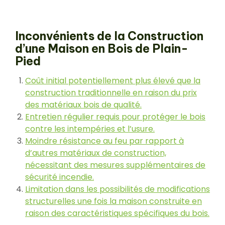
Inconvénients de la Construction
d’une Maison en Bois de Plain-
Pied
Coût initial potentiellement plus élevé que la
construction traditionnelle en raison du prix
des matériaux bois de qualité.
Entretien régulier requis pour protéger le bois
contre les intempéries et l’usure.
Moindre résistance au feu par rapport à
d’autres matériaux de construction,
nécessitant des mesures supplémentaires de
sécurité incendie.
Limitation dans les possibilités de modifications
structurelles une fois la maison construite en
raison des caractéristiques spécifiques du bois.