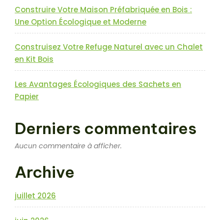
Construire Votre Maison Préfabriquée en Bois :
Une Option Écologique et Moderne
Construisez Votre Refuge Naturel avec un Chalet
en Kit Bois
Les Avantages Écologiques des Sachets en
Papier
Derniers commentaires
Aucun commentaire à afficher.
Archive
juillet 2026