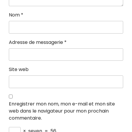
Nom
*
Adresse de messagerie
*
Site web
Enregistrer mon nom, mon e-mail et mon site
web dans le navigateur pour mon prochain
commentaire.
×
seven
=
56