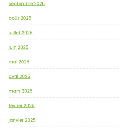
septembre 2025
août 2025
juillet 2025
juin 2025
mai 2025
avril 2025
mars 2025
février 2025
janvier 2025