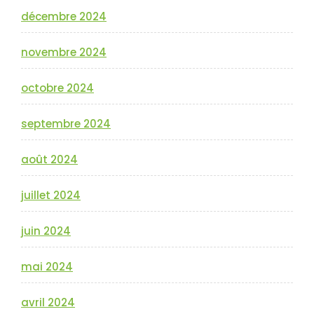
décembre 2024
novembre 2024
octobre 2024
septembre 2024
août 2024
juillet 2024
juin 2024
mai 2024
avril 2024