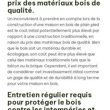
prix des matériaux bois de
qualité.
Un inconvénient à prendre en compte lors de la
construction d’une maison en bois de plain pied
est le coût initial potentiellement plus élevé par
rapport à une construction traditionnelle, en
raison du prix des matériaux bois de qualité. Bien
que le bois soit un matériau durable et
écologique, son coût peut être plus élevé que
celui des matériaux traditionnels tels que le
béton ou la brique. Cependant, il est important
de considérer cet investissement initial comme
un gage de qualité et de durabilité à long terme
pour votre maison en bois.
Entretien régulier requis
pour protéger le bois
contre les intempéries et