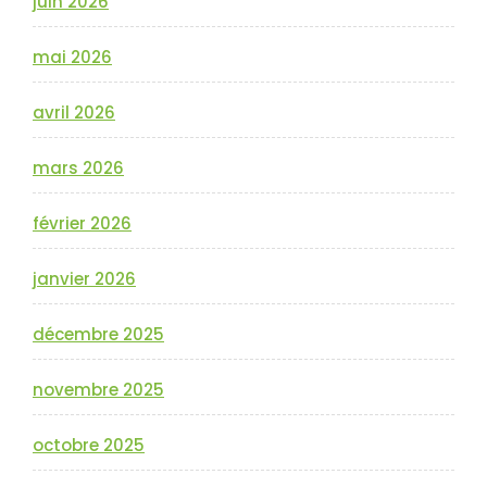
juin 2026
mai 2026
avril 2026
mars 2026
février 2026
janvier 2026
décembre 2025
novembre 2025
octobre 2025