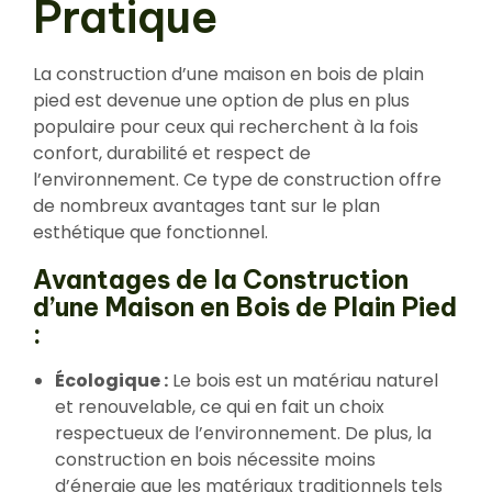
Pratique
La construction d’une maison en bois de plain
pied est devenue une option de plus en plus
populaire pour ceux qui recherchent à la fois
confort, durabilité et respect de
l’environnement. Ce type de construction offre
de nombreux avantages tant sur le plan
esthétique que fonctionnel.
Avantages de la Construction
d’une Maison en Bois de Plain Pied
:
Écologique :
Le bois est un matériau naturel
et renouvelable, ce qui en fait un choix
respectueux de l’environnement. De plus, la
construction en bois nécessite moins
d’énergie que les matériaux traditionnels tels