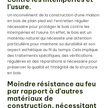
l’usure.
Un inconvénient de la construction d’une maison
en bois de plain pied est l’entretien régulier
nécessaire pour protéger le bois contre les
intempéries et l’usure. En effet, le bois est un
matériau naturel qui nécessite une attention
particulière pour maintenir sa durabilité et son
aspect esthétique au fil du temps. Cela implique
des traitements spécifiques, des vérifications
régulières et des réparations si nécessaire pour
préserver la qualité et l’intégrité de la structure
en bois.
Moindre résistance au feu
par rapport à d’autres
matériaux de
construction, nécessitant