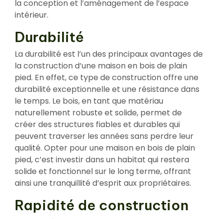
la conception et l’aménagement de l’espace
intérieur.
Durabilité
La durabilité est l’un des principaux avantages de
la construction d’une maison en bois de plain
pied. En effet, ce type de construction offre une
durabilité exceptionnelle et une résistance dans
le temps. Le bois, en tant que matériau
naturellement robuste et solide, permet de
créer des structures fiables et durables qui
peuvent traverser les années sans perdre leur
qualité. Opter pour une maison en bois de plain
pied, c’est investir dans un habitat qui restera
solide et fonctionnel sur le long terme, offrant
ainsi une tranquillité d’esprit aux propriétaires.
Rapidité de construction