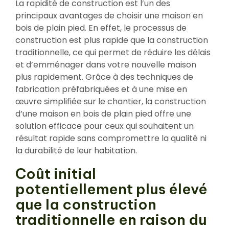
La rapidité de construction est l’un des
principaux avantages de choisir une maison en
bois de plain pied. En effet, le processus de
construction est plus rapide que la construction
traditionnelle, ce qui permet de réduire les délais
et d’emménager dans votre nouvelle maison
plus rapidement. Grâce à des techniques de
fabrication préfabriquées et à une mise en
œuvre simplifiée sur le chantier, la construction
d’une maison en bois de plain pied offre une
solution efficace pour ceux qui souhaitent un
résultat rapide sans compromettre la qualité ni
la durabilité de leur habitation.
Coût initial
potentiellement plus élevé
que la construction
traditionnelle en raison du