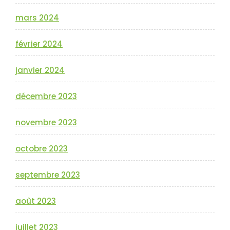
mars 2024
février 2024
janvier 2024
décembre 2023
novembre 2023
octobre 2023
septembre 2023
août 2023
juillet 2023