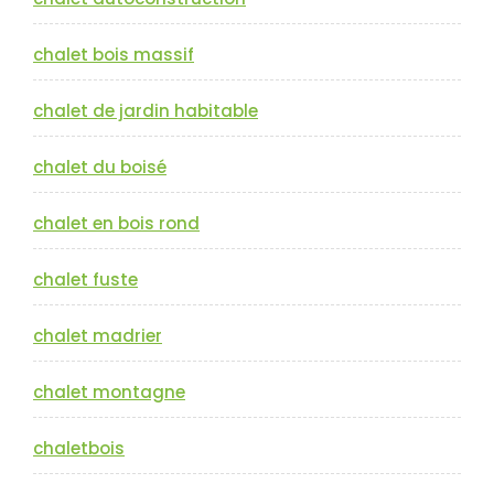
chalet bois massif
chalet de jardin habitable
chalet du boisé
chalet en bois rond
chalet fuste
chalet madrier
chalet montagne
chaletbois