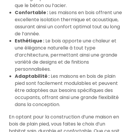
que le béton ou l’acier.
Confortable :
Les maisons en bois offrent une
excellente isolation thermique et acoustique,
assurant ainsi un confort optimal tout au long
de l’année.
Esthétique :
Le bois apporte une chaleur et
une élégance naturelle à tout type
d’architecture, permettant ainsi une grande
variété de designs et de finitions
personnalisées.
Adaptabilité :
Les maisons en bois de plain
pied sont facilement modulables et peuvent
être adaptées aux besoins spécifiques des
occupants, offrant ainsi une grande flexibilité
dans la conception.
En optant pour la construction d’une maison en
bois de plain pied, vous faites le choix d’un
habitat sain, durable et confortable. Que ce soit