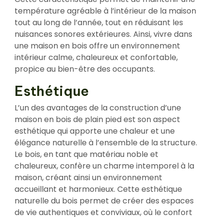
température agréable à l’intérieur de la maison
tout au long de l’année, tout en réduisant les
nuisances sonores extérieures. Ainsi, vivre dans
une maison en bois offre un environnement
intérieur calme, chaleureux et confortable,
propice au bien-être des occupants.
Esthétique
L’un des avantages de la construction d’une
maison en bois de plain pied est son aspect
esthétique qui apporte une chaleur et une
élégance naturelle à l’ensemble de la structure.
Le bois, en tant que matériau noble et
chaleureux, confère un charme intemporel à la
maison, créant ainsi un environnement
accueillant et harmonieux. Cette esthétique
naturelle du bois permet de créer des espaces
de vie authentiques et conviviaux, où le confort