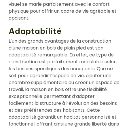
visuel se marie parfaitement avec le confort
physique pour offrir un cadre de vie agréable et
apaisant.
Adaptabilité
L’un des grands avantages de la construction
d’une maison en bois de plain pied est son
adaptabilité remarquable. En effet, ce type de
construction est parfaitement modulable selon
les besoins spécifiques des occupants. Que ce
soit pour agrandir l’espace de vie, ajouter une
chambre supplémentaire ou créer un espace de
travail, la maison en bois offre une flexibilité
exceptionnelle permettant d’adapter
facilement la structure à l’évolution des besoins
et des préférences des habitants. Cette
adaptabilité garantit un habitat personnalisé et
fonctionnel, offrant ainsi une grande liberté dans