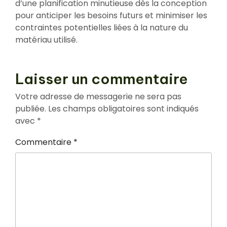
d’une planification minutieuse dès la conception
pour anticiper les besoins futurs et minimiser les
contraintes potentielles liées à la nature du
matériau utilisé.
Laisser un commentaire
Votre adresse de messagerie ne sera pas
publiée.
Les champs obligatoires sont indiqués
avec
*
Commentaire
*