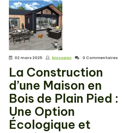
02 mars 2025
biocopac
0 Commentaires
La Construction
d’une Maison en
Bois de Plain Pied :
Une Option
Écologique et