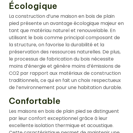
Écologique
La construction d’une maison en bois de plain
pied présente un avantage écologique majeur en
tant que matériau naturel et renouvelable. En
utilisant le bois comme principal composant de
la structure, on favorise la durabilité et la
préservation des ressources naturelles. De plus,
le processus de fabrication du bois nécessite
moins d’énergie et génère moins d’émissions de
CO2 par rapport aux matériaux de construction
traditionnels, ce qui en fait un choix respectueux
de l’environnement pour une habitation durable.
Confortable
Les maisons en bois de plain pied se distinguent
par leur confort exceptionnel grâce à leur
excellente isolation thermique et acoustique.
Cette caractéristique permet de maintenir une