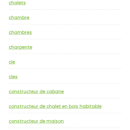
chalets
chambre
chambres
charpente
cle
cles
constructeur de cabane
constructeur de chalet en bois habitable
constructeur de maison