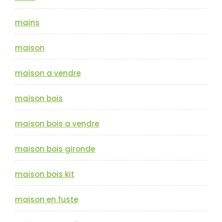
mains
maison
maison a vendre
maison bois
maison bois a vendre
maison bois gironde
maison bois kit
maison en fuste