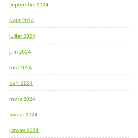
septembre 2024
août 2024
juillet 2024
juin 2024
mai 2024
avril 2024
mars 2024
février 2024
janvier 2024