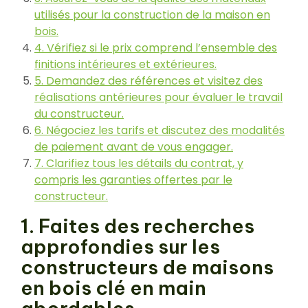
utilisés pour la construction de la maison en
bois.
4. Vérifiez si le prix comprend l’ensemble des
finitions intérieures et extérieures.
5. Demandez des références et visitez des
réalisations antérieures pour évaluer le travail
du constructeur.
6. Négociez les tarifs et discutez des modalités
de paiement avant de vous engager.
7. Clarifiez tous les détails du contrat, y
compris les garanties offertes par le
constructeur.
1. Faites des recherches
approfondies sur les
constructeurs de maisons
en bois clé en main