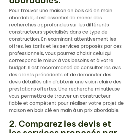
abordables.
Pour trouver une maison en bois clé en main
abordable, il est essentiel de mener des
recherches approfondies sur les différents
constructeurs spécialisés dans ce type de
construction. En examinant attentivement les
offres, les tarifs et les services proposés par ces
professionnels, vous pourrez choisir celui qui
correspond le mieux à vos besoins et à votre
budget. Il est recommandé de consulter les avis
des clients précédents et de demander des
devis détaillés afin d’obtenir une vision claire des
prestations offertes. Une recherche minutieuse
vous permettra de trouver un constructeur
fiable et compétent pour réaliser votre projet de
maison en bois clé en main à un prix abordable.
2. Comparez les devis et
les services proposés par