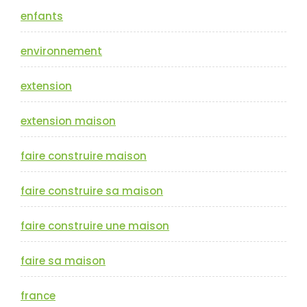
enfants
environnement
extension
extension maison
faire construire maison
faire construire sa maison
faire construire une maison
faire sa maison
france