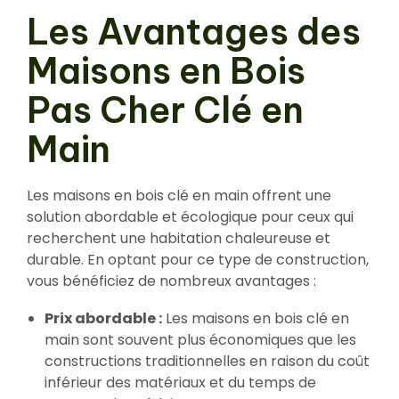
Les Avantages des
Maisons en Bois
Pas Cher Clé en
Main
Les maisons en bois clé en main offrent une
solution abordable et écologique pour ceux qui
recherchent une habitation chaleureuse et
durable. En optant pour ce type de construction,
vous bénéficiez de nombreux avantages :
Prix abordable :
Les maisons en bois clé en
main sont souvent plus économiques que les
constructions traditionnelles en raison du coût
inférieur des matériaux et du temps de