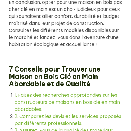
En conclusion, opter pour une maison en bois pas
cher clé en main est un choix judicieux pour ceux
qui souhaitent allier confort, durabilité et budget
maîtrisé dans leur projet de construction.
Consultez les différents modèles disponibles sur
le marché et lancez-vous dans l’aventure d’une
habitation écologique et accueillante !
7 Conseils pour Trouver une
Maison en Bois Clé en Main
Abordable et de Qualité
1. Faites des recherches approfondies sur les
constructeurs de maisons en bois clé en main
abordables.
2. Comparez les devis et les services proposés
par différents professionnels.
3. Assurez-vous de la qualité des matériaux