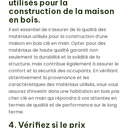
utilisés pour la
construction de la maison
en bois.
Il est essentiel de s’assurer de la qualité des
matériaux utilisés pour la construction d’une
maison en bois clé en main. Opter pour des
matériaux de haute qualité garantit non
seulement la durabilité et la solidité de la
structure, mais contribue également à assurer le
confort et la sécurité des occupants. En vérifiant
attentivement la provenance et les
caractéristiques des matériaux utilisés, vous vous
assurez d’investir dans une habitation en bois pas
cher clé en main qui répondra à vos attentes en
termes de qualité et de performance sur le long
terme.
4. Vérifiez si le prix