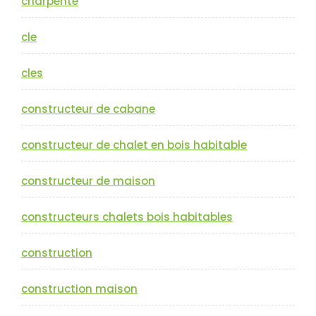
charpente
cle
cles
constructeur de cabane
constructeur de chalet en bois habitable
constructeur de maison
constructeurs chalets bois habitables
construction
construction maison