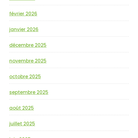
février 2026
janvier 2026
décembre 2025
novembre 2025
octobre 2025
septembre 2025
août 2025
juillet 2025