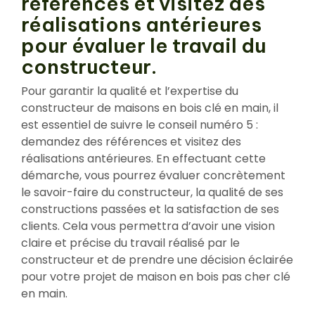
références et visitez des
réalisations antérieures
pour évaluer le travail du
constructeur.
Pour garantir la qualité et l’expertise du
constructeur de maisons en bois clé en main, il
est essentiel de suivre le conseil numéro 5 :
demandez des références et visitez des
réalisations antérieures. En effectuant cette
démarche, vous pourrez évaluer concrètement
le savoir-faire du constructeur, la qualité de ses
constructions passées et la satisfaction de ses
clients. Cela vous permettra d’avoir une vision
claire et précise du travail réalisé par le
constructeur et de prendre une décision éclairée
pour votre projet de maison en bois pas cher clé
en main.