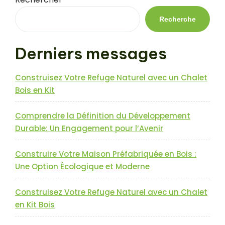
l’article
Recherche
Derniers messages
Construisez Votre Refuge Naturel avec un Chalet
Bois en Kit
Comprendre la Définition du Développement
Durable: Un Engagement pour l’Avenir
Construire Votre Maison Préfabriquée en Bois :
Une Option Écologique et Moderne
Construisez Votre Refuge Naturel avec un Chalet
en Kit Bois