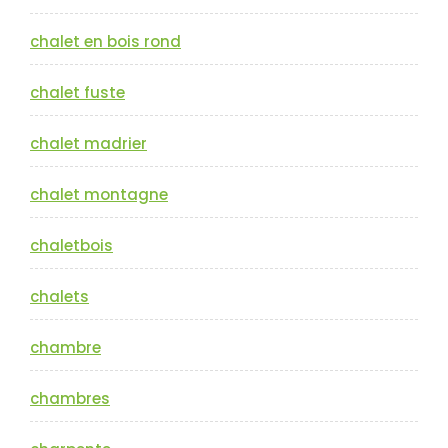
chalet en bois rond
chalet fuste
chalet madrier
chalet montagne
chaletbois
chalets
chambre
chambres