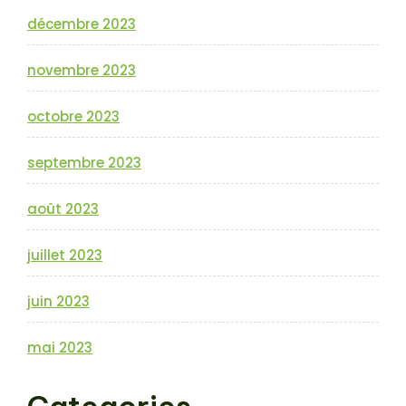
décembre 2023
novembre 2023
octobre 2023
septembre 2023
août 2023
juillet 2023
juin 2023
mai 2023
Categories