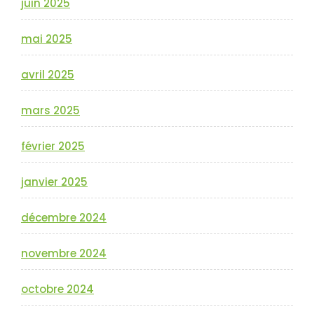
juin 2025
mai 2025
avril 2025
mars 2025
février 2025
janvier 2025
décembre 2024
novembre 2024
octobre 2024