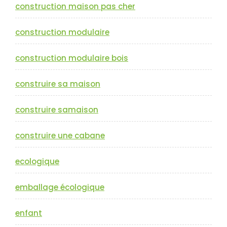
construction maison pas cher
construction modulaire
construction modulaire bois
construire sa maison
construire samaison
construire une cabane
ecologique
emballage écologique
enfant