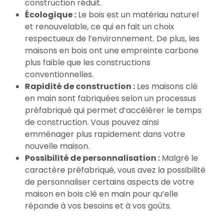
construction réduit.
Écologique :
Le bois est un matériau naturel
et renouvelable, ce qui en fait un choix
respectueux de l’environnement. De plus, les
maisons en bois ont une empreinte carbone
plus faible que les constructions
conventionnelles.
Rapidité de construction :
Les maisons clé
en main sont fabriquées selon un processus
préfabriqué qui permet d’accélérer le temps
de construction. Vous pouvez ainsi
emménager plus rapidement dans votre
nouvelle maison.
Possibilité de personnalisation :
Malgré le
caractère préfabriqué, vous avez la possibilité
de personnaliser certains aspects de votre
maison en bois clé en main pour qu’elle
réponde à vos besoins et à vos goûts.