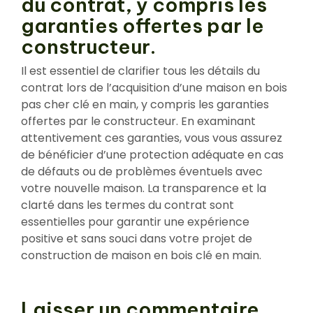
du contrat, y compris les
garanties offertes par le
constructeur.
Il est essentiel de clarifier tous les détails du
contrat lors de l’acquisition d’une maison en bois
pas cher clé en main, y compris les garanties
offertes par le constructeur. En examinant
attentivement ces garanties, vous vous assurez
de bénéficier d’une protection adéquate en cas
de défauts ou de problèmes éventuels avec
votre nouvelle maison. La transparence et la
clarté dans les termes du contrat sont
essentielles pour garantir une expérience
positive et sans souci dans votre projet de
construction de maison en bois clé en main.
Laisser un commentaire