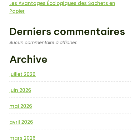
Les Avantages Écologiques des Sachets en
Papier
Derniers commentaires
Aucun commentaire à afficher.
Archive
juillet 2026
juin 2026
mai 2026
avril 2026
mars 2026