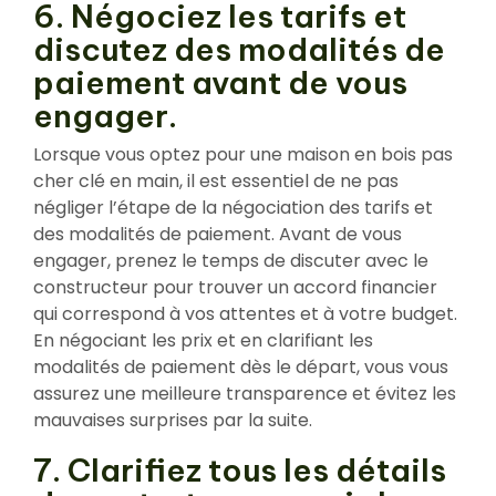
6. Négociez les tarifs et
discutez des modalités de
paiement avant de vous
engager.
Lorsque vous optez pour une maison en bois pas
cher clé en main, il est essentiel de ne pas
négliger l’étape de la négociation des tarifs et
des modalités de paiement. Avant de vous
engager, prenez le temps de discuter avec le
constructeur pour trouver un accord financier
qui correspond à vos attentes et à votre budget.
En négociant les prix et en clarifiant les
modalités de paiement dès le départ, vous vous
assurez une meilleure transparence et évitez les
mauvaises surprises par la suite.
7. Clarifiez tous les détails