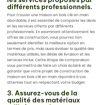
différents professionnels.
Pour trouver une maison en bois clé en main
abordable, il est essentiel de comparer les devis
et les services offerts par différents
professionnels. En examinant attentivement les
offres de construction, vous pourrez non
seulement identifier la meilleure option en
termes de prix, mais aussi évaluer la qualité des
matériaux utilisés, les délais de livraison et les
services inclus. Cette étape de comparaison
vous permettra de faire un choix éclairé et de
garantir que votre projet de construction de
maison en bois clé en main répondra à vos
attentes tout en respectant votre budget.
3. Assurez-vous de la
qualité des matériaux