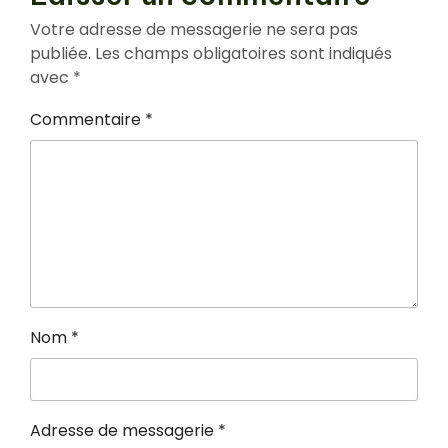
Votre adresse de messagerie ne sera pas
publiée.
Les champs obligatoires sont indiqués
avec
*
Commentaire
*
Nom
*
Adresse de messagerie
*