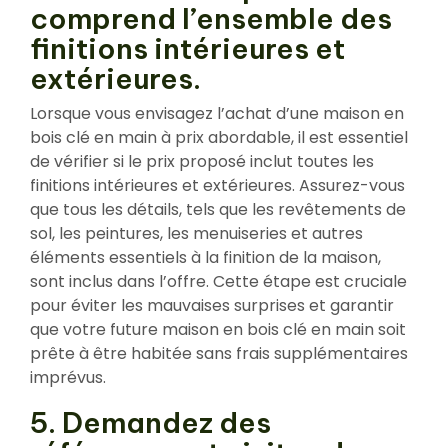
comprend l’ensemble des
finitions intérieures et
extérieures.
Lorsque vous envisagez l’achat d’une maison en
bois clé en main à prix abordable, il est essentiel
de vérifier si le prix proposé inclut toutes les
finitions intérieures et extérieures. Assurez-vous
que tous les détails, tels que les revêtements de
sol, les peintures, les menuiseries et autres
éléments essentiels à la finition de la maison,
sont inclus dans l’offre. Cette étape est cruciale
pour éviter les mauvaises surprises et garantir
que votre future maison en bois clé en main soit
prête à être habitée sans frais supplémentaires
imprévus.
5. Demandez des