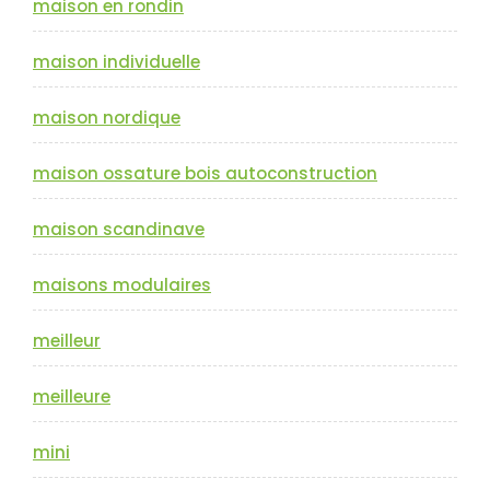
maison en rondin
maison individuelle
maison nordique
maison ossature bois autoconstruction
maison scandinave
maisons modulaires
meilleur
meilleure
mini