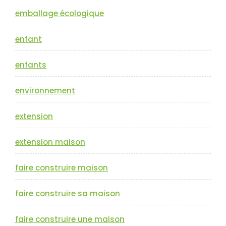
emballage écologique
enfant
enfants
environnement
extension
extension maison
faire construire maison
faire construire sa maison
faire construire une maison