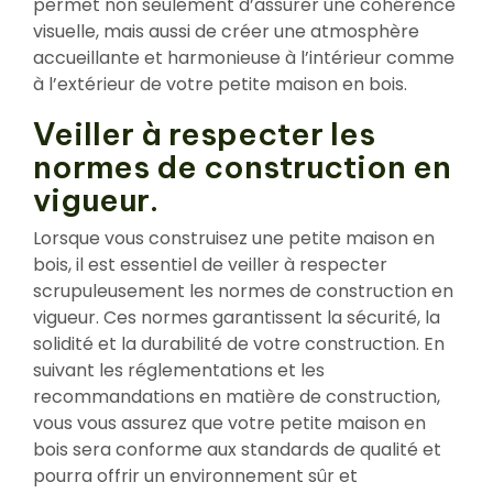
permet non seulement d’assurer une cohérence
visuelle, mais aussi de créer une atmosphère
accueillante et harmonieuse à l’intérieur comme
à l’extérieur de votre petite maison en bois.
Veiller à respecter les
normes de construction en
vigueur.
Lorsque vous construisez une petite maison en
bois, il est essentiel de veiller à respecter
scrupuleusement les normes de construction en
vigueur. Ces normes garantissent la sécurité, la
solidité et la durabilité de votre construction. En
suivant les réglementations et les
recommandations en matière de construction,
vous vous assurez que votre petite maison en
bois sera conforme aux standards de qualité et
pourra offrir un environnement sûr et