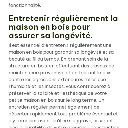
fonctionnalité.
Entretenir régulièrement la
maison en bois pour
assurer sa longévité.
Il est essentiel d’entretenir régulièrement une
maison en bois pour garantir sa longévité et sa
beauté au fil du temps. En prenant soin de la
structure en bois, en effectuant des travaux de
maintenance préventive et en traitant le bois
contre les agressions extérieures telles que
l’humidité et les insectes, vous contribuerez à
préserver la solidité et l’esthétique de votre
petite maison en bois sur le long terme. Un
entretien régulier permet également de
détecter rapidement tout problème éventuel et
d’y remédier avant qu’il ne s’aggrave, assurant
ainsi la durabilité de votre précieuse construction