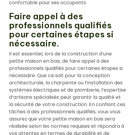
confortable pour ses occupants.
Faire appel à des
professionnels qualifiés
pour certaines étapes si
nécessaire.
Il est essentiel, lors de la construction d’une
petite maison en bois, de faire appel à des
professionnels qualifiés pour certaines étapes si
nécessaire. Que ce soit pour la conception
architecturale, la charpente ou l’installation des
systèmes électriques et de plomberie, l’expertise
d’artisans spécialisés peut garantir la qualité et
la sécurité de votre construction. En confiant ces
tâches à des professionnels qualifiés, vous vous
assurez que votre petite maison en bois sera
réalisée selon les normes requises et répondra à
vos attentes en termes de durabilité et de