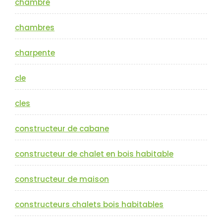
chambre
chambres
charpente
cle
cles
constructeur de cabane
constructeur de chalet en bois habitable
constructeur de maison
constructeurs chalets bois habitables