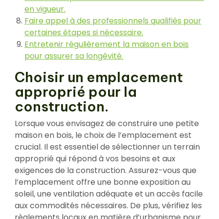
en vigueur.
Faire appel à des professionnels qualifiés pour
certaines étapes si nécessaire.
Entretenir régulièrement la maison en bois
pour assurer sa longévité.
Choisir un emplacement
approprié pour la
construction.
Lorsque vous envisagez de construire une petite
maison en bois, le choix de l’emplacement est
crucial. Il est essentiel de sélectionner un terrain
approprié qui répond à vos besoins et aux
exigences de la construction. Assurez-vous que
l’emplacement offre une bonne exposition au
soleil, une ventilation adéquate et un accès facile
aux commodités nécessaires. De plus, vérifiez les
règlements locaux en matière d’urbanisme pour