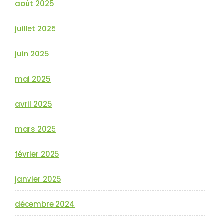
août 2025
juillet 2025
juin 2025
mai 2025
avril 2025
mars 2025
février 2025
janvier 2025
décembre 2024