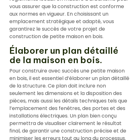
vous assurer que la construction est conforme
aux normes en vigueur. En choisissant un
emplacement stratégique et adapté, vous
garantirez le succès de votre projet de
construction de petite maison en bois.
Élaborer un plan détaillé
de la maison en bois.
Pour construire avec succès une petite maison
en bois, il est essentiel d’élaborer un plan détaillé
de la structure. Ce plan doit inclure non
seulement les dimensions et la disposition des
pièces, mais aussi les détails techniques tels que
l’emplacement des fenêtres, des portes et des
installations électriques. Un plan bien conçu
permettra de visualiser clairement le résultat
final, de garantir une construction précise et de
minimiser les erreurs tout au long du processus.