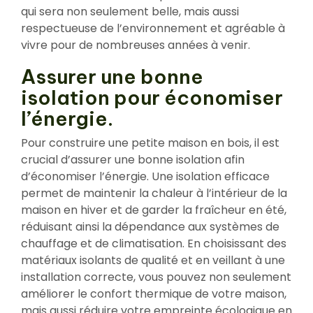
qui sera non seulement belle, mais aussi
respectueuse de l’environnement et agréable à
vivre pour de nombreuses années à venir.
Assurer une bonne
isolation pour économiser
l’énergie.
Pour construire une petite maison en bois, il est
crucial d’assurer une bonne isolation afin
d’économiser l’énergie. Une isolation efficace
permet de maintenir la chaleur à l’intérieur de la
maison en hiver et de garder la fraîcheur en été,
réduisant ainsi la dépendance aux systèmes de
chauffage et de climatisation. En choisissant des
matériaux isolants de qualité et en veillant à une
installation correcte, vous pouvez non seulement
améliorer le confort thermique de votre maison,
mais aussi réduire votre empreinte écologique en