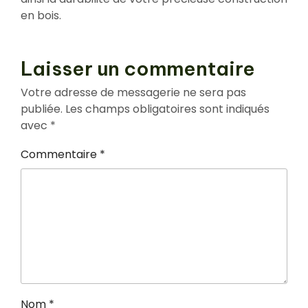
en bois.
Laisser un commentaire
Votre adresse de messagerie ne sera pas
publiée.
Les champs obligatoires sont indiqués
avec
*
Commentaire
*
Nom
*