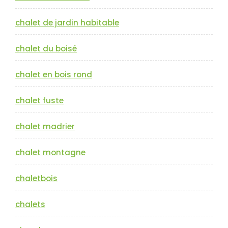
chalet de jardin habitable
chalet du boisé
chalet en bois rond
chalet fuste
chalet madrier
chalet montagne
chaletbois
chalets