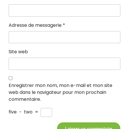
Adresse de messagerie
*
Site web
Enregistrer mon nom, mon e-mail et mon site
web dans le navigateur pour mon prochain
commentaire.
five
−
two
=