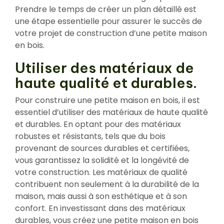
Prendre le temps de créer un plan détaillé est
une étape essentielle pour assurer le succès de
votre projet de construction d’une petite maison
en bois.
Utiliser des matériaux de
haute qualité et durables.
Pour construire une petite maison en bois, il est
essentiel d’utiliser des matériaux de haute qualité
et durables. En optant pour des matériaux
robustes et résistants, tels que du bois
provenant de sources durables et certifiées,
vous garantissez la solidité et la longévité de
votre construction. Les matériaux de qualité
contribuent non seulement à la durabilité de la
maison, mais aussi à son esthétique et à son
confort. En investissant dans des matériaux
durables, vous créez une petite maison en bois