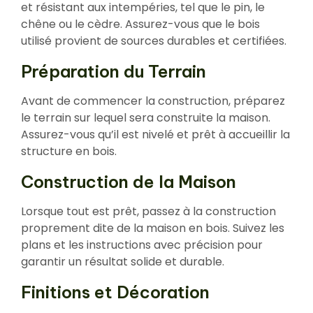
et résistant aux intempéries, tel que le pin, le
chêne ou le cèdre. Assurez-vous que le bois
utilisé provient de sources durables et certifiées.
Préparation du Terrain
Avant de commencer la construction, préparez
le terrain sur lequel sera construite la maison.
Assurez-vous qu’il est nivelé et prêt à accueillir la
structure en bois.
Construction de la Maison
Lorsque tout est prêt, passez à la construction
proprement dite de la maison en bois. Suivez les
plans et les instructions avec précision pour
garantir un résultat solide et durable.
Finitions et Décoration