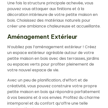
Une fois la structure principale achevée, vous
pouvez vous attaquer aux finitions et à la
décoration intérieure de votre petite maison en
bois. Choisissez des matériaux naturels pour
créer une ambiance chaleureuse et accueillante.
Aménagement Extérieur
N’oubliez pas l’aménagement extérieur ! Créez
un espace extérieur agréable autour de votre
petite maison en bois avec des terrasses, jardins
ou espaces verts pour profiter pleinement de
votre nouvel espace de vie.
Avec un peu de planification, d’effort et de
créativité, vous pouvez construire votre propre
petite maison en bois qui répondra parfaitement
à vos besoins et à vos envies. Profitez du charme
intemporel et du confort qu’offre une telle