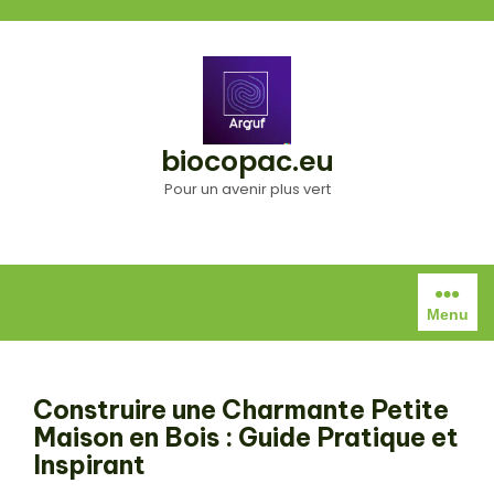
Aller
au
contenu
biocopac.eu
Pour un avenir plus vert
Menu
Construire une Charmante Petite
Maison en Bois : Guide Pratique et
Inspirant