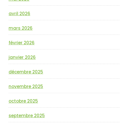
avril 2026
mars 2026
février 2026
janvier 2026
décembre 2025
novembre 2025
octobre 2025
septembre 2025