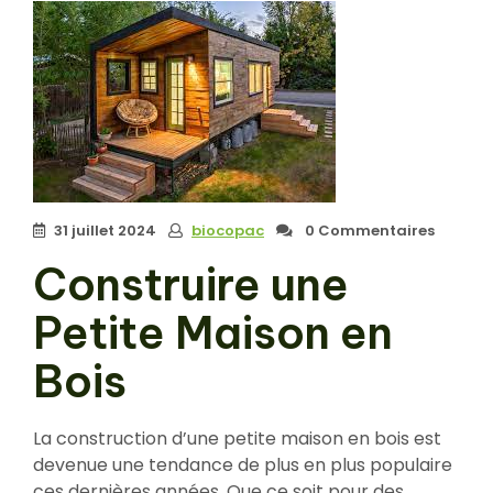
31 juillet 2024
biocopac
0 Commentaires
Construire une
Petite Maison en
Bois
La construction d’une petite maison en bois est
devenue une tendance de plus en plus populaire
ces dernières années. Que ce soit pour des