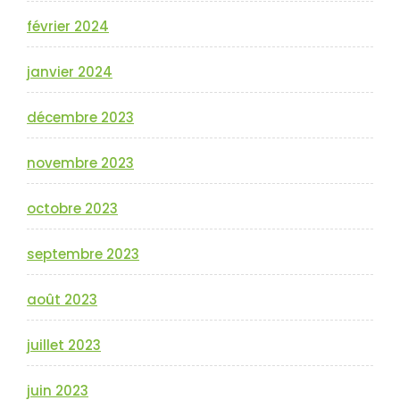
février 2024
janvier 2024
décembre 2023
novembre 2023
octobre 2023
septembre 2023
août 2023
juillet 2023
juin 2023