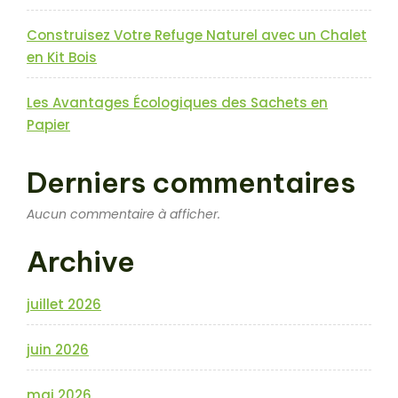
Construisez Votre Refuge Naturel avec un Chalet
en Kit Bois
Les Avantages Écologiques des Sachets en
Papier
Derniers commentaires
Aucun commentaire à afficher.
Archive
juillet 2026
juin 2026
mai 2026