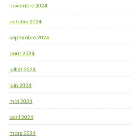
novembre 2024
octobre 2024
septembre 2024
août 2024
juillet 2024
juin 2024
mai 2024
avril 2024
mars 2024