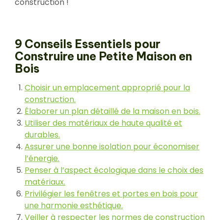
construction !
9 Conseils Essentiels pour
Construire une Petite Maison en
Bois
Choisir un emplacement approprié pour la
construction.
Élaborer un plan détaillé de la maison en bois.
Utiliser des matériaux de haute qualité et
durables.
Assurer une bonne isolation pour économiser
l’énergie.
Penser à l’aspect écologique dans le choix des
matériaux.
Privilégier les fenêtres et portes en bois pour
une harmonie esthétique.
Veiller à respecter les normes de construction