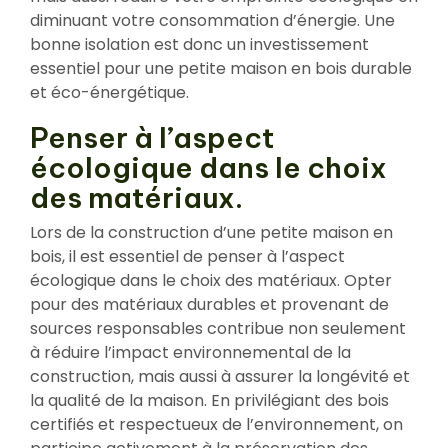
diminuant votre consommation d’énergie. Une
bonne isolation est donc un investissement
essentiel pour une petite maison en bois durable
et éco-énergétique.
Penser à l’aspect
écologique dans le choix
des matériaux.
Lors de la construction d’une petite maison en
bois, il est essentiel de penser à l’aspect
écologique dans le choix des matériaux. Opter
pour des matériaux durables et provenant de
sources responsables contribue non seulement
à réduire l’impact environnemental de la
construction, mais aussi à assurer la longévité et
la qualité de la maison. En privilégiant des bois
certifiés et respectueux de l’environnement, on