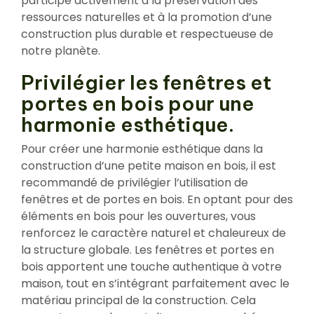
participe activement à la préservation des
ressources naturelles et à la promotion d’une
construction plus durable et respectueuse de
notre planète.
Privilégier les fenêtres et
portes en bois pour une
harmonie esthétique.
Pour créer une harmonie esthétique dans la
construction d’une petite maison en bois, il est
recommandé de privilégier l’utilisation de
fenêtres et de portes en bois. En optant pour des
éléments en bois pour les ouvertures, vous
renforcez le caractère naturel et chaleureux de
la structure globale. Les fenêtres et portes en
bois apportent une touche authentique à votre
maison, tout en s’intégrant parfaitement avec le
matériau principal de la construction. Cela