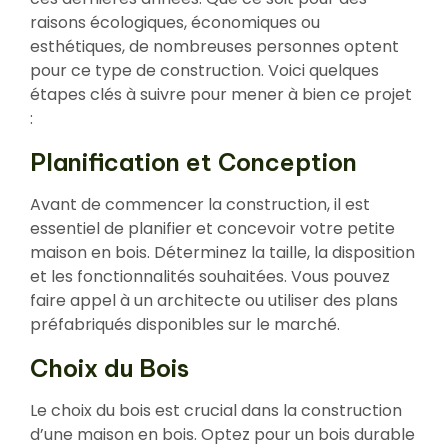
raisons écologiques, économiques ou
esthétiques, de nombreuses personnes optent
pour ce type de construction. Voici quelques
étapes clés à suivre pour mener à bien ce projet
:
Planification et Conception
Avant de commencer la construction, il est
essentiel de planifier et concevoir votre petite
maison en bois. Déterminez la taille, la disposition
et les fonctionnalités souhaitées. Vous pouvez
faire appel à un architecte ou utiliser des plans
préfabriqués disponibles sur le marché.
Choix du Bois
Le choix du bois est crucial dans la construction
d’une maison en bois. Optez pour un bois durable