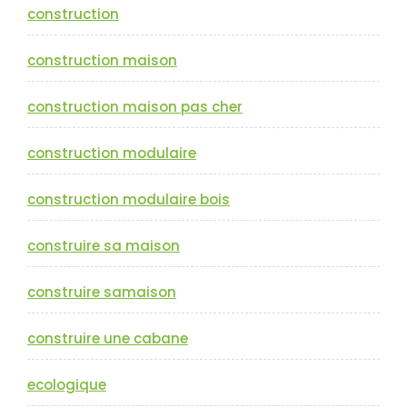
construction
construction maison
construction maison pas cher
construction modulaire
construction modulaire bois
construire sa maison
construire samaison
construire une cabane
ecologique