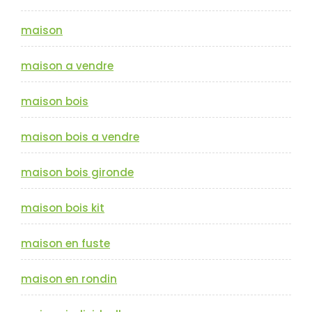
maison
maison a vendre
maison bois
maison bois a vendre
maison bois gironde
maison bois kit
maison en fuste
maison en rondin