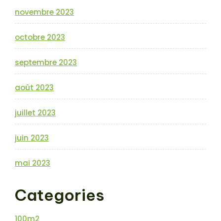
novembre 2023
octobre 2023
septembre 2023
août 2023
juillet 2023
juin 2023
mai 2023
Categories
100m2