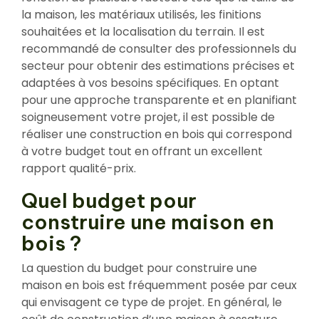
la maison, les matériaux utilisés, les finitions
souhaitées et la localisation du terrain. Il est
recommandé de consulter des professionnels du
secteur pour obtenir des estimations précises et
adaptées à vos besoins spécifiques. En optant
pour une approche transparente et en planifiant
soigneusement votre projet, il est possible de
réaliser une construction en bois qui correspond
à votre budget tout en offrant un excellent
rapport qualité-prix.
Quel budget pour
construire une maison en
bois ?
La question du budget pour construire une
maison en bois est fréquemment posée par ceux
qui envisagent ce type de projet. En général, le