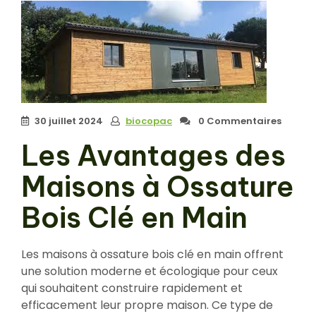
30 juillet 2024
biocopac
0 Commentaires
Les Avantages des
Maisons à Ossature
Bois Clé en Main
Les maisons à ossature bois clé en main offrent
une solution moderne et écologique pour ceux
qui souhaitent construire rapidement et
efficacement leur propre maison. Ce type de