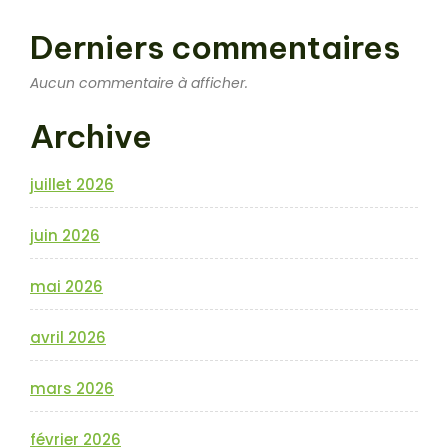
Derniers commentaires
Aucun commentaire à afficher.
Archive
juillet 2026
juin 2026
mai 2026
avril 2026
mars 2026
février 2026