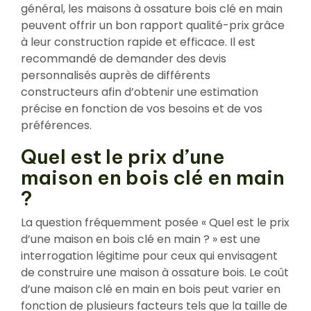
général, les maisons à ossature bois clé en main
peuvent offrir un bon rapport qualité-prix grâce
à leur construction rapide et efficace. Il est
recommandé de demander des devis
personnalisés auprès de différents
constructeurs afin d’obtenir une estimation
précise en fonction de vos besoins et de vos
préférences.
Quel est le prix d’une
maison en bois clé en main
?
La question fréquemment posée « Quel est le prix
d’une maison en bois clé en main ? » est une
interrogation légitime pour ceux qui envisagent
de construire une maison à ossature bois. Le coût
d’une maison clé en main en bois peut varier en
fonction de plusieurs facteurs tels que la taille de