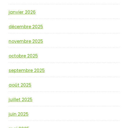
janvier 2026
décembre 2025
novembre 2025
octobre 2025
septembre 2025
août 2025
juillet 2025
juin 2025