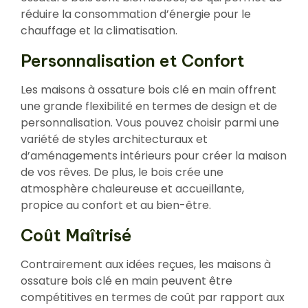
réduire la consommation d’énergie pour le
chauffage et la climatisation.
Personnalisation et Confort
Les maisons à ossature bois clé en main offrent
une grande flexibilité en termes de design et de
personnalisation. Vous pouvez choisir parmi une
variété de styles architecturaux et
d’aménagements intérieurs pour créer la maison
de vos rêves. De plus, le bois crée une
atmosphère chaleureuse et accueillante,
propice au confort et au bien-être.
Coût Maîtrisé
Contrairement aux idées reçues, les maisons à
ossature bois clé en main peuvent être
compétitives en termes de coût par rapport aux