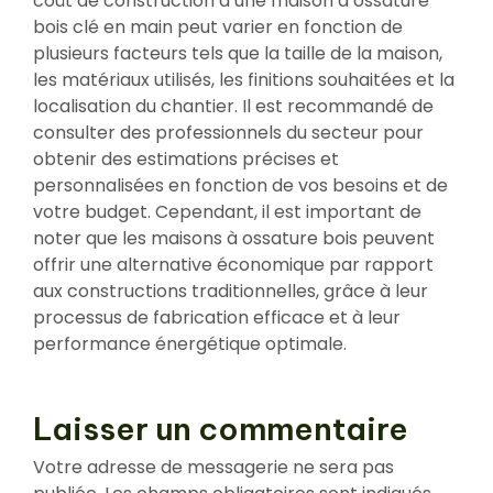
coût de construction d’une maison à ossature
bois clé en main peut varier en fonction de
plusieurs facteurs tels que la taille de la maison,
les matériaux utilisés, les finitions souhaitées et la
localisation du chantier. Il est recommandé de
consulter des professionnels du secteur pour
obtenir des estimations précises et
personnalisées en fonction de vos besoins et de
votre budget. Cependant, il est important de
noter que les maisons à ossature bois peuvent
offrir une alternative économique par rapport
aux constructions traditionnelles, grâce à leur
processus de fabrication efficace et à leur
performance énergétique optimale.
Laisser un commentaire
Votre adresse de messagerie ne sera pas