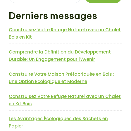
Derniers messages
Construisez Votre Refuge Naturel avec un Chalet
Bois en Kit
Comprendre la Définition du Développement
Durable: Un Engagement pour l’Avenir
Construire Votre Maison Préfabriquée en Bois :
Une Option Écologique et Moderne
Construisez Votre Refuge Naturel avec un Chalet
en Kit Bois
Les Avantages Écologiques des Sachets en
Papier