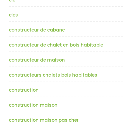
cles
constructeur de cabane
constructeur de chalet en bois habitable
constructeur de maison
constructeurs chalets bois habitables
construction
construction maison
construction maison pas cher