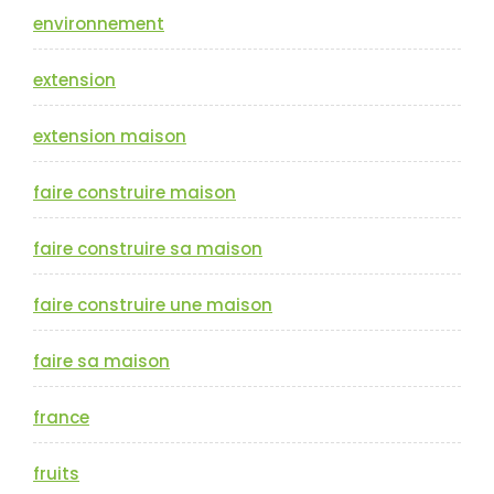
environnement
extension
extension maison
faire construire maison
faire construire sa maison
faire construire une maison
faire sa maison
france
fruits