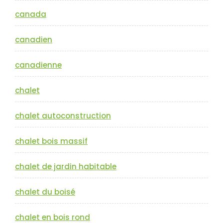
canada
canadien
canadienne
chalet
chalet autoconstruction
chalet bois massif
chalet de jardin habitable
chalet du boisé
chalet en bois rond