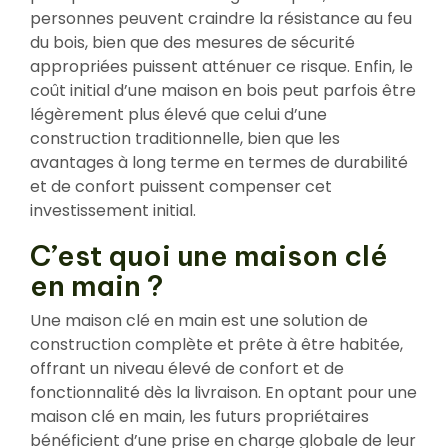
personnes peuvent craindre la résistance au feu
du bois, bien que des mesures de sécurité
appropriées puissent atténuer ce risque. Enfin, le
coût initial d’une maison en bois peut parfois être
légèrement plus élevé que celui d’une
construction traditionnelle, bien que les
avantages à long terme en termes de durabilité
et de confort puissent compenser cet
investissement initial.
C’est quoi une maison clé
en main ?
Une maison clé en main est une solution de
construction complète et prête à être habitée,
offrant un niveau élevé de confort et de
fonctionnalité dès la livraison. En optant pour une
maison clé en main, les futurs propriétaires
bénéficient d’une prise en charge globale de leur