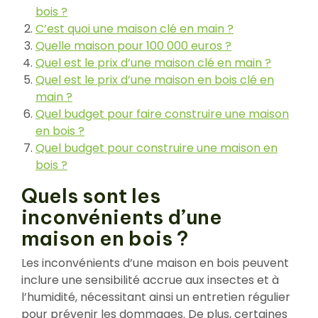
bois ?
C’est quoi une maison clé en main ?
Quelle maison pour 100 000 euros ?
Quel est le prix d’une maison clé en main ?
Quel est le prix d’une maison en bois clé en
main ?
Quel budget pour faire construire une maison
en bois ?
Quel budget pour construire une maison en
bois ?
Quels sont les
inconvénients d’une
maison en bois ?
Les inconvénients d’une maison en bois peuvent
inclure une sensibilité accrue aux insectes et à
l’humidité, nécessitant ainsi un entretien régulier
pour prévenir les dommages. De plus, certaines