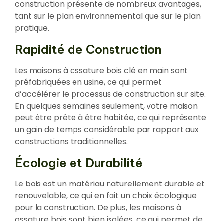
construction présente de nombreux avantages,
tant sur le plan environnemental que sur le plan
pratique.
Rapidité de Construction
Les maisons à ossature bois clé en main sont
préfabriquées en usine, ce qui permet
d’accélérer le processus de construction sur site.
En quelques semaines seulement, votre maison
peut être prête à être habitée, ce qui représente
un gain de temps considérable par rapport aux
constructions traditionnelles.
Écologie et Durabilité
Le bois est un matériau naturellement durable et
renouvelable, ce qui en fait un choix écologique
pour la construction. De plus, les maisons à
ossature bois sont bien isolées, ce qui permet de