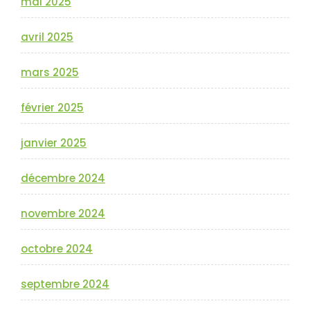
mai 2025
avril 2025
mars 2025
février 2025
janvier 2025
décembre 2024
novembre 2024
octobre 2024
septembre 2024