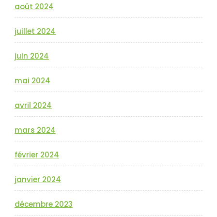
août 2024
juillet 2024
juin 2024
mai 2024
avril 2024
mars 2024
février 2024
janvier 2024
décembre 2023