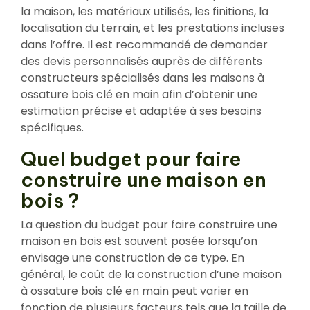
la maison, les matériaux utilisés, les finitions, la
localisation du terrain, et les prestations incluses
dans l’offre. Il est recommandé de demander
des devis personnalisés auprès de différents
constructeurs spécialisés dans les maisons à
ossature bois clé en main afin d’obtenir une
estimation précise et adaptée à ses besoins
spécifiques.
Quel budget pour faire
construire une maison en
bois ?
La question du budget pour faire construire une
maison en bois est souvent posée lorsqu’on
envisage une construction de ce type. En
général, le coût de la construction d’une maison
à ossature bois clé en main peut varier en
fonction de plusieurs facteurs tels que la taille de