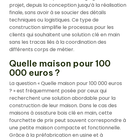
projet, depuis la conception jusqu’à la réalisation
finale, sans avoir à se soucier des détails
techniques ou logistiques. Ce type de
construction simplifie le processus pour les
clients qui souhaitent une solution clé en main
sans les tracas liés à la coordination des
différents corps de métier.
Quelle maison pour 100
000 euros ?
La question « Quelle maison pour 100 000 euros
? » est fréquemment posée par ceux qui
recherchent une solution abordable pour la
construction de leur maison. Dans le cas des
maisons à ossature bois clé en main, cette
fourchette de prix peut souvent correspondre à
une petite maison compacte et fonctionnelle.
Grâce à la préfabrication en usine et à