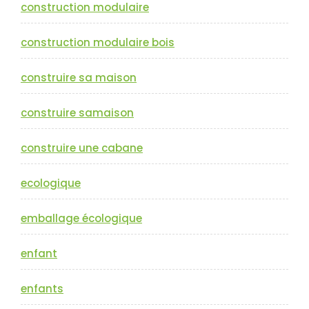
construction modulaire
construction modulaire bois
construire sa maison
construire samaison
construire une cabane
ecologique
emballage écologique
enfant
enfants