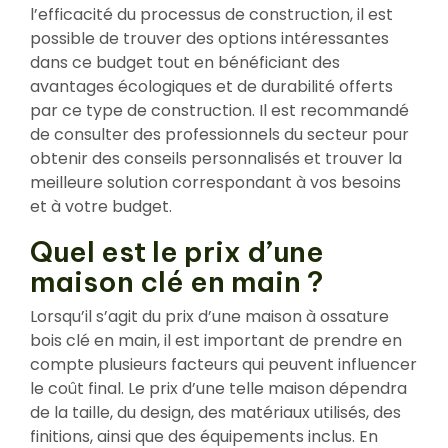
l’efficacité du processus de construction, il est
possible de trouver des options intéressantes
dans ce budget tout en bénéficiant des
avantages écologiques et de durabilité offerts
par ce type de construction. Il est recommandé
de consulter des professionnels du secteur pour
obtenir des conseils personnalisés et trouver la
meilleure solution correspondant à vos besoins
et à votre budget.
Quel est le prix d’une
maison clé en main ?
Lorsqu’il s’agit du prix d’une maison à ossature
bois clé en main, il est important de prendre en
compte plusieurs facteurs qui peuvent influencer
le coût final. Le prix d’une telle maison dépendra
de la taille, du design, des matériaux utilisés, des
finitions, ainsi que des équipements inclus. En