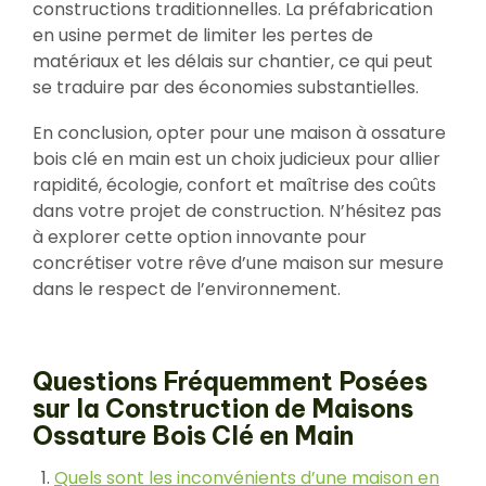
constructions traditionnelles. La préfabrication
en usine permet de limiter les pertes de
matériaux et les délais sur chantier, ce qui peut
se traduire par des économies substantielles.
En conclusion, opter pour une maison à ossature
bois clé en main est un choix judicieux pour allier
rapidité, écologie, confort et maîtrise des coûts
dans votre projet de construction. N’hésitez pas
à explorer cette option innovante pour
concrétiser votre rêve d’une maison sur mesure
dans le respect de l’environnement.
Questions Fréquemment Posées
sur la Construction de Maisons
Ossature Bois Clé en Main
Quels sont les inconvénients d’une maison en