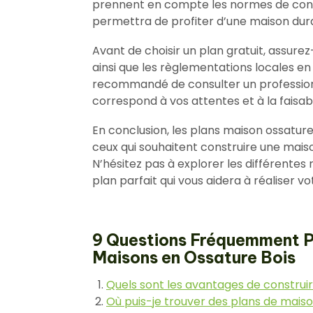
prennent en compte les normes de const
permettra de profiter d’une maison dur
Avant de choisir un plan gratuit, assure
ainsi que les règlementations locales en
recommandé de consulter un professionn
correspond à vos attentes et à la faisabil
En conclusion, les plans maison ossature
ceux qui souhaitent construire une mais
N’hésitez pas à explorer les différentes 
plan parfait qui vous aidera à réaliser v
9 Questions Fréquemment Po
Maisons en Ossature Bois
Quels sont les avantages de construi
Où puis-je trouver des plans de maiso