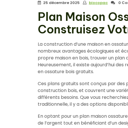
25 décembre 2025
biocopac
0 Co
Plan Maison Oss
Construisez Vot
La construction d’une maison en ossature
nombreux avantages écologiques et écon
propre maison en bois, trouver un plan a
Heureusement, il existe aujourd’hui des 
en ossature bois gratuits.
Ces plans gratuits sont conçus par des p
construction bois, et couvrent une varié
différents besoins. Que vous recherchie
traditionnelle, il y a des options disponib
En optant pour un plan maison ossature
de l’argent tout en bénéficiant d’un des