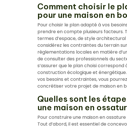
Comment choisir le pl
pour une maison en bo
Pour choisir le plan adapté à vos besoins
prendre en compte plusieurs facteurs. T
termes d’espace, de style architectural 
considérez les contraintes du terrain sur 
règlementations locales en matière d’u
de consulter des professionnels du sect
s’assurer que le plan choisi correspond
construction écologique et énergétique
vos besoins et contraintes, vous pourrez
concrétiser votre projet de maison en b
Quelles sont les étape
une maison en ossatur
Pour construire une maison en ossature bo
Tout d’abord, il est essentiel de concevo