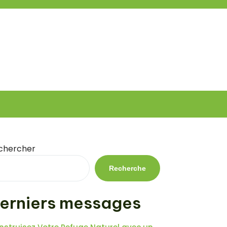
chercher
Recherche
erniers messages