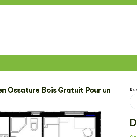
n Ossature Bois Gratuit Pour un
Re
D