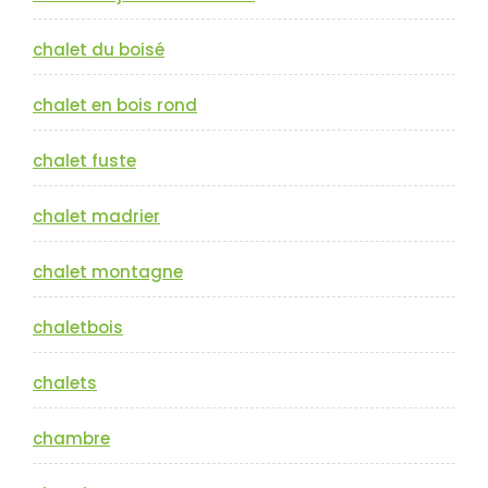
chalet du boisé
chalet en bois rond
chalet fuste
chalet madrier
chalet montagne
chaletbois
chalets
chambre