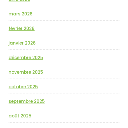
mars 2026
février 2026
janvier 2026
décembre 2025
novembre 2025
octobre 2025
septembre 2025
août 2025