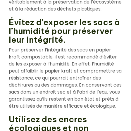
véritablement à la préservation de l’écosystème
et à la réduction des déchets plastiques.
Évitez d’exposer les sacs à
l’humidité pour préserver
leur intégrité.
Pour préserver l’intégrité des sacs en papier
kraft compostable, il est recommandé d’éviter
de les exposer à l’humidité. En effet, l’humidité
peut affaiblir le papier kraft et compromettre sa
résistance, ce qui pourrait entraîner des
déchirures ou des dommages. En conservant ces
sacs dans un endroit sec et à l’abri de l’eau, vous
garantissez qu’ils restent en bon état et prêts à
être utilisés de manière efficace et écologique.
Utilisez des encres
écologiques et non