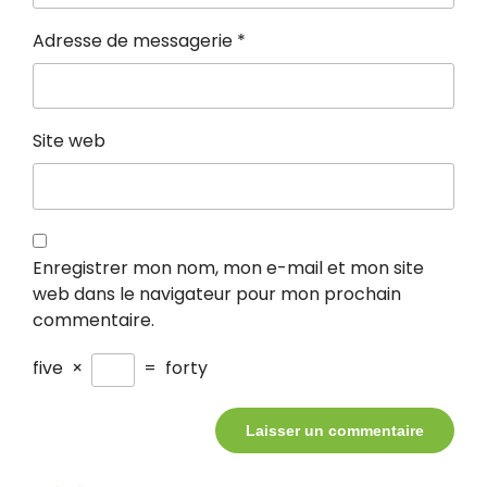
Adresse de messagerie
*
Site web
Enregistrer mon nom, mon e-mail et mon site
web dans le navigateur pour mon prochain
commentaire.
five
×
=
forty