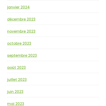
janvier 2024
décembre 2023
novembre 2023
octobre 2023
septembre 2023
août 2023
juillet 2023
juin 2023
mai 2023