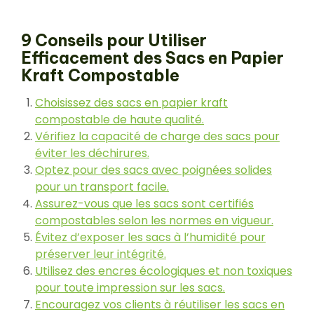
9 Conseils pour Utiliser
Efficacement des Sacs en Papier
Kraft Compostable
Choisissez des sacs en papier kraft
compostable de haute qualité.
Vérifiez la capacité de charge des sacs pour
éviter les déchirures.
Optez pour des sacs avec poignées solides
pour un transport facile.
Assurez-vous que les sacs sont certifiés
compostables selon les normes en vigueur.
Évitez d’exposer les sacs à l’humidité pour
préserver leur intégrité.
Utilisez des encres écologiques et non toxiques
pour toute impression sur les sacs.
Encouragez vos clients à réutiliser les sacs en