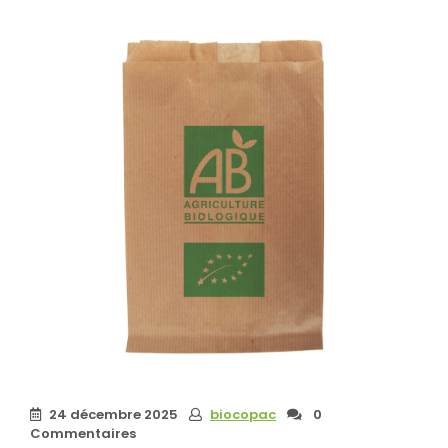
24 décembre 2025
biocopac
0
Commentaires