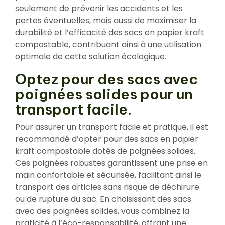
seulement de prévenir les accidents et les
pertes éventuelles, mais aussi de maximiser la
durabilité et l’efficacité des sacs en papier kraft
compostable, contribuant ainsi à une utilisation
optimale de cette solution écologique.
Optez pour des sacs avec
poignées solides pour un
transport facile.
Pour assurer un transport facile et pratique, il est
recommandé d’opter pour des sacs en papier
kraft compostable dotés de poignées solides.
Ces poignées robustes garantissent une prise en
main confortable et sécurisée, facilitant ainsi le
transport des articles sans risque de déchirure
ou de rupture du sac. En choisissant des sacs
avec des poignées solides, vous combinez la
praticité à l’éco-responsabilité, offrant une