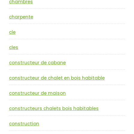
chambres
charpente
cle
cles
constructeur de cabane
constructeur de chalet en bois habitable
constructeur de maison
constructeurs chalets bois habitables
construction