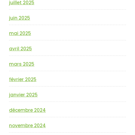
juillet 2025
juin 2025
mai 2025
avril 2025
mars 2025
février 2025
janvier 2025
décembre 2024
novembre 2024