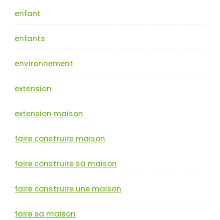
enfant
enfants
environnement
extension
extension maison
faire construire maison
faire construire sa maison
faire construire une maison
faire sa maison