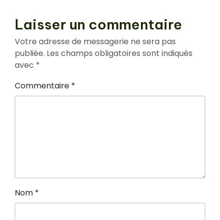
Laisser un commentaire
Votre adresse de messagerie ne sera pas
publiée.
Les champs obligatoires sont indiqués
avec
*
Commentaire
*
Nom
*