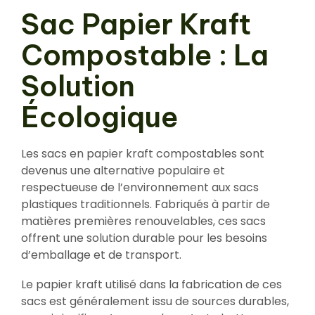
Sac Papier Kraft
Compostable : La
Solution
Écologique
Les sacs en papier kraft compostables sont
devenus une alternative populaire et
respectueuse de l’environnement aux sacs
plastiques traditionnels. Fabriqués à partir de
matières premières renouvelables, ces sacs
offrent une solution durable pour les besoins
d’emballage et de transport.
Le papier kraft utilisé dans la fabrication de ces
sacs est généralement issu de sources durables,