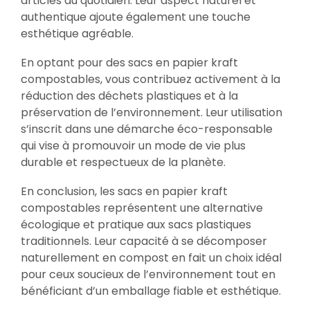
articles du quotidien. Leur aspect naturel et
authentique ajoute également une touche
esthétique agréable.
En optant pour des sacs en papier kraft
compostables, vous contribuez activement à la
réduction des déchets plastiques et à la
préservation de l’environnement. Leur utilisation
s’inscrit dans une démarche éco-responsable
qui vise à promouvoir un mode de vie plus
durable et respectueux de la planète.
En conclusion, les sacs en papier kraft
compostables représentent une alternative
écologique et pratique aux sacs plastiques
traditionnels. Leur capacité à se décomposer
naturellement en compost en fait un choix idéal
pour ceux soucieux de l’environnement tout en
bénéficiant d’un emballage fiable et esthétique.