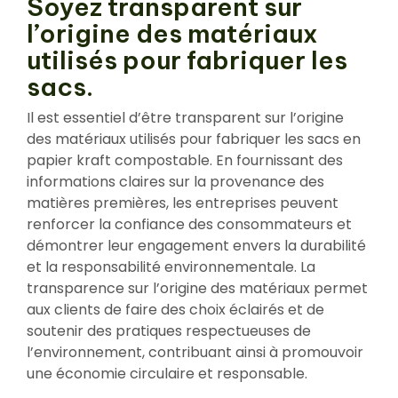
Soyez transparent sur
l’origine des matériaux
utilisés pour fabriquer les
sacs.
Il est essentiel d’être transparent sur l’origine
des matériaux utilisés pour fabriquer les sacs en
papier kraft compostable. En fournissant des
informations claires sur la provenance des
matières premières, les entreprises peuvent
renforcer la confiance des consommateurs et
démontrer leur engagement envers la durabilité
et la responsabilité environnementale. La
transparence sur l’origine des matériaux permet
aux clients de faire des choix éclairés et de
soutenir des pratiques respectueuses de
l’environnement, contribuant ainsi à promouvoir
une économie circulaire et responsable.