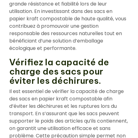
grande résistance et fiabilité lors de leur
utilisation. En investissant dans des sacs en
papier kraft compostable de haute qualité, vous
contribuez à promouvoir une gestion
responsable des ressources naturelles tout en
bénéficiant d’une solution d’emballage
écologique et performante.
Vérifiez la capacité de
charge des sacs pour
éviter les déchirures.
Il est essentiel de vérifier la capacité de charge
des sacs en papier kraft compostable afin
d’éviter les déchirures et les ruptures lors du
transport. En s’assurant que les sacs peuvent
supporter le poids des articles qu’ils contiennent,
on garantit une utilisation efficace et sans
problème. Cette précaution simple permet non