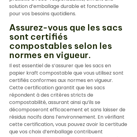
solution d’emballage durable et fonctionnelle
pour vos besoins quotidiens.
Assurez-vous que les sacs
sont certifiés
compostables selon les
normes en vigueur.
Il est essentiel de s’assurer que les sacs en
papier kraft compostable que vous utilisez sont
certifiés conformes aux normes en vigueur.
Cette certification garantit que les sacs
répondent à des critères stricts de
compostabilité, assurant ainsi qu’ils se
décomposeront efficacement et sans laisser de
résidus nocifs dans l’environnement. En vérifiant
cette certification, vous pouvez avoir la certitude
que vos choix d’emballage contribuent