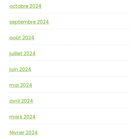
octobre 2024
septembre 2024
août 2024
juillet 2024
juin 2024
mai 2024
avril 2024
mars 2024
février 2024