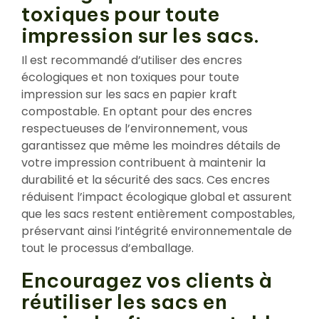
toxiques pour toute
impression sur les sacs.
Il est recommandé d’utiliser des encres
écologiques et non toxiques pour toute
impression sur les sacs en papier kraft
compostable. En optant pour des encres
respectueuses de l’environnement, vous
garantissez que même les moindres détails de
votre impression contribuent à maintenir la
durabilité et la sécurité des sacs. Ces encres
réduisent l’impact écologique global et assurent
que les sacs restent entièrement compostables,
préservant ainsi l’intégrité environnementale de
tout le processus d’emballage.
Encouragez vos clients à
réutiliser les sacs en