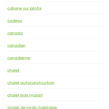
cabane sur pilotis
cadeau
canada
canadien
canadienne
chalet
chalet autoconstruction
chalet bois massif
chalet de jardin habitable