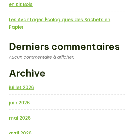
en Kit Bois
Les Avantages Écologiques des Sachets en
Papier
Derniers commentaires
Aucun commentaire à afficher.
Archive
juillet 2026
juin 2026
mai 2026
avril 2026