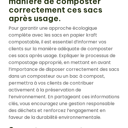
manière de composter
correctement ces sacs
après usage.
Pour garantir une approche écologique
complète avec les sacs en papier kraft
compostable, il est essentiel d’informer vos
clients sur la manière adéquate de composter
ces sacs après usage. Expliquer le processus de
compostage approprié, en mettant en avant
l’importance de disposer correctement des sacs
dans un composteur ou un bac à compost,
permettra à vos clients de contribuer
activement à la préservation de
l’environnement. En partageant ces informations
clés, vous encouragez une gestion responsable
des déchets et renforcez l’engagement en
faveur de la durabilité environnementale.