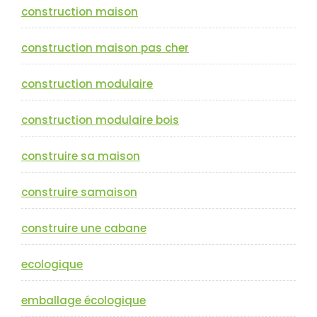
construction maison
construction maison pas cher
construction modulaire
construction modulaire bois
construire sa maison
construire samaison
construire une cabane
ecologique
emballage écologique