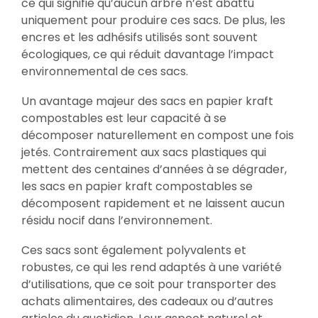
ce qui signifie qu’aucun arbre n’est abattu
uniquement pour produire ces sacs. De plus, les
encres et les adhésifs utilisés sont souvent
écologiques, ce qui réduit davantage l’impact
environnemental de ces sacs.
Un avantage majeur des sacs en papier kraft
compostables est leur capacité à se
décomposer naturellement en compost une fois
jetés. Contrairement aux sacs plastiques qui
mettent des centaines d’années à se dégrader,
les sacs en papier kraft compostables se
décomposent rapidement et ne laissent aucun
résidu nocif dans l’environnement.
Ces sacs sont également polyvalents et
robustes, ce qui les rend adaptés à une variété
d’utilisations, que ce soit pour transporter des
achats alimentaires, des cadeaux ou d’autres