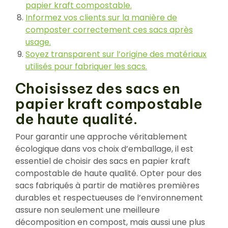
papier kraft compostable.
Informez vos clients sur la manière de
composter correctement ces sacs après
usage.
Soyez transparent sur l’origine des matériaux
utilisés pour fabriquer les sacs.
Choisissez des sacs en
papier kraft compostable
de haute qualité.
Pour garantir une approche véritablement
écologique dans vos choix d’emballage, il est
essentiel de choisir des sacs en papier kraft
compostable de haute qualité. Opter pour des
sacs fabriqués à partir de matières premières
durables et respectueuses de l’environnement
assure non seulement une meilleure
décomposition en compost, mais aussi une plus