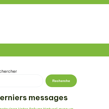
chercher
Recherche
erniers messages