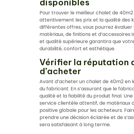
disponibles
Pour trouver le meilleur chalet de 40m2 
attentivement les prix et la qualité des 
différentes offres, vous pourrez évaluer
matériaux, de finitions et d’accessoires 
et qualité supérieure garantira que vot
durabilité, confort et esthétique.
Vérifier la réputation
d’acheter
Avant d’acheter un chalet de 40m2 en kit 
du fabricant. En s’assurant que le fabric
qualité et la fiabilité du produit final. 
service clientèle attentif, de matériaux
positive globale pour les acheteurs. Fai
prendre une décision éclairée et de s’as
sera satisfaisant à long terme.