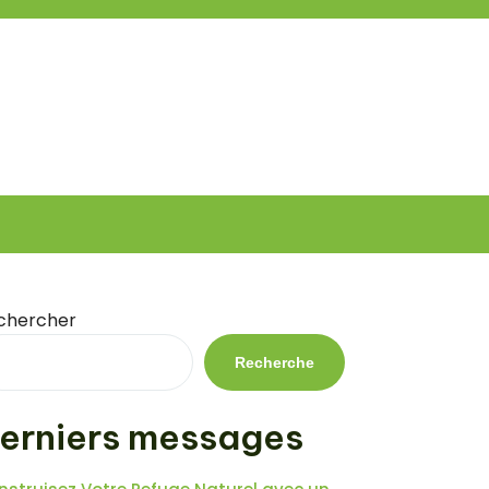
chercher
Recherche
erniers messages